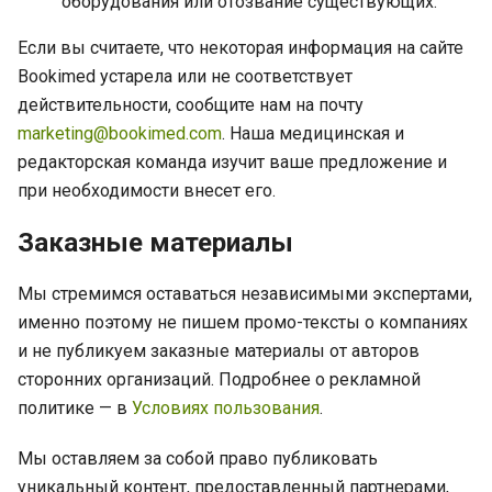
оборудования или отозвание существующих.
Если вы считаете, что некоторая информация на сайте
Bookimed устарела или не соответствует
действительности, сообщите нам на почту
marketing@bookimed.com
. Наша медицинская и
редакторская команда изучит ваше предложение и
при необходимости внесет его.
Заказные материалы
Мы стремимся оставаться независимыми экспертами,
именно поэтому не пишем промо-тексты о компаниях
и не публикуем заказные материалы от авторов
сторонних организаций. Подробнее о рекламной
политике — в
Условиях пользования
.
Мы оставляем за собой право публиковать
уникальный контент, предоставленный партнерами,