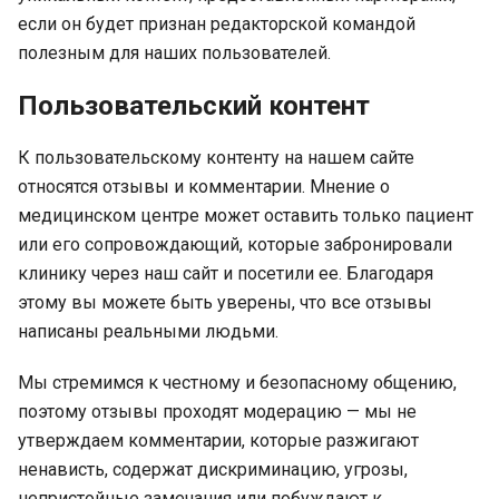
если он будет признан редакторской командой
полезным для наших пользователей.
Пользовательский контент
К пользовательскому контенту на нашем сайте
относятся отзывы и комментарии. Мнение о
медицинском центре может оставить только пациент
или его сопровождающий, которые забронировали
клинику через наш сайт и посетили ее. Благодаря
этому вы можете быть уверены, что все отзывы
написаны реальными людьми.
Мы стремимся к честному и безопасному общению,
поэтому отзывы проходят модерацию — мы не
утверждаем комментарии, которые разжигают
ненависть, содержат дискриминацию, угрозы,
непристойные замечания или побуждают к