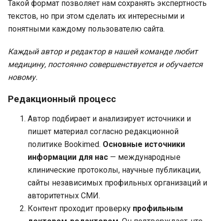
Такой формат позволяет нам сохранять экспертность
текстов, но при этом сделать их интересными и
понятными каждому пользователю сайта.
Каждый автор и редактор в нашей команде любит
медицину, постоянно совершенствуется и обучается
новому.
Редакционный процесс
Автор подбирает и анализирует источники и
пишет материал согласно редакционной
политике Bookimed.
Основные источники
информации для нас
— международные
клинические протоколы, научные публикации,
сайты независимых профильных организаций и
авторитетных СМИ.
Контент проходит проверку
профильным