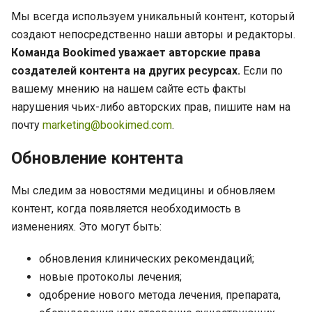
Мы всегда используем уникальный контент, который
создают непосредственно наши авторы и редакторы.
Команда Bookimed уважает авторские права
создателей контента на других ресурсах.
Если по
вашему мнению на нашем сайте есть факты
нарушения чьих-либо авторских прав, пишите нам на
почту
marketing@bookimed.com
.
Обновление контента
Мы следим за новостями медицины и обновляем
контент, когда появляется необходимость в
изменениях. Это могут быть:
обновления клинических рекомендаций;
новые протоколы лечения;
одобрение нового метода лечения, препарата,