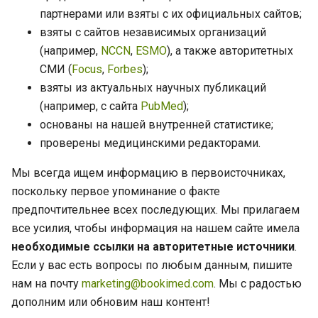
партнерами или взяты с их официальных сайтов;
взяты с сайтов независимых организаций
(например,
NCCN
,
ESMO
), а также авторитетных
СМИ (
Focus
,
Forbes
);
взяты из актуальных научных публикаций
(например, с сайта
PubMed
);
основаны на нашей внутренней статистике;
проверены медицинскими редакторами.
Мы всегда ищем информацию в первоисточниках,
поскольку первое упоминание о факте
предпочтительнее всех последующих. Мы прилагаем
все усилия, чтобы информация на нашем сайте имела
необходимые ссылки на авторитетные источники
.
Если у вас есть вопросы по любым данным, пишите
нам на почту
marketing@bookimed.com
. Мы с радостью
дополним или обновим наш контент!