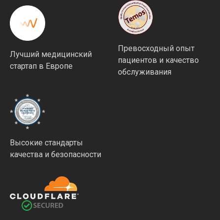
Превосходный опыт
Лучший медицинский
пациентов и качество
стартап в Европе
обслуживания
Высокие стандарты
качества и безопасности