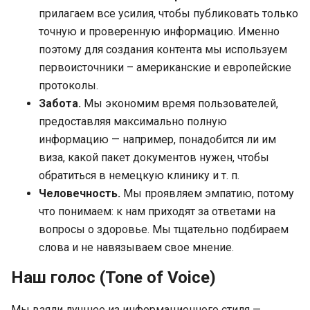
прилагаем все усилия, чтобы публиковать только
точную и проверенную информацию. Именно
поэтому для создания контента мы используем
первоисточники – американские и европейские
протоколы.
Забота.
Мы экономим время пользователей,
предоставляя максимально полную
информацию — например, понадобится ли им
виза, какой пакет документов нужен, чтобы
обратиться в немецкую клинику и т. п.
Человечность.
Мы проявляем эмпатию, потому
что понимаем: к нам приходят за ответами на
вопросы о здоровье. Мы тщательно подбираем
слова и не навязываем свое мнение.
Наш голос (Tone of Voice)
Мы взяли лучшее из информационного стиля —