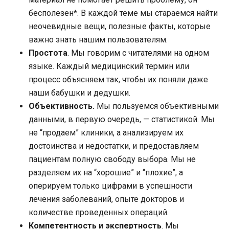
бесполезен*. В каждой теме мы стараемся найти
неочевидные вещи, полезные факты, которые
важно знать нашим пользователям.
Простота
. Мы говорим с читателями на одном
языке. Каждый медицинский термин или
процесс объясняем так, чтобы их поняли даже
наши бабушки и дедушки.
Объективность.
Мы пользуемся объективными
данными, в первую очередь, — статистикой. Мы
не “продаем” клиники, а анализируем их
достоинства и недостатки, и предоставляем
пациентам полную свободу выбора. Мы не
разделяем их на “хорошие” и “плохие”, а
оперируем только цифрами в успешности
лечения заболеваний, опыте докторов и
количестве проведенных операций.
Компетентность и экспертность
. Мы