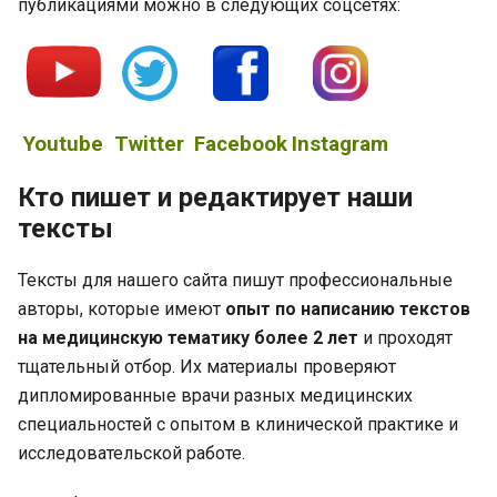
публикациями можно в следующих соцсетях:
Youtube
Twitter
Facebook
Instagram
Кто пишет и редактирует наши
тексты
Тексты для нашего сайта пишут профессиональные
авторы, которые имеют
опыт по написанию текстов
на медицинскую тематику более 2 лет
и проходят
тщательный отбор. Их материалы проверяют
дипломированные врачи разных медицинских
специальностей с опытом в клинической практике и
исследовательской работе.