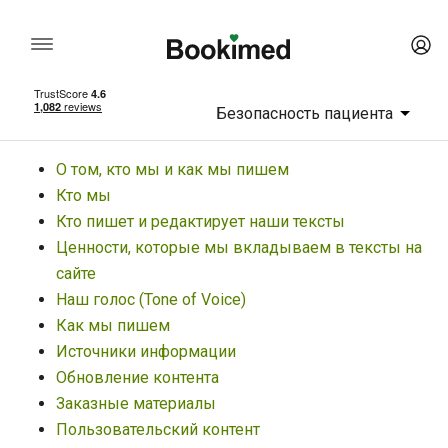
Безопасность пациента
О том, кто мы и как мы пишем
Кто мы
Кто пишет и редактирует наши тексты
Ценности, которые мы вкладываем в тексты на
сайте
Наш голос (Tone of Voice)
Как мы пишем
Источники информации
Обновление контента
Заказные материалы
Пользовательский контент