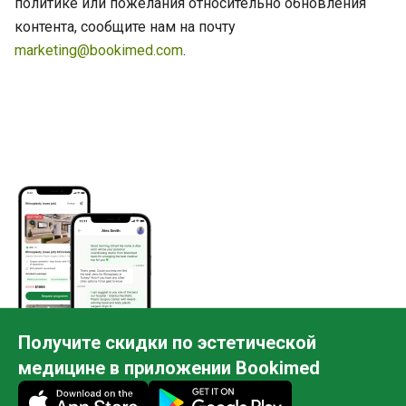
политике или пожелания относительно обновления
контента, сообщите нам на почту
marketing@bookimed.com
.
Получите скидки по эстетической
медицине в приложении Bookimed