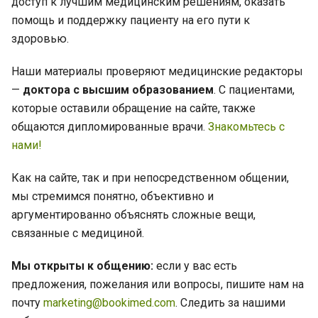
доступ к лучшим медицинским решениям, оказать
помощь и поддержку пациенту на его пути к
здоровью.
Наши материалы проверяют медицинские редакторы
—
доктора с высшим образованием
. С пациентами,
которые оставили обращение на сайте, также
общаются дипломированные врачи.
Знакомьтесь с
нами!
Как на сайте, так и при непосредственном общении,
мы стремимся понятно, объективно и
аргументированно объяснять сложные вещи,
связанные с медициной.
Мы открыты к общению:
если у вас есть
предложения, пожелания или вопросы, пишите нам на
почту
marketing@bookimed.com
. Следить за нашими