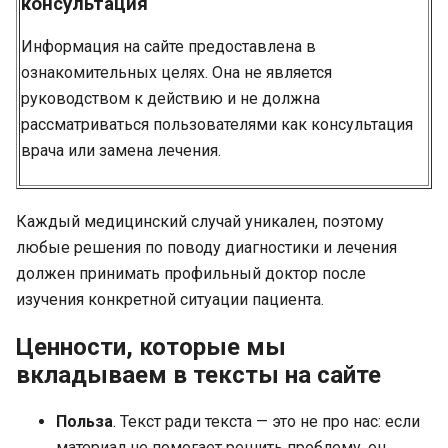
консультация
Информация на сайте предоставлена в
ознакомительных целях. Она не является
руководством к действию и не должна
рассматриваться пользователями как консультация
врача или замена лечения.
Каждый медицинский случай уникален, поэтому
любые решения по поводу диагностики и лечения
должен принимать профильный доктор после
изучения конкретной ситуации пациента.
Ценности, которые мы
вкладываем в тексты на сайте
Польза
. Текст ради текста — это не про нас: если
материал не помогает решить проблему, он