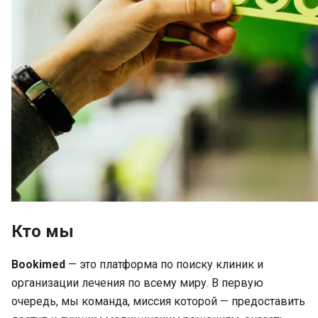
Кто мы
Bookimed
— это платформа по поиску клиник и
организации лечения по всему миру. В первую
очередь, мы команда, миссия которой — предоставить