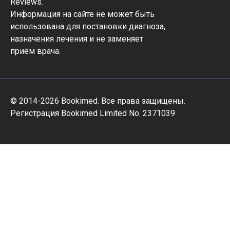
Reviews.
Информация на сайте не может быть
использована для постановки диагноза,
назначения лечения и не заменяет
приём врача.
© 2014-2026 Bookimed. Все права защищены.
Регистрация Bookimed Limited No. 2371039