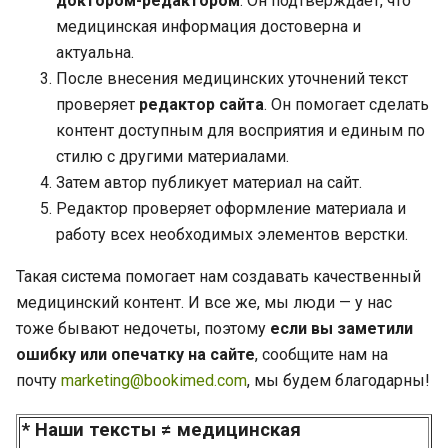
доктором-редактором
. Он подтверждает, что
медицинская информация достоверна и
актуальна.
После внесения медицинских уточнений текст
проверяет
редактор сайта
. Он помогает сделать
контент доступным для восприятия и единым по
стилю с другими материалами.
Затем автор публикует материал на сайт.
Редактор проверяет оформление материала и
работу всех необходимых элементов верстки.
Такая система помогает нам создавать качественный
медицинский контент. И все же, мы люди — у нас
тоже бывают недочеты, поэтому
если вы заметили
ошибку или опечатку на сайте
, сообщите нам на
почту
marketing@bookimed.com
, мы будем благодарны!
* Наши тексты ≠ медицинская