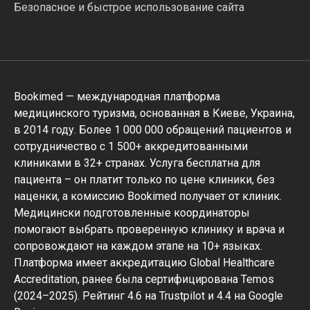
Безопасное и быстрое использование сайта
Bookimed — международная платформа
медицинского туризма, основанная в Киеве, Украина,
в 2014 году. Более 1 000 000 обращений пациентов и
сотрудничество с 1 500+ аккредитованными
клиниками в 32+ странах. Услуга бесплатна для
пациента – он платит только по цене клиники, без
наценки, а комиссию Bookimed получает от клиник.
Медицински подготовленные координаторы
помогают выбрать проверенную клинику и врача и
сопровождают на каждом этапе на 10+ языках.
Платформа имеет аккредитацию Global Healthcare
Accreditation, ранее была сертифицирована Temos
(2024–2025). Рейтинг 4.6 на Trustpilot и 4.4 на Google