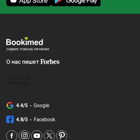
сервис поиска лечения
О нас пишет
4.4/5
Google
4.8/5
Facebook