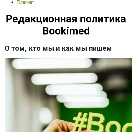
Плагиат
Редакционная политика
Bookimed
О том, кто мы и как мы пишем