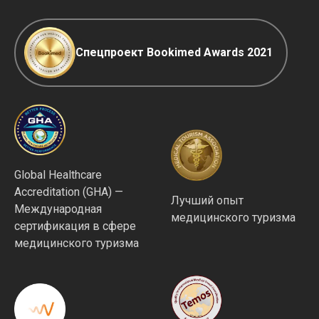
Спецпроект Bookimed Awards 2021
Global Healthcare
Accreditation (GHA) —
Лучший опыт
Международная
медицинского туризма
сертификация в сфере
медицинского туризма