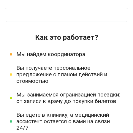
Как это работает?
Мы найдем координатора
Вы получаете персональное
предложение с планом действий и
стоимостью
Мы занимаемся огранизацией поездки:
от записи к врачу до покупки билетов
Вы едете в клинику, а медицинский
ассистент остается с вами на связи
24/7