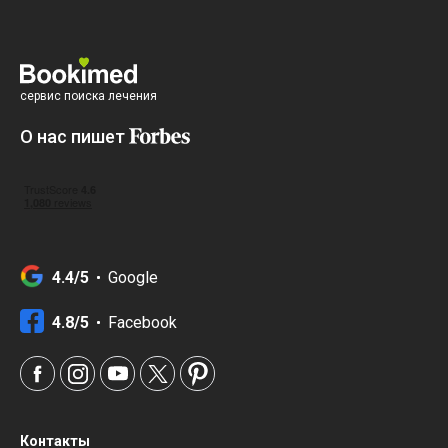
сервис поиска лечения
О нас пишет
4.4/5
Google
4.8/5
Facebook
Контакты