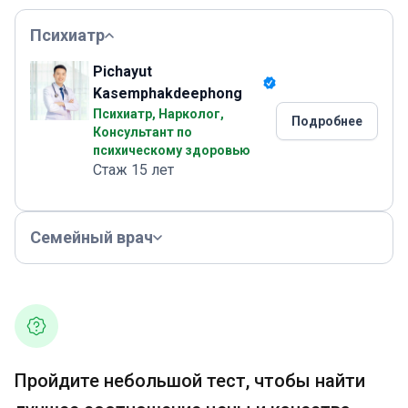
Психиатр
Pichayut
Kasemphakdeephong
Психиатр, Нарколог,
Подробнее
Консультант по
психическому здоровью
Стаж 15 лет
Семейный врач
Пройдите небольшой тест, чтобы найти