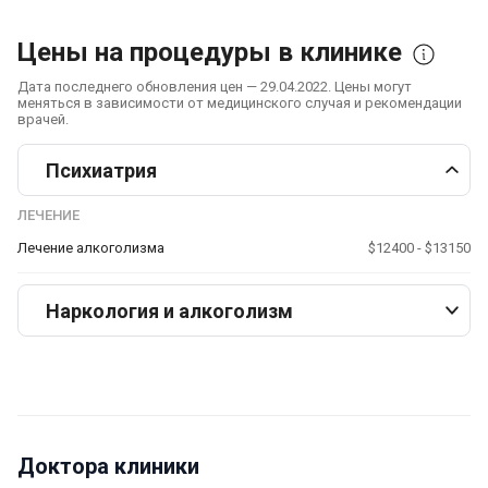
Цены на процедуры в клинике
Дата последнего обновления цен — 29.04.2022. Цены могут
меняться в зависимости от медицинского случая и рекомендации
врачей.
Психиатрия
ЛЕЧЕНИЕ
Лечение алкоголизма
$12400 - $13150
Наркология и алкоголизм
Доктора клиники