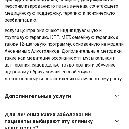
персонализированного плана лечения, сочетающего
медицинскую поддержку, терапию и психическую
реабилитацию.
Услуги центра включают индивидуальную и
групповую терапию, КПТ, MET, семейную терапию, а
также 12-шаговую программу, основанную на модели
Анонимных Алкоголиков. Дополнительные методики,
такие как медитация осознанности, музыкальная и
арт-терапия, садоводство, трудотерапия и обучение
здоровому образу жизни, способствуют
долгосрочному восстановлению и личностному росту.
Дополнительные услуги
Для лечения каких заболеваний
пациенты выбирают эту клинику
чаще всего?