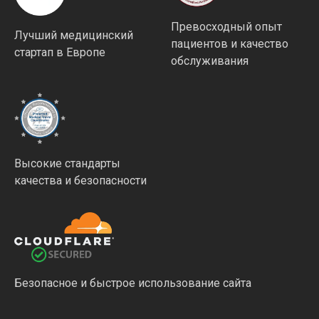
Превосходный опыт
Лучший медицинский
пациентов и качество
стартап в Европе
обслуживания
Высокие стандарты
качества и безопасности
Безопасное и быстрое использование сайта