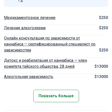
т.д.
Медикаментозное лечение
$250
Лечение алкоголизма
$250
Онлайн консультация по зависимости от
каннабиса — сертифицированный специалист по
зависимостям
$250
Детокс и реабилитация от каннабиса — член
комитета тайского общества, 28 дней
$13000
Алкогольная зависимость
$13000
Показать больше