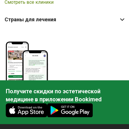
Смотреть все клиники
Страны для лечения
Получите скидки по эстетической
медицине в приложении Bookimed