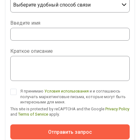
Выберите удобный способ связи
Phone
Введите имя
WhatsApp
Viber
Краткое описание
Telegram
Я принимаю
и и соглашаюсь
Условия использования
получать маркетинговые письма, которые могут быть
интересными для меня.
This site is protected by reCAPTCHA and the Google
Privacy Policy
and
Terms of Service
apply.
Отправить запрос