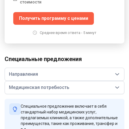
стоимости
Получить программу с ценами
Среднее время ответа - 5 минут
Специальные предложения
Направления
Медицинская потребность
Специальное предложение включает в себя
стандартный набор медицинских услуг,
предлагаемых клиникой, а также дополнительные
преимущества, такие как проживание, трансфер и