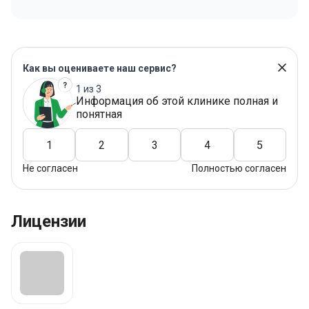
Как вы оцениваете наш сервис?
1 из 3
Информация об этой клинике полная и
понятная
1
2
3
4
5
Не согласен
Полностью согласен
Лицензии