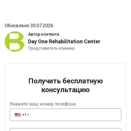
Обновлено 30.07.2026
Автор контента
Day One Rehabilitation Center
Представитель клиники
Получить бесплатную
консультацию
Укажите ваш номер телефона
+1
▼