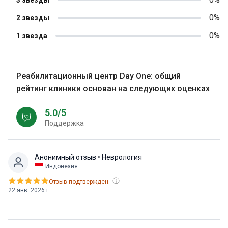
0%
2 звезды
0%
1 звезда
Реабилитационный центр Day One: общий
рейтинг клиники основан на следующих оценках
5.0/5
Поддержка
Анонимный отзыв
• Неврология
Индонезия
Отзыв подтвержден.
22 янв. 2026 г.