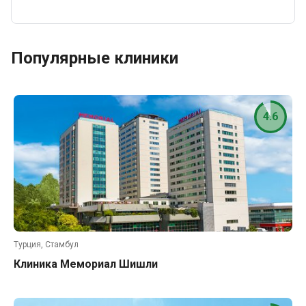
Популярные клиники
4.6
Турция, Стамбул
Клиника Мемориал Шишли