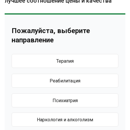
лучшее соотношение цены и качества
Пожалуйста, выберите
направление
Терапия
Реабилитация
Психиатрия
Наркология и алкоголизм