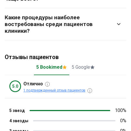
Какие процедуры наиболее
востребованы среди пациентов
клиники?
Отзывы пациентов
5 Bookimed
5 Google
Отлично
5.0
1 подтвержденный отзыв пациентов
100%
5 звезд
0%
4 звезды
0%
3 звезды