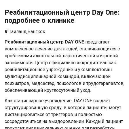
Реабилитационный центр Day One:
подробнее о клинике
Таиланд,
Бангкок
Реабилитационный центр DAY ONE
предлагает
комплексное лечение для людей, сталкивающихся с
проблемами алкогольной, наркотической и игровой
зависимости. Центр официально аккредитован как
реабилитационное учреждение и укомплектован
мультидисциплинарной командой, включающей
психиатров, медсестёр, психологов и трудотерапевтов,
обеспечивающей круглосуточный уход.
Как стационарное учреждение, DAY ONE создаёт
структурированную среду, в которой пациенты могут
дистанцироваться от триггеров и полностью
сосредоточиться на выздоровлении. Каждый пациент
проходит индивидуальную оценку для разработки