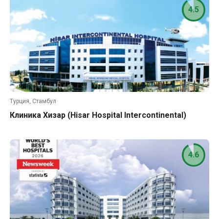
4.5
Турция, Стамбул
Клиника Хизар (Hisar Hospital Intercontinental)
4.6