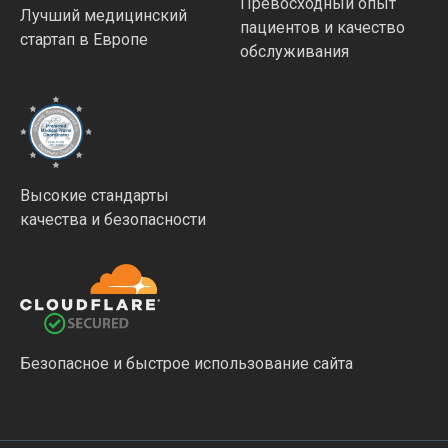
Превосходный опыт
Лучший медицинский
пациентов и качество
стартап в Европе
обслуживания
Высокие стандарты
качества и безопасности
Безопасное и быстрое использование сайта