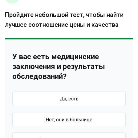
Пройдите небольшой тест, чтобы найти
лучшее соотношение цены и качества
У вас есть медицинские
заключения и результаты
обследований?
Да, есть
Нет, они в больнице