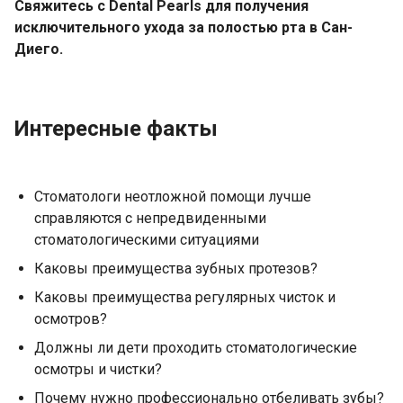
Свяжитесь с Dental Pearls для получения
исключительного ухода за полостью рта в Сан-
Диего.
Интересные факты
Стоматологи неотложной помощи лучше
справляются с непредвиденными
стоматологическими ситуациями
Каковы преимущества зубных протезов?
Каковы преимущества регулярных чисток и
осмотров?
Должны ли дети проходить стоматологические
осмотры и чистки?
Почему нужно профессионально отбеливать зубы?