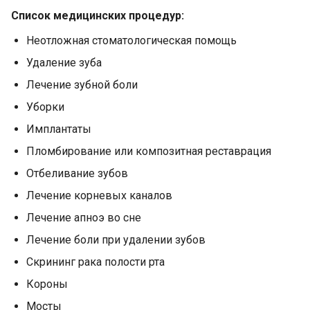
Список медицинских процедур:
Неотложная стоматологическая помощь
Удаление зуба
Лечение зубной боли
Уборки
Имплантаты
Пломбирование или композитная реставрация
Отбеливание зубов
Лечение корневых каналов
Лечение апноэ во сне
Лечение боли при удалении зубов
Скрининг рака полости рта
Короны
Мосты