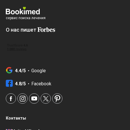
сервис поиска лечения
О нас пишет
4.4/5
Google
4.8/5
Facebook
Контакты