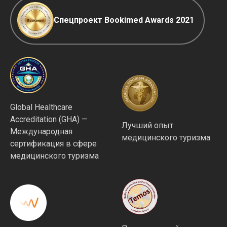
Спецпроект Bookimed Awards 2021
Global Healthcare
Accreditation (GHA) —
Лучший опыт
Международная
медицинского туризма
сертификация в сфере
медицинского туризма