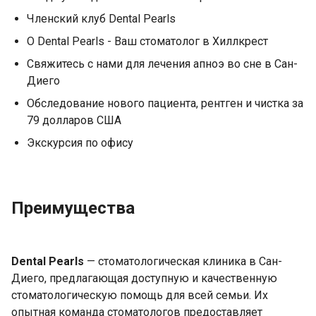
Членский клуб Dental Pearls
О Dental Pearls - Ваш стоматолог в Хиллкрест
Свяжитесь с нами для лечения апноэ во сне в Сан-
Диего
Обследование нового пациента, рентген и чистка за
79 долларов США
Экскурсия по офису
Преимущества
Dental Pearls
— стоматологическая клиника в Сан-
Диего, предлагающая доступную и качественную
стоматологическую помощь для всей семьи. Их
опытная команда стоматологов предоставляет