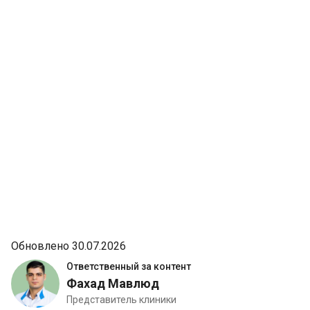
Обновлено 30.07.2026
Ответственный за контент
Фахад Мавлюд
Представитель клиники