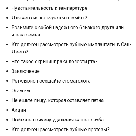
Чувствительность к температуре
Для чего используются пломбы?
Возьмите с собой надежного близкого друга или
члена семьи
Кто должен рассмотреть зубные имплантаты в Сан-
Диего?
Что такое скрининг рака полости рта?
Заключение
Регулярно посещайте стоматолога
Отзывы
Не ешьте пищу, которая оставляет пятна.
Акции
Поймите причину удаления вашего зуба
Кто должен рассмотреть зубные протезы?