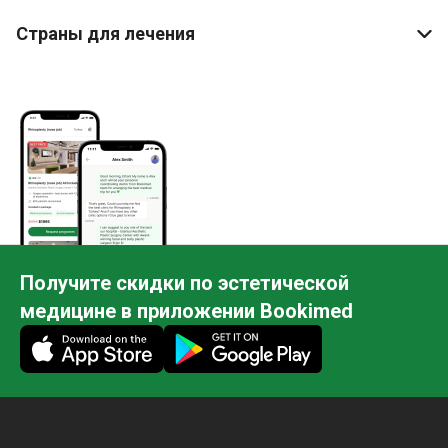
Страны для лечения
Получите скидки по эстетической
медицине в приложении Bookimed