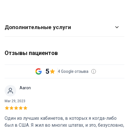
Дополнительные услуги
Отзывы пациентов
5
4 Google отзыва
Aaron
Mar 29, 2023
Один из лучших кабинетов, в которых я когда-либо
был в США. Я жил во многих штатах, и это, безусловно,