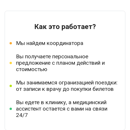
Как это работает?
Мы найдем координатора
Вы получаете персональное
предложение с планом действий и
стоимостью
Мы занимаемся огранизацией поездки:
от записи к врачу до покупки билетов
Вы едете в клинику, а медицинский
ассистент остается с вами на связи
24/7