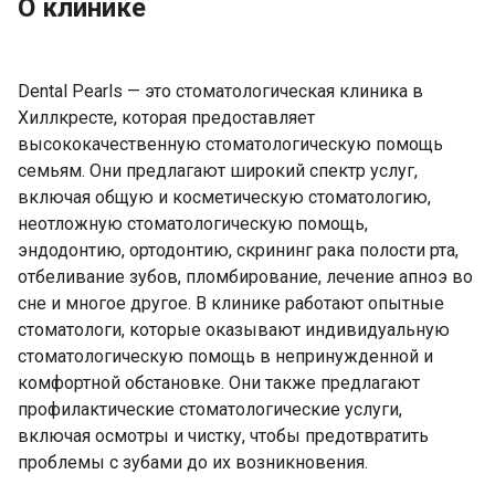
О клинике
Dental Pearls — это стоматологическая клиника в
Хиллкресте, которая предоставляет
высококачественную стоматологическую помощь
семьям. Они предлагают широкий спектр услуг,
включая общую и косметическую стоматологию,
неотложную стоматологическую помощь,
эндодонтию, ортодонтию, скрининг рака полости рта,
отбеливание зубов, пломбирование, лечение апноэ во
сне и многое другое. В клинике работают опытные
стоматологи, которые оказывают индивидуальную
стоматологическую помощь в непринужденной и
комфортной обстановке. Они также предлагают
профилактические стоматологические услуги,
включая осмотры и чистку, чтобы предотвратить
проблемы с зубами до их возникновения.