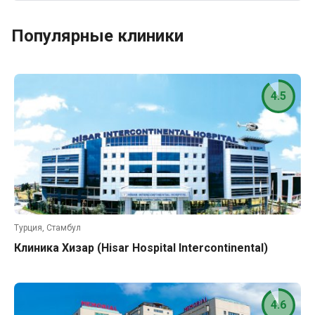
Популярные клиники
4.5
Турция, Стамбул
Клиника Хизар (Hisar Hospital Intercontinental)
4.6