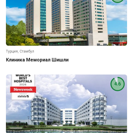
Турция, Стамбул
Клиника Мемориал Шишли
4.6