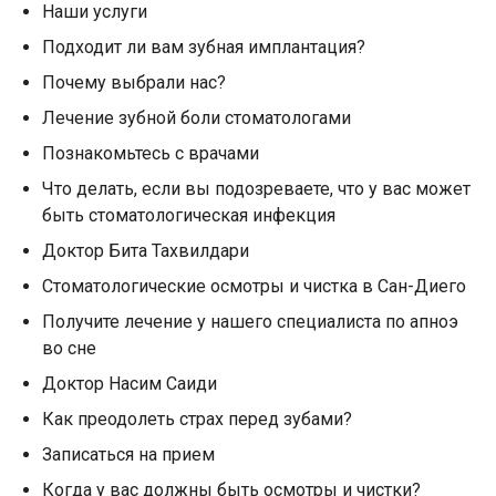
Наши услуги
Подходит ли вам зубная имплантация?
Почему выбрали нас?
Лечение зубной боли стоматологами
Познакомьтесь с врачами
Что делать, если вы подозреваете, что у вас может
быть стоматологическая инфекция
Доктор Бита Тахвилдари
Стоматологические осмотры и чистка в Сан-Диего
Получите лечение у нашего специалиста по апноэ
во сне
Доктор Насим Саиди
Как преодолеть страх перед зубами?
Записаться на прием
Когда у вас должны быть осмотры и чистки?