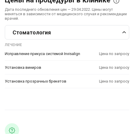
Цены на процедуры в клинике
Дата последнего обновления цен — 29.04.2022. Цены могут
меняться в зависимости от медицинского случая и рекомендации
врачей.
Стоматология
ЛЕЧЕНИЕ
Исправление прикуса системой Invisalign
Цена по запросу
Установка виниров
Цена по запросу
Установка прозрачных брекетов
Цена по запросу