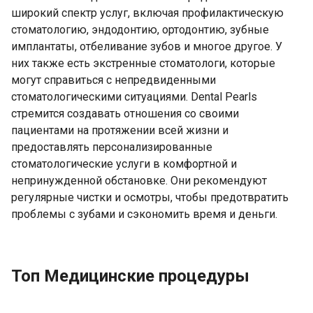
широкий спектр услуг, включая профилактическую
стоматологию, эндодонтию, ортодонтию, зубные
имплантаты, отбеливание зубов и многое другое. У
них также есть экстренные стоматологи, которые
могут справиться с непредвиденными
стоматологическими ситуациями. Dental Pearls
стремится создавать отношения со своими
пациентами на протяжении всей жизни и
предоставлять персонализированные
стоматологические услуги в комфортной и
непринужденной обстановке. Они рекомендуют
регулярные чистки и осмотры, чтобы предотвратить
проблемы с зубами и сэкономить время и деньги.
Топ Медицинские процедуры