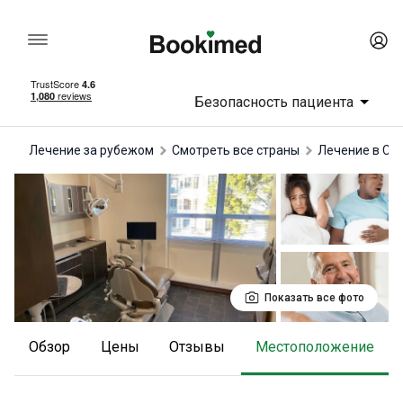
Безопасность пациента
Лечение за рубежом
Смотреть все страны
лечение в С
Показать все фото
Обзор
Цены
отзывы
Местоположение