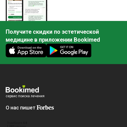
Получите скидки по эстетической
медицине в приложении Bookimed
сервис поиска лечения
О нас пишет