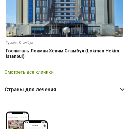
Турция, Стамбул
Госпиталь Локман Хеким Стамбул (Lokman Hekim
Istanbul)
Смотреть все клиники
Страны для лечения