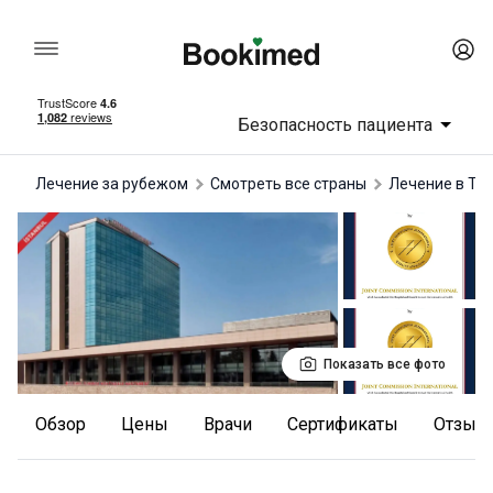
Безопасность пациента
Лечение за рубежом
Смотреть все страны
лечение в Ту
Показать все фото
Обзор
Цены
Врачи
Сертификаты
отзыв