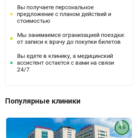
Вы получаете персональное
предложение с планом действий и
стоимостью
Мы занимаемся огранизацией поездки:
от записи к врачу до покупки билетов
Вы едете в клинику, а медицинский
ассистент остается с вами на связи
24/7
Популярные клиники
4.6