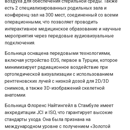
воздуха для обеспечения стерильной среды. Также
есть 2 специализированных родильных зала и
конференц-зал на 300 мест, соединенный со всеми
операционными, что позволяет проводить
интерактивное медицинское образование и научные
мероприятия через передовые аудиовизуальные
подключения.
Больница оснащена передовыми технологиями,
включая устройство EOS, первое в Турции, которое
минимизирует радиационное воздействие при
ортопедической визуализации с использованием
рентгеновских лучей с низкой дозой для 2D/3D
снимков, а также 3D-изображений скелетной
анатомии.
Больница Флоренс Найтингейл в Стамбуле имеет
аккредитации JCI и ISO, что гарантирует высокие
стандарты ухода. Она была признана на
международном уровне с получением «Золотой