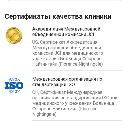
Сертификаты качества клиники
Аккредитация Международной
объединенной комиссии JCI
US, Сертификат Аккредитация
Международной объединенной
комиссии JCI для медицинского
учреждения Больница Флоренс
Найтингейл (Florence Nightingale)
Международная организация по
стандартизации ISO
CH, Сертификат Международная
организация по стандартизации ISO для
медицинского учреждения Больница
Флоренс Найтингейл (Florence
Nightingale)