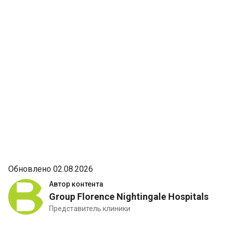
Обновлено 02.08.2026
Автор контента
Group Florence Nightingale Hospitals
Представитель клиники