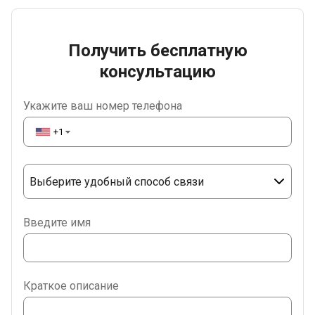
Получить бесплатную
консультацию
Укажите ваш номер телефона
+1
▼
Выберите удобный способ связи
Phone
Введите имя
WhatsApp
Viber
Краткое описание
Telegram