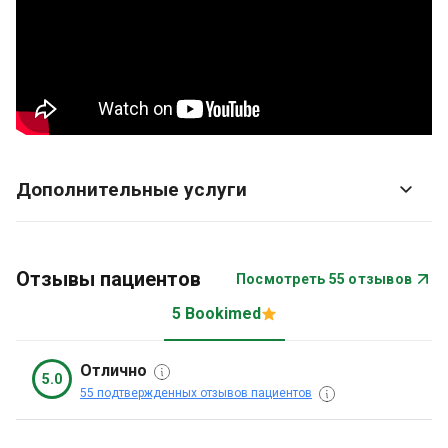
Дополнительные услуги
Отзывы пациентов
Посмотреть 55 отзывов
5 Bookimed
Отлично
5.0
55 подтвержденных отзывов пациентов