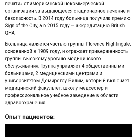
печати» от американской некоммерческой
организации за выдающееся стационарное лечение и
безопасность. В 2014 году больница получила премию
Sign of the City, а в 2015 году — аккредитацию British
QHA.
Больница является частью группы Florence Nightingale,
основанной в 1989 году, и отражает приверженность
группы высокому уровню медицинского
обслуживания. Группа управляет 4 общественными
больницами, 2 медицинскими центрами и
университетом Демироглу Билим, который включает
медицинский факультет, школу медсестер и
профессиональное учебное заведение в области
здравоохранения.
Опыт пациентов: