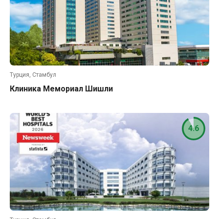
Турция, Стамбул
Клиника Мемориал Шишли
4.6