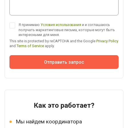
Я принимаю
и и соглашаюсь
Условия использования
получать маркетинговые письма, которые могут быть
интересными для меня.
This site is protected by reCAPTCHA and the Google
Privacy Policy
and
Terms of Service
apply.
Отправить запрос
Как это работает?
Мы найдем координатора