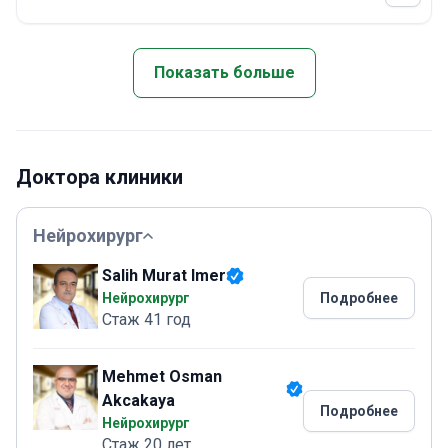
Показать больше
Доктора клиники
Нейрохирург
Salih Murat Imer
Нейрохирург
Подробнее
Стаж 41 год
Mehmet Osman
Akcakaya
Подробнее
Нейрохирург
Стаж 20 лет