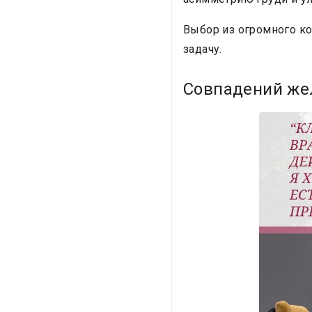
Выбор из огромного ко
задачу.
Совпадений же