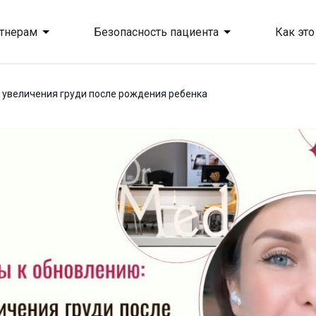
тнерам
Безопасность пациента
Как это
т увеличения груди после рождения ребенка