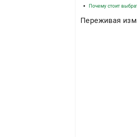
Почему стоит выбра
Переживая изме