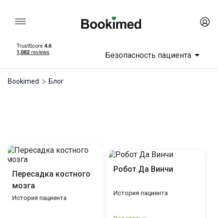
Безопасность пациента
Bookimed
Блог
Робот Да Винчи
Пересадка костного
мозга
История пациента
История пациента