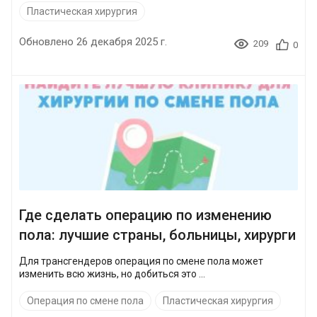
Пластическая хирургия
Обновлено 26 декабря 2025 г.
209
0
Где сделать операцию по изменению
пола: лучшие страны, больницы, хирурги
Для трансгендеров операция по смене пола может
изменить всю жизнь, но добиться это ...
Операция по смене пола
Пластическая хирургия