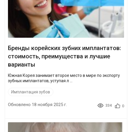
Бренды корейских зубних имплантатов:
стоимость, преимущества и лучшие
варианты
Южная Корея занимает второе место в мире по экспорту
зубных имплантатов, уступая л ...
Имплантация зубов
Обновлено 18 ноября 2025 г.
334
0