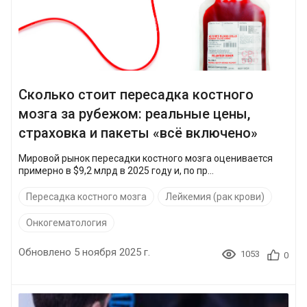
Сколько стоит пересадка костного
мозга за рубежом: реальные цены,
страховка и пакеты «всё включено»
Мировой рынок пересадки костного мозга оценивается
примерно в $9,2 млрд в 2025 году и, по пр...
Пересадка костного мозга
Лейкемия (рак крови)
Онкогематология
Обновлено 5 ноября 2025 г.
1053
0