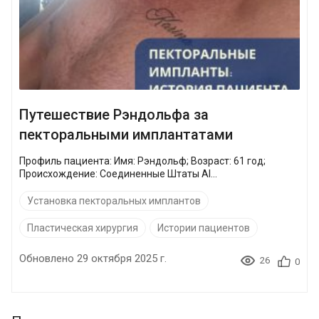
Путешествие Рэндольфа за
пекторальными имплантатами
Профиль пациента: Имя: Рэндольф; Возраст: 61 год;
Происхождение: Соединенные Штаты Аl...
Установка пекторальных имплантов
Пластическая хирургия
Истории пациентов
Обновлено 29 октября 2025 г.
26
0