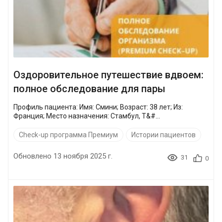
Оздоровительное путешествие вдвоем:
полное обследование для пары
Профиль пациента: Имя: Смини; Возраст: 38 лет; Из:
Франция; Место назначения: Стамбул, Т&#...
Check-up программа Премиум
Истории пациентов
Обновлено 13 ноября 2025 г.
31
0