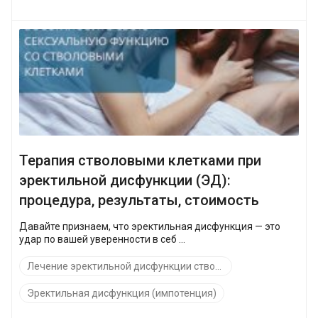
Терапия стволовыми клетками при
эректильной дисфункции (ЭД):
процедура, результаты, стоимость
Давайте признаем, что эректильная дисфункция — это
удар по вашей уверенности в себ ...
Лечение эректильной дисфункции стволовыми клетками
Эректильная дисфункция (импотенция)