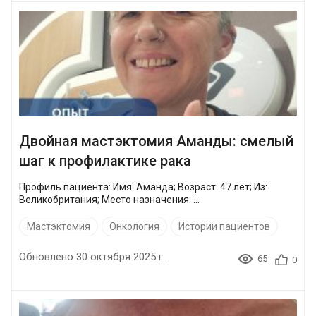
Двойная мастэктомия Аманды: смелый
шаг к профилактике рака
Профиль пациента: Имя: Аманда; Возраст: 47 лет; Из:
Великобритания; Место назначения: ...
Мастэктомия
Онкология
Истории пациентов
Обновлено 30 октября 2025 г.
65
0