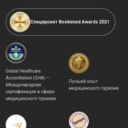
Спецпроект Bookimed Awards 2021
Global Healthcare
Accreditation (GHA) —
Лучший опыт
Международная
медицинского туризма
сертификация в сфере
медицинского туризма