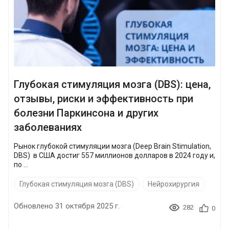
Глубокая стимуляция мозга (DBS): цена,
отзывы, риски и эффективность при
болезни Паркинсона и других
заболеваниях
Рынок глубокой стимуляции мозга (Deep Brain Stimulation,
DBS) в США достиг 557 миллионов долларов в 2024 году и,
по ...
Глубокая стимуляция мозга (DBS)
Нейрохирургия
Обновлено 31 октября 2025 г.
282
0