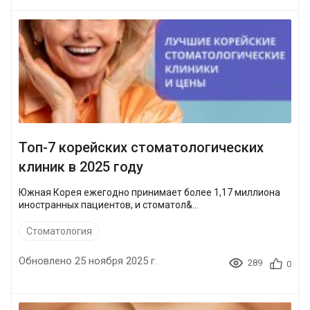
Топ-7 корейских стоматологических
клиник в 2025 году
Южная Корея ежегодно принимает более 1,17 миллиона
иностранных пациентов, и стоматол&...
Стоматология
Обновлено 25 ноября 2025 г.
289
0