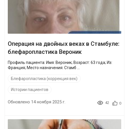
Операция на двойных веках в Стамбуле:
блефаропластика Вероник
Профиль пациента: Имя: Вероник; Возраст: 63 года; Из:
Франция; Место назначения: Стамб ...
Блефаропластика (коррекция век)
Истории пациентов
Обновлено 14 ноября 2025 г.
42
0