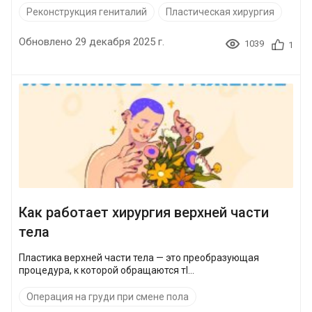
Реконструкция гениталий
Пластическая хирургия
Обновлено 29 декабря 2025 г.
1039
1
Как работает хирургия верхней части
тела
Пластика верхней части тела — это преобразующая
процедура, к которой обращаются тl...
Операция на груди при смене пола