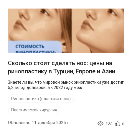
Сколько стоит сделать нос: цены на
ринопластику в Турции, Европе и Азии
Знаете ли вы, что мировой рынок ринопластики уже достиг
5,2 млрд долларов, а к 2032 году мож...
Ринопластика (пластика носа)
Пластическая хирургия
Обновлено 11 декабря 2025 г.
107
0