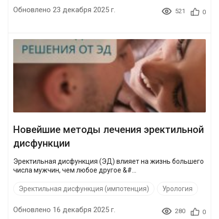
Обновлено 23 декабря 2025 г.
521
0
Новейшие методы лечения эректильной
дисфункции
Эректильная дисфункция (ЭД) влияет на жизнь большего
числа мужчин, чем любое другое &#...
Эректильная дисфункция (импотенция)
Урология
Обновлено 16 декабря 2025 г.
280
0