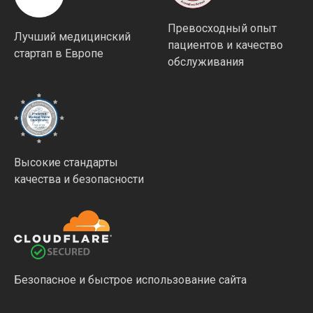
Превосходный опыт
Лучший медицинский
пациентов и качество
стартап в Европе
обслуживания
Высокие стандарты
качества и безопасности
Безопасное и быстрое использование сайта