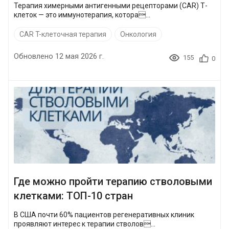
Терапия химерными антигенными рецепторами (CAR) Т-
клеток — это иммунотерапия, котора...
CAR T-клеточная терапия
Онкология
Обновлено 12 мая 2026 г.
155
0
Где можно пройти терапию стволовыми
клетками: ТОП-10 стран
В США почти 60% пациентов регенеративных клиник
проявляют интерес к терапии стволов...