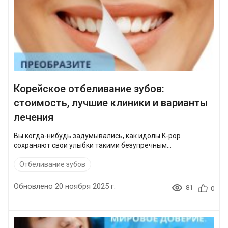
Корейское отбеливание зубов:
стоимость, лучшие клиники и варианты
лечения
Вы когда-нибудь задумывались, как идолы K-pop
сохраняют свои улыбки такими безупречным...
Отбеливание зубов
Обновлено 20 ноября 2025 г.
81
0