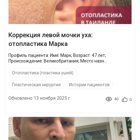
Коррекция левой мочки уха:
отопластика Марка
Профиль пациента: Имя: Марк; Возраст: 47 лет;
Происхождение: Великобритания; Место назн...
Отопластика (пластика ушей)
Пластическая хирургия
Истории пациентов
Обновлено 13 ноября 2025 г.
40
0