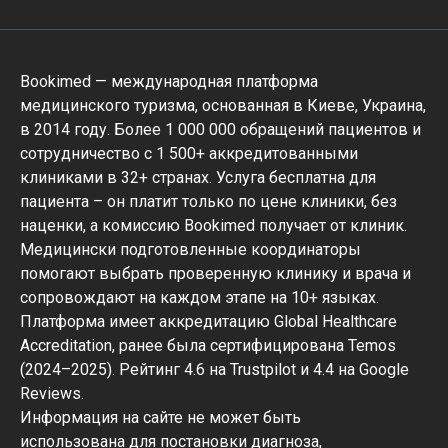
Bookimed — международная платформа
медицинского туризма, основанная в Киеве, Украина,
в 2014 году. Более 1 000 000 обращений пациентов и
сотрудничество с 1 500+ аккредитованными
клиниками в 32+ странах. Услуга бесплатна для
пациента – он платит только по цене клиники, без
наценки, а комиссию Bookimed получает от клиник.
Медицински подготовленные координаторы
помогают выбрать проверенную клинику и врача и
сопровождают на каждом этапе на 10+ языках.
Платформа имеет аккредитацию Global Healthcare
Accreditation, ранее была сертифицирована Temos
(2024–2025). Рейтинг 4.6 на Trustpilot и 4.4 на Google
Reviews.
Информация на сайте не может быть
использована для постановки диагноза,