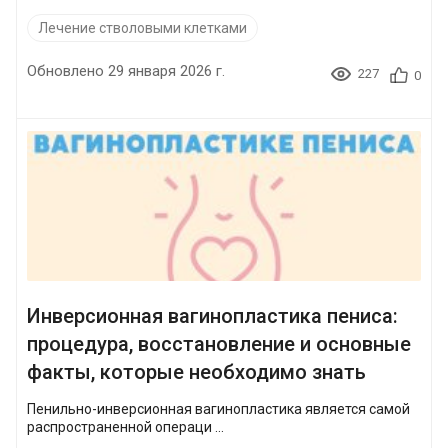
Лечение стволовыми клетками
Обновлено 29 января 2026 г.
227
0
Инверсионная вагинопластика пениса:
процедура, восстановление и основные
факты, которые необходимо знать
Пенильно-инверсионная вагинопластика является самой
распространенной операци ...