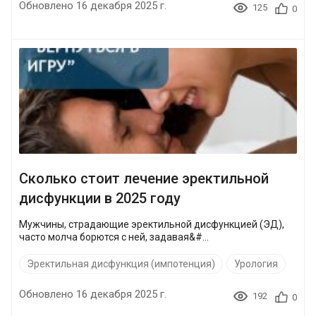
Обновлено 16 декабря 2025 г.
125
0
Сколько стоит лечение эректильной
дисфункции в 2025 году
Мужчины, страдающие эректильной дисфункцией (ЭД),
часто молча борются с ней, задавая&#...
Эректильная дисфункция (импотенция)
Урология
Обновлено 16 декабря 2025 г.
192
0