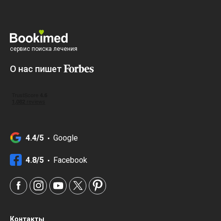
сервис поиска лечения
О нас пишет
4.4/5
Google
4.8/5
Facebook
Контакты