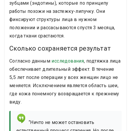
зубцами (эндотины), которые по принципу
работы похожи на застежку-липучку. Они
фиксируют структуры лица в нужном
положении и рассасываются спустя 3 месяца,
когда ткани срастаются.
Сколько сохраняется результат
Согласно данным
исследования
, подтяжка лица
обеспечивает длительный эффект. В течение
5,5 лет после операции у всех женщин лицо не
меняется. Исключением является область шеи,
где кожа понемногу возвращается к прежнему
виду.
“Ничто не может остановить
естественный процесс старения. Но после