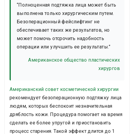
“Полноценная подтяжка лица может быть
выполнена только хирургическим путем.
Безоперационный фейслифтинг не
обеспечивает таких же результатов, но
может помочь отсрочить надобность
операции или улучшить ее результаты.”
Американское общество пластических
хирургов
Американский совет косметической хирургии
рекомендует безоперационную подтяжку лица
людям, которых беспокоит незначительная
дряблость кожи. Процедура помогает на время
сделать ее более упругой и приостановить
процесс старения. Такой эффект длится до 1