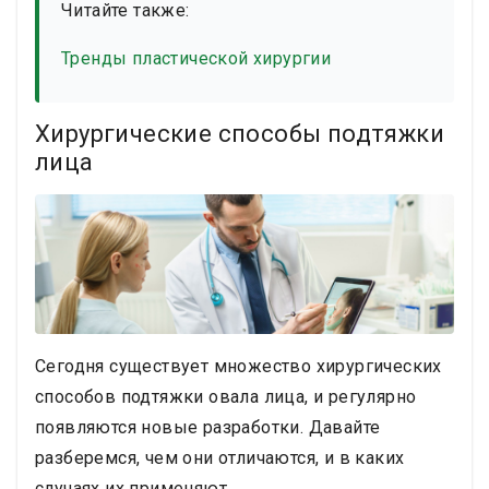
Читайте также:
Тренды пластической хирургии
Хирургические способы подтяжки
лица
Сегодня существует множество хирургических
способов подтяжки овала лица, и регулярно
появляются новые разработки. Давайте
разберемся, чем они отличаются, и в каких
случаях их применяют.