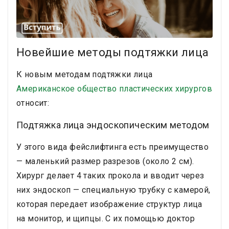
Новейшие методы подтяжки лица
К новым методам подтяжки лица
Американское общество пластических хирургов
относит:
Подтяжка лица эндоскопическим методом
У этого вида фейслифтинга есть преимущество
— маленький размер разрезов (около 2 см).
Хирург делает 4 таких прокола и вводит через
них эндоскоп — специальную трубку с камерой,
которая передает изображение структур лица
на монитор, и щипцы. С их помощью доктор