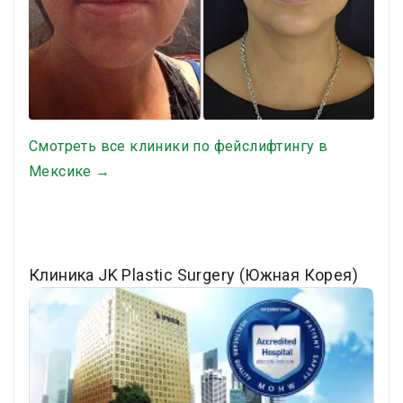
Смотреть все клиники по фейслифтингу в
Мексике →
Клиника JK Plastic Surgery (Южная Корея)