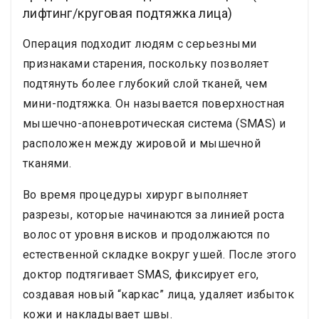
лифтинг/круговая подтяжка лица)
Операция подходит людям с серьезными
признаками старения, поскольку позволяет
подтянуть более глубокий слой тканей, чем
мини-подтяжка. Он называется поверхностная
мышечно-апоневротическая система (SMAS) и
расположен между жировой и мышечной
тканями.
Во время процедуры хирург выполняет
разрезы, которые начинаются за линией роста
волос от уровня висков и продолжаются по
естественной складке вокруг ушей. После этого
доктор подтягивает SMAS, фиксирует его,
создавая новый “каркас” лица, удаляет избыток
кожи и накладывает швы.