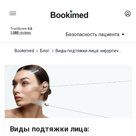
Безопасность пациента
Виды подтяжки лица: хирургические и безоперационные методики
Bookimed
Блог
Виды подтяжки лица: