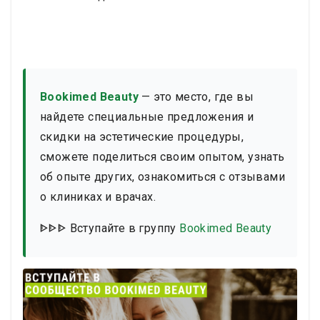
Bookimed Beauty
— это место, где вы
найдете специальные предложения и
скидки на эстетические процедуры,
сможете поделиться своим опытом, узнать
об опыте других, ознакомиться с отзывами
о клиниках и врачах.
ᐈᐈᐈ Вступайте в группу
Bookimed Beauty