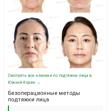
Смотреть все клиники по подтяжке лица в
Южной Корее →
Безоперационные методы
подтяжки лица