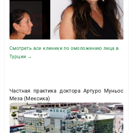
Смотреть все клиники по омоложению лица в
Турции →
Частная практика доктора Артуро Муньос
Меза (Мексика)