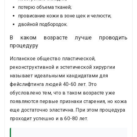
потерю объема тканей;
провисание кожи в зоне щек и челюсти;
двойной подбородок.
В каком возрасте лучше проводить
процедуру
Испанское общество пластической,
реконструктивной и эстетической хирургии
называет идеальными кандидатами для
фейслифтинга людей 40-60 лет. Это
обусловлено тем, что в таком возрасте уже
появляются первые признаки старения, но кожа
еще достаточно эластична. При этом процедура
проходит успешно и в 60-80 лет.