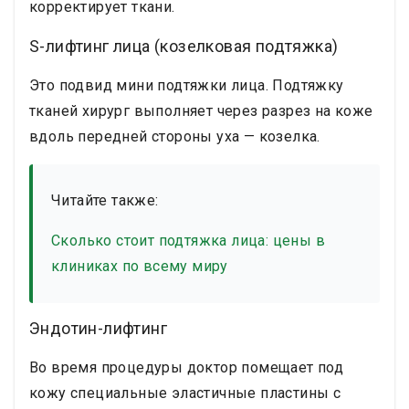
корректирует ткани.
S-лифтинг лица (козелковая подтяжка)
Это подвид мини подтяжки лица. Подтяжку
тканей хирург выполняет через разрез на коже
вдоль передней стороны уха — козелка.
Читайте также:
Сколько стоит подтяжка лица: цены в
клиниках по всему миру
Эндотин-лифтинг
Во время процедуры доктор помещает под
кожу специальные эластичные пластины с