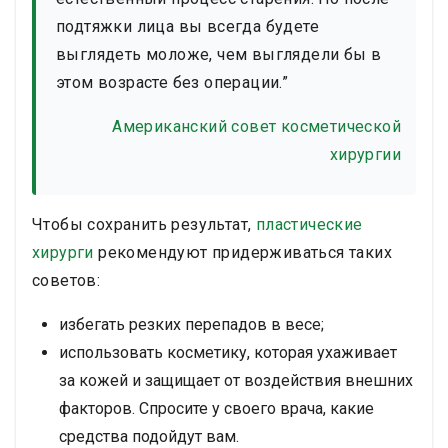
подтяжки лица вы всегда будете
выглядеть моложе, чем выглядели бы в
этом возрасте без операции.”
Американский совет косметической
хирургии
Чтобы сохранить результат,
пластические
хирурги
рекомендуют придерживаться таких
советов:
избегать резких перепадов в весе;
использовать косметику, которая ухаживает
за кожей и защищает от воздействия внешних
факторов. Спросите у своего врача, какие
средства подойдут вам.