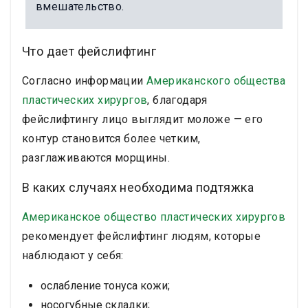
вмешательство.
Что дает фейслифтинг
Согласно информации
Американского общества
пластических хирургов
, благодаря
фейслифтингу лицо выглядит моложе — его
контур становится более четким,
разглаживаются морщины.
В каких случаях необходима подтяжка
Американское общество пластических хирургов
рекомендует фейслифтинг людям, которые
наблюдают у себя:
ослабление тонуса кожи;
носогубные складки;