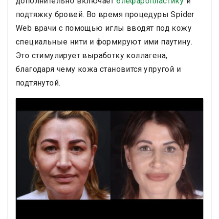
дополнительно включает
блефаропластику
и
подтяжку бровей. Во время процедуры Spider
Web врачи с помощью иглы вводят под кожу
специальные нити и формируют ими паутину.
Это стимулирует выработку коллагена,
благодаря чему кожа становится упругой и
подтянутой.