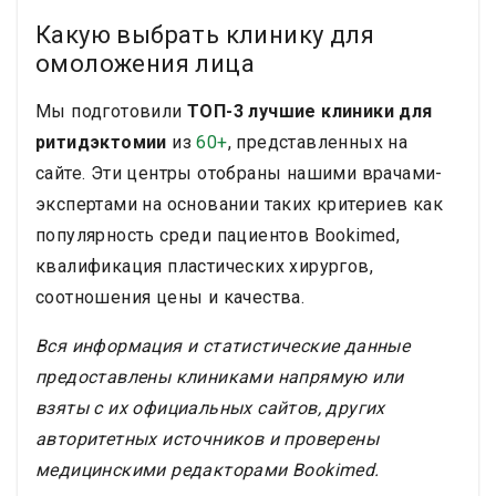
Какую выбрать клинику для
омоложения лица
Мы подготовили
ТОП-3 лучшие клиники для
ритидэктомии
из
60+
, представленных на
сайте. Эти центры отобраны нашими врачами-
экспертами на основании таких критериев как
популярность среди пациентов Bookimed,
квалификация пластических хирургов,
соотношения цены и качества.
Вся информация и статистические данные
предоставлены клиниками напрямую или
взяты с их официальных сайтов, других
авторитетных источников и проверены
медицинскими редакторами Bookimed.