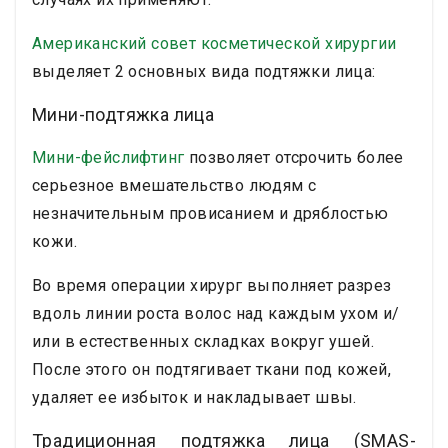
Американский совет косметической хирургии
выделяет 2 основных вида подтяжки лица:
Мини-подтяжка лица
Мини-фейслифтинг
позволяет отсрочить более
серьезное вмешательство людям с
незначительным провисанием и дряблостью
кожи.
Во время операции хирург выполняет разрез
вдоль линии роста волос над каждым ухом и/
или в естественных складках вокруг ушей.
После этого он подтягивает ткани под кожей,
удаляет ее избыток и накладывает швы.
Традиционная подтяжка лица (SMAS-