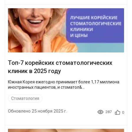
Топ-7 корейских стоматологических
клиник в 2025 году
Южная Корея ежегодно принимает более 1,17 миллиона
иностранных пациентов, и стоматол&...
Стоматология
Обновлено 25 ноября 2025 г.
287
0