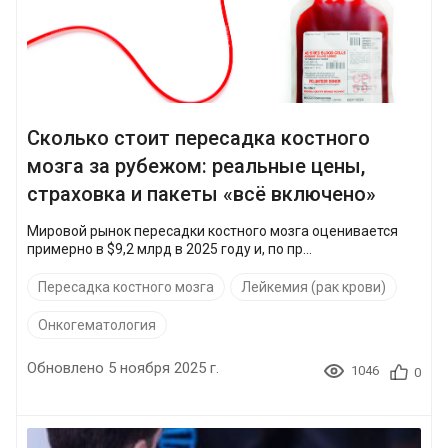
Сколько стоит пересадка костного
мозга за рубежом: реальные цены,
страховка и пакеты «всё включено»
Мировой рынок пересадки костного мозга оценивается
примерно в $9,2 млрд в 2025 году и, по пр...
Пересадка костного мозга
Лейкемия (рак крови)
Онкогематология
Обновлено 5 ноября 2025 г.
1046
0