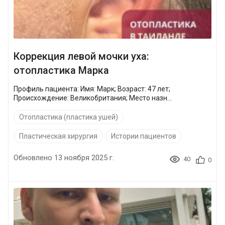
Коррекция левой мочки уха:
отопластика Марка
Профиль пациента: Имя: Марк; Возраст: 47 лет;
Происхождение: Великобритания; Место назн...
Отопластика (пластика ушей)
Пластическая хирургия
Истории пациентов
Обновлено 13 ноября 2025 г.
40
0