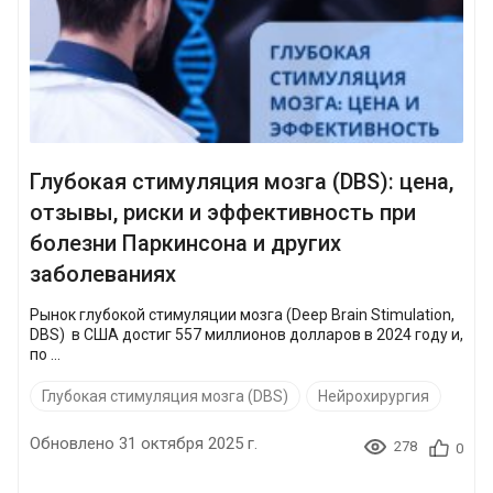
Глубокая стимуляция мозга (DBS): цена,
отзывы, риски и эффективность при
болезни Паркинсона и других
заболеваниях
Рынок глубокой стимуляции мозга (Deep Brain Stimulation,
DBS) в США достиг 557 миллионов долларов в 2024 году и,
по ...
Глубокая стимуляция мозга (DBS)
Нейрохирургия
Обновлено 31 октября 2025 г.
278
0