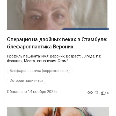
Операция на двойных веках в Стамбуле:
блефаропластика Вероник
Профиль пациента: Имя: Вероник; Возраст: 63 года; Из:
Франция; Место назначения: Стамб ...
Блефаропластика (коррекция век)
Истории пациентов
Обновлено 14 ноября 2025 г.
42
0