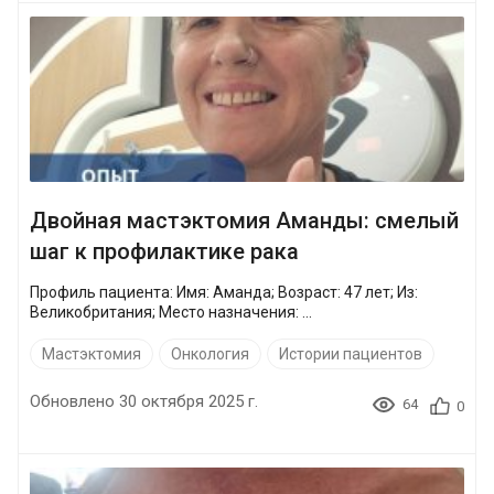
Двойная мастэктомия Аманды: смелый
шаг к профилактике рака
Профиль пациента: Имя: Аманда; Возраст: 47 лет; Из:
Великобритания; Место назначения: ...
Мастэктомия
Онкология
Истории пациентов
Обновлено 30 октября 2025 г.
64
0