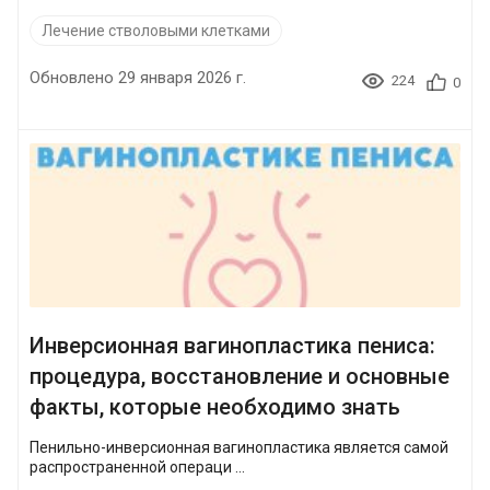
Лечение стволовыми клетками
Обновлено 29 января 2026 г.
224
0
Инверсионная вагинопластика пениса:
процедура, восстановление и основные
факты, которые необходимо знать
Пенильно-инверсионная вагинопластика является самой
распространенной операци ...