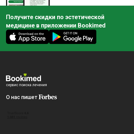
Получите скидки по эстетической
медицине в приложении Bookimed
сервис поиска лечения
О нас пишет