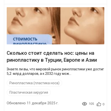
Сколько стоит сделать нос: цены на
ринопластику в Турции, Европе и Азии
Знаете ли вы, что мировой рынок ринопластики уже достиг
5,2 млрд долларов, а к 2032 году мож...
Ринопластика (пластика носа)
Пластическая хирургия
Обновлено 11 декабря 2025 г.
105
0