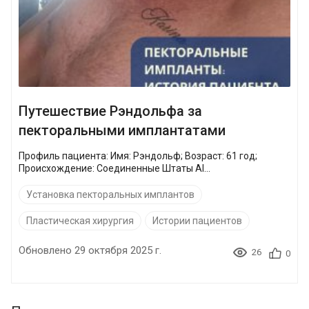
Путешествие Рэндольфа за
пекторальными имплантатами
Профиль пациента: Имя: Рэндольф; Возраст: 61 год;
Происхождение: Соединенные Штаты Аl...
Установка пекторальных имплантов
Пластическая хирургия
Истории пациентов
Обновлено 29 октября 2025 г.
26
0