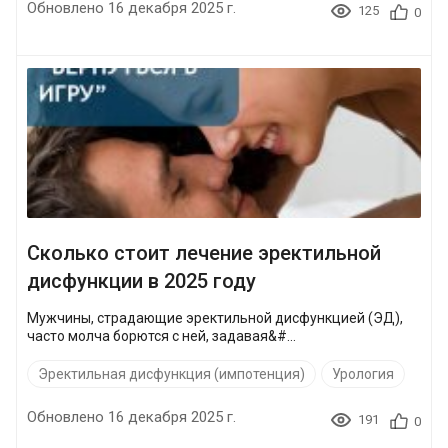
Обновлено 16 декабря 2025 г.
125
0
Сколько стоит лечение эректильной
дисфункции в 2025 году
Мужчины, страдающие эректильной дисфункцией (ЭД),
часто молча борются с ней, задавая&#...
Эректильная дисфункция (импотенция)
Урология
Обновлено 16 декабря 2025 г.
191
0