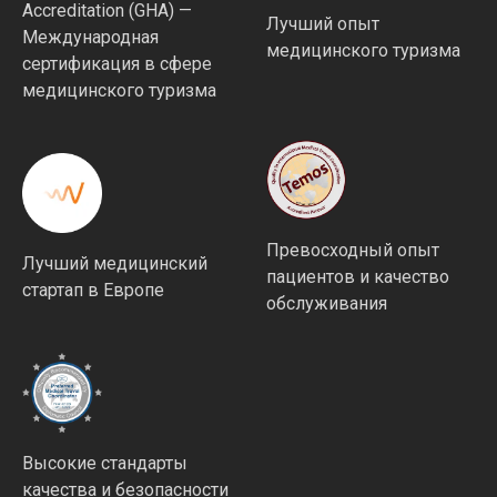
Accreditation (GHA) —
Лучший опыт
Международная
медицинского туризма
сертификация в сфере
медицинского туризма
Превосходный опыт
Лучший медицинский
пациентов и качество
стартап в Европе
обслуживания
Высокие стандарты
качества и безопасности