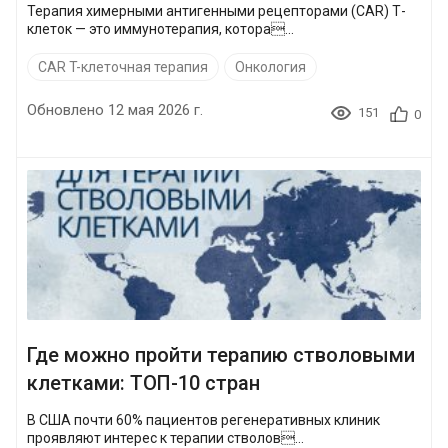
Терапия химерными антигенными рецепторами (CAR) Т-
клеток — это иммунотерапия, котора...
CAR T-клеточная терапия
Онкология
Обновлено 12 мая 2026 г.
151
0
Где можно пройти терапию стволовыми
клетками: ТОП-10 стран
В США почти 60% пациентов регенеративных клиник
проявляют интерес к терапии стволов...