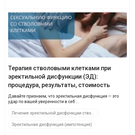
Терапия стволовыми клетками при
эректильной дисфункции (ЭД):
процедура, результаты, стоимость
Давайте признаем, что эректильная дисфункция — это
удар по вашей уверенности в себ ...
Лечение эректильной дисфункции стволовыми клетками
Эректильная дисфункция (импотенция)