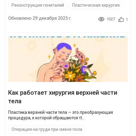
Реконструкция гениталий
Пластическая хирургия
Обновлено 29 декабря 2025 г.
1027
1
Как работает хирургия верхней части
тела
Пластика верхней части тела — это преобразующая
процедура, к которой обращаются тl...
Операция на груди при смене пола