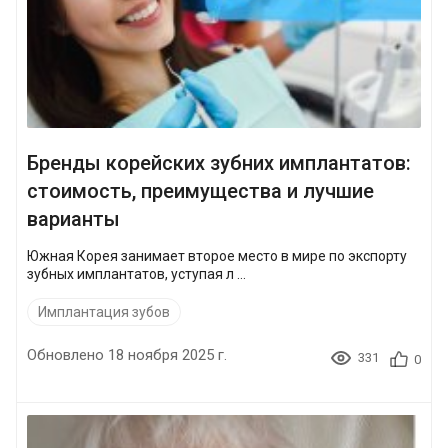
Бренды корейских зубних имплантатов:
стоимость, преимущества и лучшие
варианты
Южная Корея занимает второе место в мире по экспорту
зубных имплантатов, уступая л ...
Имплантация зубов
Обновлено 18 ноября 2025 г.
331
0