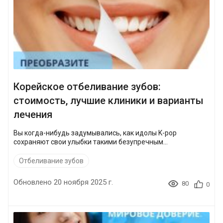
Корейское отбеливание зубов:
стоимость, лучшие клиники и варианты
лечения
Вы когда-нибудь задумывались, как идолы K-pop
сохраняют свои улыбки такими безупречным...
Отбеливание зубов
Обновлено 20 ноября 2025 г.
80
0