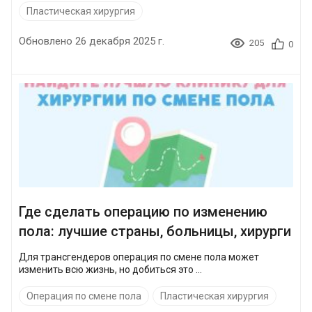
Пластическая хирургия
Обновлено 26 декабря 2025 г.
205
0
Где сделать операцию по изменению
пола: лучшие страны, больницы, хирурги
Для трансгендеров операция по смене пола может
изменить всю жизнь, но добиться это ...
Операция по смене пола
Пластическая хирургия