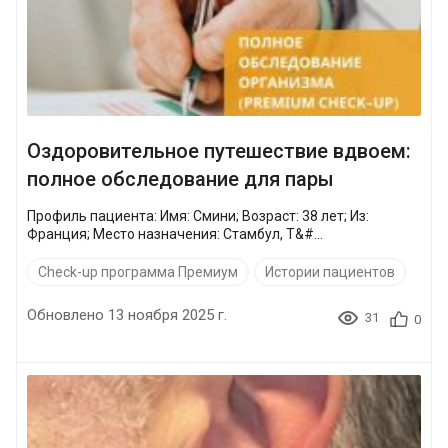
Оздоровительное путешествие вдвоем:
полное обследование для пары
Профиль пациента: Имя: Смини; Возраст: 38 лет; Из:
Франция; Место назначения: Стамбул, Т&#...
Check-up программа Премиум
Истории пациентов
Обновлено 13 ноября 2025 г.
31
0