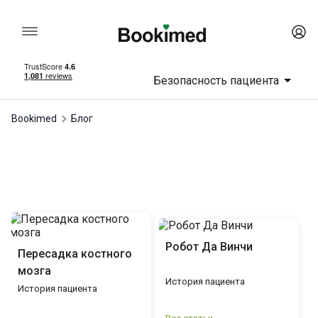
Безопасность пациента
Bookimed
Блог
Робот Да Винчи
Пересадка костного
мозга
История пациента
История пациента