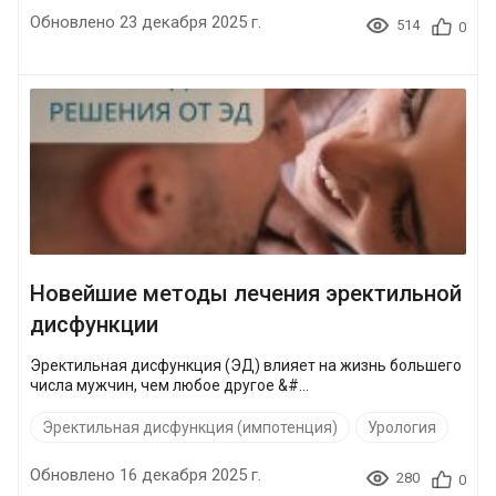
Обновлено 23 декабря 2025 г.
514
0
Новейшие методы лечения эректильной
дисфункции
Эректильная дисфункция (ЭД) влияет на жизнь большего
числа мужчин, чем любое другое &#...
Эректильная дисфункция (импотенция)
Урология
Обновлено 16 декабря 2025 г.
280
0