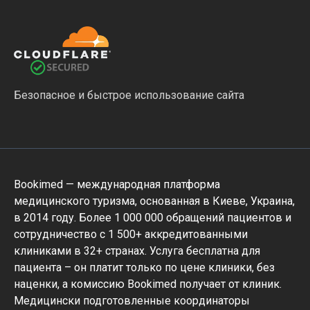
Безопасное и быстрое использование сайта
Bookimed — международная платформа
медицинского туризма, основанная в Киеве, Украина,
в 2014 году. Более 1 000 000 обращений пациентов и
сотрудничество с 1 500+ аккредитованными
клиниками в 32+ странах. Услуга бесплатна для
пациента – он платит только по цене клиники, без
наценки, а комиссию Bookimed получает от клиник.
Медицински подготовленные координаторы