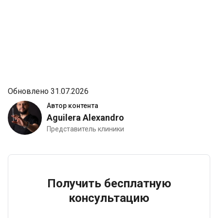
Обновлено 31.07.2026
Автор контента
Aguilera Alexandro
Представитель клиники
Получить бесплатную
консультацию