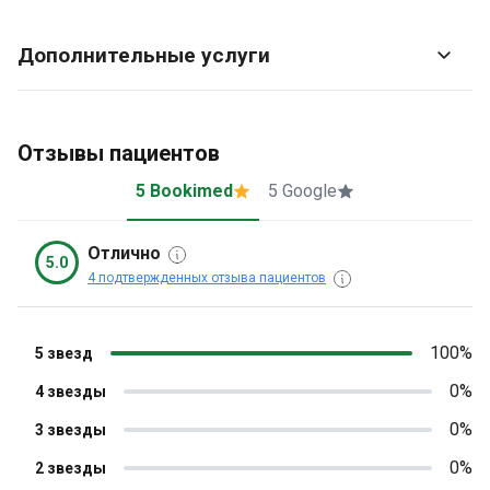
Дополнительные услуги
Отзывы пациентов
5 Bookimed
5 Google
Отлично
5.0
4 подтвержденных отзыва пациентов
100%
5 звезд
0%
4 звезды
0%
3 звезды
0%
2 звезды