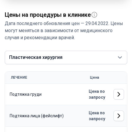
Цены на процедуры в клинике
Дата последнего обновления цен — 29.04.2022. Цены
могут меняться в зависимости от медицинского
случая и рекомендации врачей.
Пластическая хирургия
ЛЕЧЕНИЕ
Цена
Цена по
Подтяжка груди
запросу
Цена по
Подтяжка лица (фейслифт)
запросу