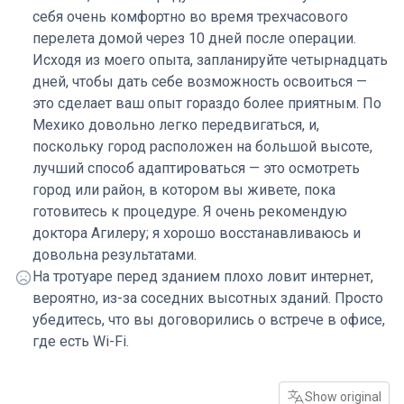
себя очень комфортно во время трехчасового
перелета домой через 10 дней после операции.
Исходя из моего опыта, запланируйте четырнадцать
дней, чтобы дать себе возможность освоиться —
это сделает ваш опыт гораздо более приятным. По
Мехико довольно легко передвигаться, и,
поскольку город расположен на большой высоте,
лучший способ адаптироваться — это осмотреть
город или район, в котором вы живете, пока
готовитесь к процедуре. Я очень рекомендую
доктора Агилеру; я хорошо восстанавливаюсь и
довольна результатами.
На тротуаре перед зданием плохо ловит интернет,
вероятно, из-за соседних высотных зданий. Просто
убедитесь, что вы договорились о встрече в офисе,
где есть Wi-Fi.
Show original