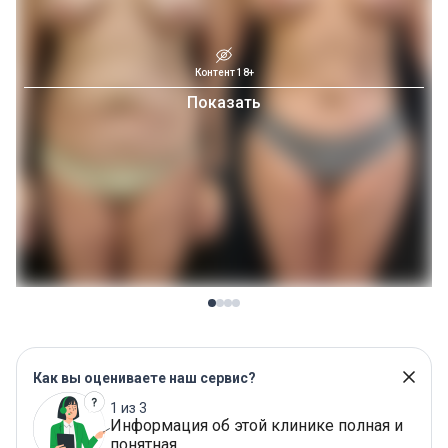
Контент 18+
Показать
Как вы оцениваете наш сервис?
1 из 3
Информация об этой клинике полная и
понятная