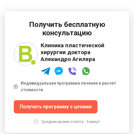
Получить бесплатную
консультацию
Клиника пластической
хирургии доктора
Алекандро Агилера
Индивидуальная программа лечения и расчет
стоимости
Получить программу с ценами
Среднее время ответа - 5 минут