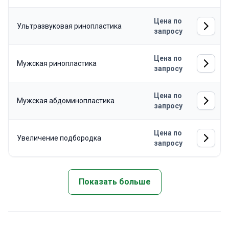
Цена по
Ультразвуковая ринопластика
запросу
Цена по
Мужская ринопластика
запросу
Цена по
Мужская абдоминопластика
запросу
Цена по
Увеличение подбородка
запросу
Показать больше