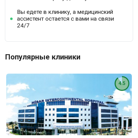
Вы едете в клинику, а медицинский
ассистент остается с вами на связи
24/7
Популярные клиники
4.5