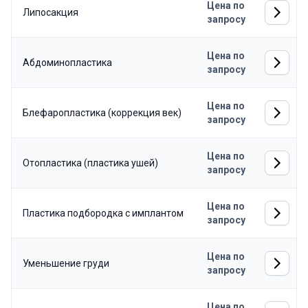
Цена по
Липосакция
запросу
Цена по
Абдоминопластика
запросу
Цена по
Блефаропластика (коррекция век)
запросу
Цена по
Отопластика (пластика ушей)
запросу
Цена по
Пластика подбородка с имплантом
запросу
Цена по
Уменьшение груди
запросу
Цена по