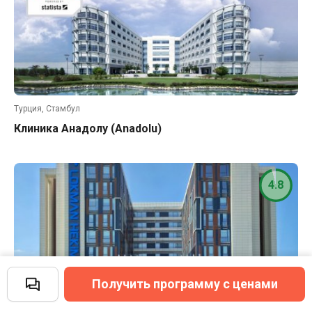
Турция, Стамбул
Клиника Анадолу (Anadolu)
4.8
Получить программу с ценами