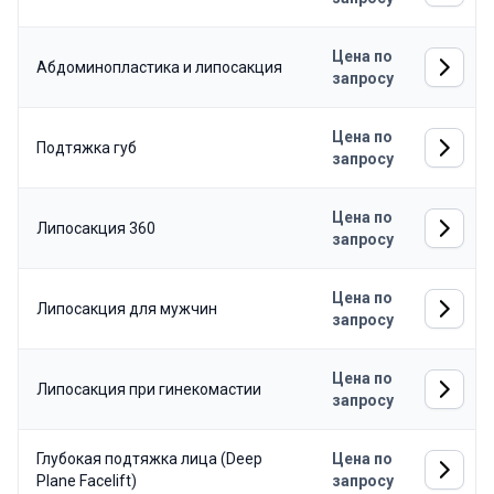
Цена по
Абдоминопластика и липосакция
запросу
Цена по
Подтяжка губ
запросу
Цена по
Липосакция 360
запросу
Цена по
Липосакция для мужчин
запросу
Цена по
Липосакция при гинекомастии
запросу
Глубокая подтяжка лица (Deep
Цена по
Plane Facelift)
запросу