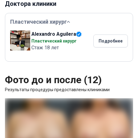
Доктора клиники
Пластический хирург
Alexandro Aguilera
Пластический хирург
Подробнее
Стаж 18 лет
Фото до и после (12)
Результаты процедуры предоставлены клиниками