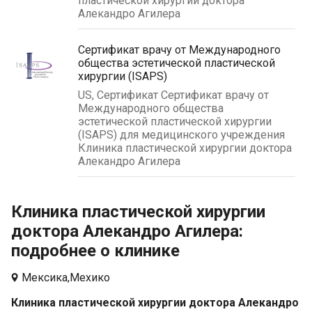
пластической хирургии доктора
Алекандро Агилера
Сертификат врачу от Международного
общества эстетической пластической
хирургии (ISAPS)
US, Сертификат Сертификат врачу от
Международного общества
эстетической пластической хирургии
(ISAPS) для медицинского учреждения
Клиника пластической хирургии доктора
Алекандро Агилера
Клиника пластической хирургии
доктора Алекандро Агилера:
подробнее о клинике
Мексика,
Мехико
Клиника пластической хирургии доктора Алекандро