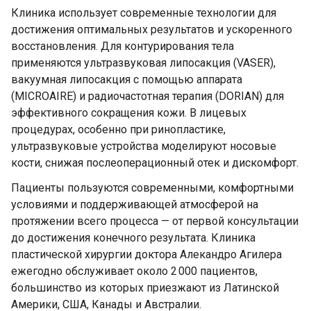
Клиника использует современные технологии для
достижения оптимальных результатов и ускоренного
восстановления. Для контурирования тела
применяются ультразвуковая липосакция (VASER),
вакуумная липосакция с помощью аппарата
(MICROAIRE) и радиочастотная терапия (DORIAN) для
эффективного сокращения кожи. В лицевых
процедурах, особенно при ринопластике,
ультразвуковые устройства моделируют носовые
кости, снижая послеоперационный отек и дискомфорт.
Пациенты пользуются современными, комфортными
условиями и поддерживающей атмосферой на
протяжении всего процесса — от первой консультации
до достижения конечного результата. Клиника
пластической хирургии доктора Алекандро Агилера
ежегодно обслуживает около 2 000 пациентов,
большинство из которых приезжают из Латинской
Америки, США, Канады и Австралии.