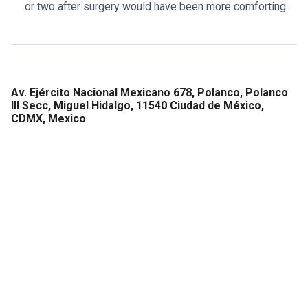
or two after surgery would have been more comforting.
Av. Ejército Nacional Mexicano 678, Polanco, Polanco
III Secc, Miguel Hidalgo, 11540 Ciudad de México,
CDMX, Mexico