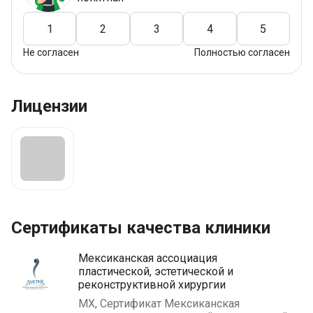
1
2
3
4
5
Не согласен
Полностью согласен
Лицензии
Сертификаты качества клиники
Мексиканская ассоциация
пластической, эстетической и
реконструктивной хирургии
MX, Сертификат Мексиканская