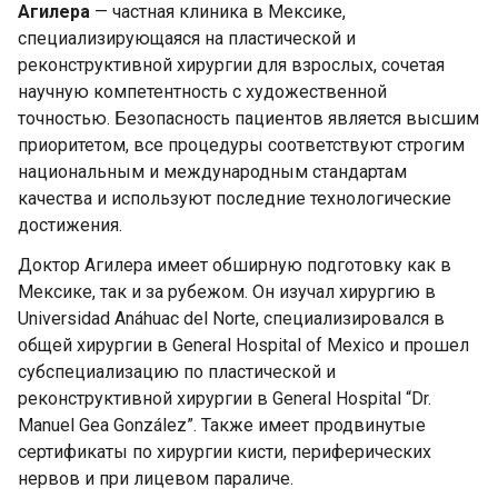
Агилера
— частная клиника в Мексике,
специализирующаяся на пластической и
реконструктивной хирургии для взрослых, сочетая
научную компетентность с художественной
точностью. Безопасность пациентов является высшим
приоритетом, все процедуры соответствуют строгим
национальным и международным стандартам
качества и используют последние технологические
достижения.
Доктор Агилера имеет обширную подготовку как в
Мексике, так и за рубежом. Он изучал хирургию в
Universidad Anáhuac del Norte, специализировался в
общей хирургии в General Hospital of Mexico и прошел
субспециализацию по пластической и
реконструктивной хирургии в General Hospital “Dr.
Manuel Gea González”. Также имеет продвинутые
сертификаты по хирургии кисти, периферических
нервов и при лицевом параличе.