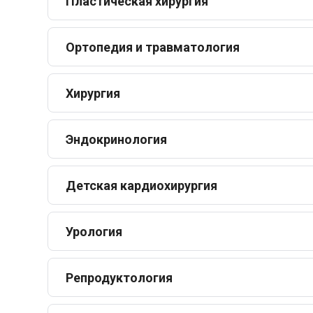
Пластическая хирургия
Ортопедия и травматология
Хирургия
Эндокринология
Детская кардиохирургия
Урология
Репродуктология