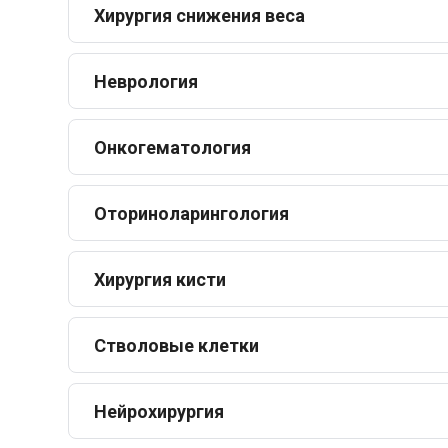
Хирургия снижения веса
Неврология
Онкогематология
Оториноларингология
Хирургия кисти
Стволовые клетки
Нейрохирургия