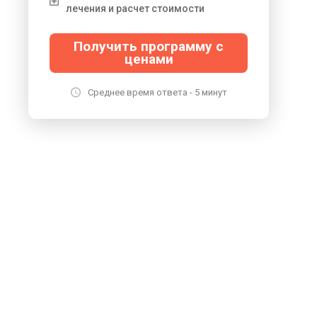
лечения и расчет стоимости
Получить программу с
ценами
Среднее время ответа - 5 минут