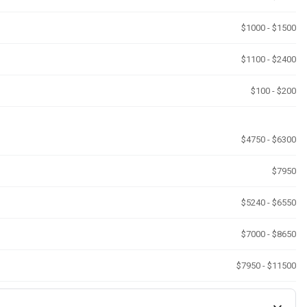
$1000 - $1500
$1100 - $2400
$100 - $200
$4750 - $6300
$7950
$5240 - $6550
$7000 - $8650
$7950 - $11500