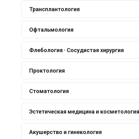
Трансплантология
Офтальмология
Флебология · Сосудистая хирургия
Проктология
Стоматология
Эстетическая медицина и косметологи
Акушерство и гинекология