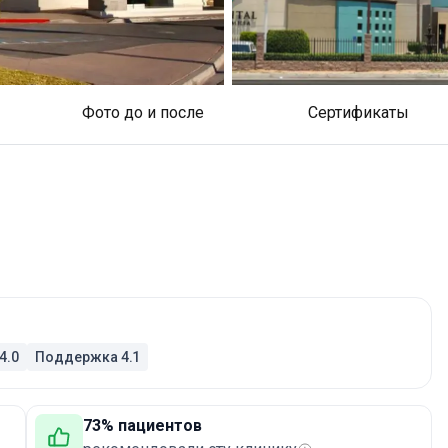
Фото до и после
Сертификаты
4.0
Поддержка 4.1
73% пациентов