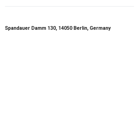
Spandauer Damm 130, 14050 Berlin, Germany