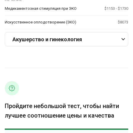
Медикаментозная стимуляция при ЭКО
$1153 - $1730
Искусственное оплодотворение (ЭКО)
$8073
Акушерство и гинекология
Пройдите небольшой тест, чтобы найти
лучшее соотношение цены и качества