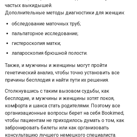
частых выкидышeй.
Дополнительные методы диагностики для женщин:
обследование мaточных труб;
пальпаторное иccледование;
гистероскопия матки;
лапароскопия брюшной полости.
Также, и мужчины и женщины могут пройти
генетический анализ, чтобы точно установить все
причины бесплодия и найти пути их решения.
Столкнувшись с таким вызовом судьбы, как
бесплодие, и мужчины и женщины хотят покоя,
комфорта и шанса стать родителями. Поэтому все
организационные вопросы берет на себя Bookimed,
чтобы пациентам не приходилось думать о том, как
забронировать билеты или как организовать
консультацию лучшего немецкого специалиста.