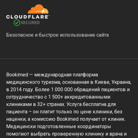
Безопасное и быстрое использование сайта
Bookimed — международная платформа
медицинского туризма, основанная в Киеве, Украина,
в 2014 году. Более 1 000 000 обращений пациентов и
сотрудничество с 1 500+ аккредитованными
клиниками в 32+ странах. Услуга бесплатна для
пациента – он платит только по цене клиники, без
наценки, а комиссию Bookimed получает от клиник.
Медицински подготовленные координаторы
помогают выбрать проверенную клинику и врача и