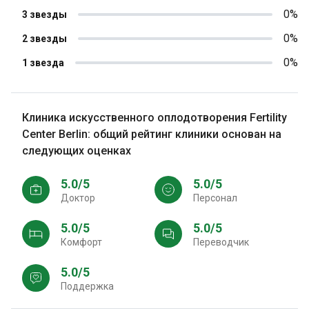
0%
3 звезды
0%
2 звезды
0%
1 звезда
Клиника искусственного оплодотворения Fertility
Center Berlin: общий рейтинг клиники основан на
следующих оценках
5.0/5
5.0/5
Доктор
персонал
5.0/5
5.0/5
Комфорт
Переводчик
5.0/5
Поддержка