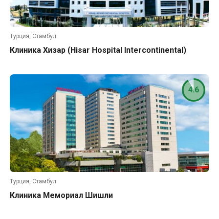
Турция, Стамбул
Клиника Хизар (Hisar Hospital Intercontinental)
4.6
Турция, Стамбул
Клиника Мемориал Шишли