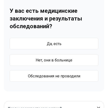
У вас есть медицинские
заключения и результаты
обследований?
Да, есть
Нет, они в больнице
Обследования не проводили