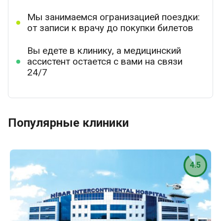
Мы занимаемся огранизацией поездки:
от записи к врачу до покупки билетов
Вы едете в клинику, а медицинский
ассистент остается с вами на связи
24/7
Популярные клиники
4.5