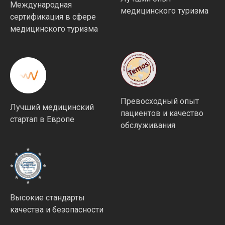
Международная
медицинского туризма
сертификация в сфере
медицинского туризма
Превосходный опыт
Лучший медицинский
пациентов и качество
стартап в Европе
обслуживания
Высокие стандарты
качества и безопасности