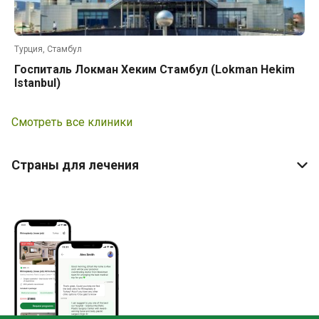
Турция, Стамбул
Госпиталь Локман Хеким Стамбул (Lokman Hekim
Istanbul)
Смотреть все клиники
Страны для лечения