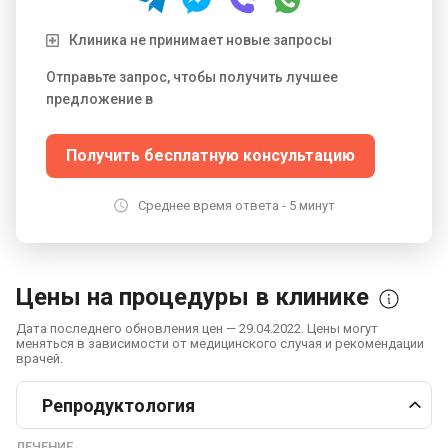
Клиника не принимает новые запросы
Отправьте запрос, чтобы получить лучшее
предложение в
Получить бесплатную консультацию
Среднее время ответа - 5 минут
Цены на процедуры в клинике
Дата последнего обновления цен — 29.04.2022. Цены могут
меняться в зависимости от медицинского случая и рекомендации
врачей.
Репродуктология
ЛЕЧЕНИЕ