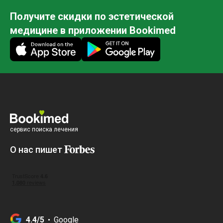
Получите скидки по эстетической
медицине в приложении Bookimed
сервис поиска лечения
О нас пишет
4.4/5
Google