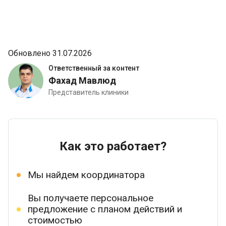
Обновлено 31.07.2026
Ответственный за контент
Фахад Мавлюд
Представитель клиники
Как это работает?
Мы найдем координатора
Вы получаете персональное
предложение с планом действий и
стоимостью