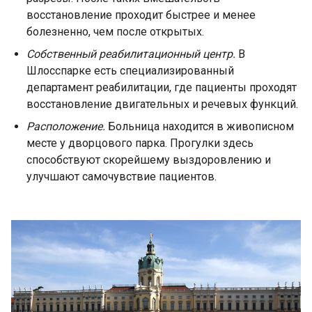
восстановление проходит быстрее и менее
болезненно, чем после открытых.
Собственный реабилитационный центр.
В
Шлосспарке есть специализированный
департамент реабилитации, где пациенты проходят
восстановление двигательных и речевых функций.
Расположение.
Больница находится в живописном
месте у дворцового парка. Прогулки здесь
способствуют скорейшему выздоровлению и
улучшают самочувствие пациентов.