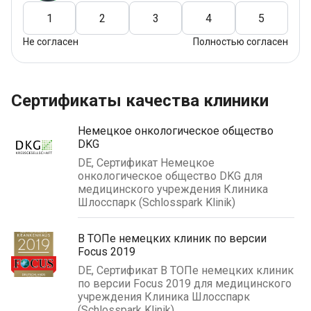
1
2
3
4
5
Не согласен
Полностью согласен
Сертификаты качества клиники
Немецкое онкологическое общество
DKG
DE, Сертификат Немецкое
онкологическое общество DKG для
медицинского учреждения Клиника
Шлосспарк (Schlosspark Klinik)
В ТОПе немецких клиник по версии
Focus 2019
DE, Сертификат В ТОПе немецких клиник
по версии Focus 2019 для медицинского
учреждения Клиника Шлосспарк
(Schlosspark Klinik)