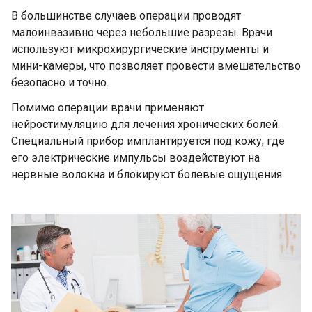
В большинстве случаев операции проводят
малоинвазивно через небольшие разрезы. Врачи
используют микрохирургические инструменты и
мини-камеры, что позволяет провести вмешательство
безопасно и точно.
Помимо операции врачи применяют
нейростимуляцию для лечения хронических болей.
Специальный прибор имплантируется под кожу, где
его электрические импульсы воздействуют на
нервные волокна и блокируют болевые ощущения.