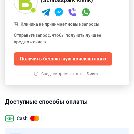
(Schlosspark Klinik)
Клиника не принимает новые запросы
Отправьте запрос, чтобы получить лучшее
предложение в
Получить бесплатную консультацию
Среднее время ответа - 5 минут
Доступные способы оплаты