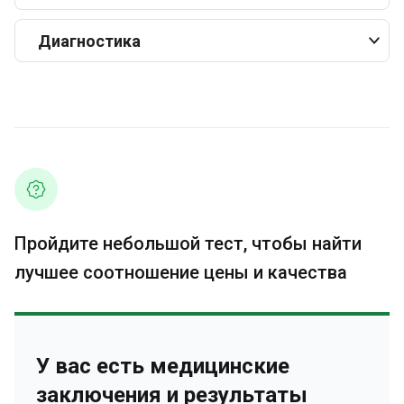
Диагностика
Пройдите небольшой тест, чтобы найти
лучшее соотношение цены и качества
У вас есть медицинские
заключения и результаты