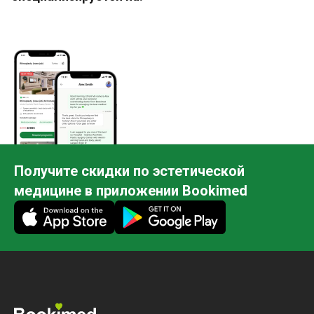
Получите скидки по эстетической
медицине в приложении Bookimed