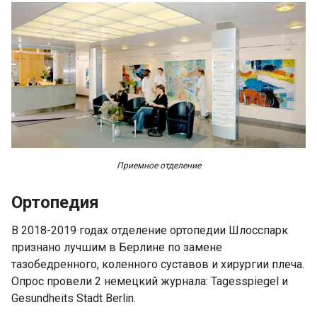
Приемное отделение
Ортопедия
В 2018-2019 годах отделение ортопедии Шлосспарк
признано лучшим в Берлине по замене
тазобедренного, коленного суставов и хирургии плеча.
Опрос провели 2 немецкий журнала: Tagesspiegel и
Gesundheits Stadt Berlin.