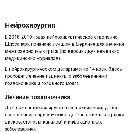
Нейрохирургия
В 2018-2019 годах нейрохирургическое отделение
Шлосспарк признано лучшим в Берлине для лечения
межпозвоночных грыж (по версии двух немецких
медицинских журналов).
В нейрохирургическом департаменте 14 коек. Здесь
проходят лечение пациенты с заболеваниями
позвоночника и головного мозга.
Лечение позвоночника
Доктора специализируются на терапии и хирургии
позвоночника при опухолях, дегенеративных (грыжи
дисков, стенозы каналов) и инфекционных
заболеваниях.