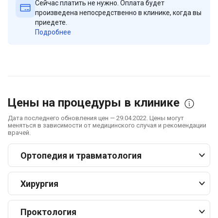
Сейчас платить не нужно. Оплата будет
произведена непосредственно в клинике, когда вы
приедете.
Подробнее
Цены на процедуры в клинике
Дата последнего обновления цен — 29.04.2022. Цены могут
меняться в зависимости от медицинского случая и рекомендации
врачей.
Ортопедия и травматология
Хирургия
Проктология