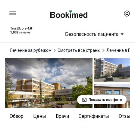
Безопасность пациента
Лечение за рубежом
Смотреть все страны
лечение в Ге
Показать все фото
Обзор
Цены
Врачи
Сертификаты
отзыв