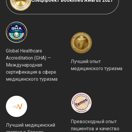
Спецпроект Bookimed Awards 2021
Global Healthcare
Accreditation (GHA) —
Лучший опыт
Международная
медицинского туризма
сертификация в сфере
медицинского туризма
Превосходный опыт
Лучший медицинский
пациентов и качество