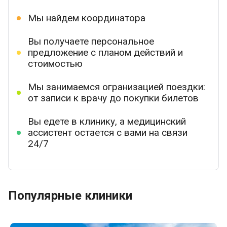
Мы найдем координатора
Вы получаете персональное
предложение с планом действий и
стоимостью
Мы занимаемся огранизацией поездки:
от записи к врачу до покупки билетов
Вы едете в клинику, а медицинский
ассистент остается с вами на связи
24/7
Популярные клиники