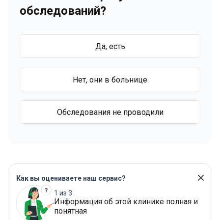
обследований?
Да, есть
Нет, они в больнице
Обследования не проводили
Как вы оцениваете наш сервис?
1 из 3
Информация об этой клинике полная и
понятная