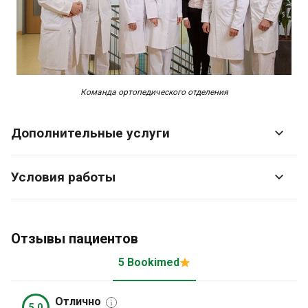
Команда ортопедического отделения
Дополнительные услуги
Условия работы
Отзывы пациентов
5 Bookimed
Отлично
5.0