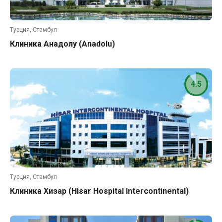
Турция, Стамбул
Клиника Анадолу (Anadolu)
4.5
Турция, Стамбул
Клиника Хизар (Hisar Hospital Intercontinental)