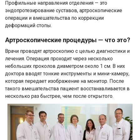
Профильные направления отделения — это
эндопротезирование суставов, артроскопические
операции и вмешательства по коррекции
деформаций стопы.
Артроскопические процедуры — что это?
Врачи проводят артроскопию с целью диагностики и
лечения. Операция проходит через несколько
небольших проколов диаметром около 1 см. В них
доктора вводят тонкие инструменты и мини-камеру,
которая передает изображение на монитор. После
такого вмешательства пациент восстанавливается в
несколько раз быстрее, чем после открытого.