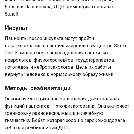
болезни Паркинсона, ДЦП, деменции, головных
болей.
Инсульт
Пациенты после инсульта могут пройти
восстановление в специализированном центре Stroke
Unit. Команда этого подразделения состоит из
неврологов, физиотерапевтов, трудотерапевтов,
логопедов и нейропсихологов. Цель их работы —
вернуть человека к нормальному образу жизни.
Методы реабилитации
Основная методика восстановления двигательных
функций пациентов — это физиотерапия. Она включает
тренировку равновесия, мышц и лечебную
гимнастику Бобат, которая хорошо зарекомендовала
себя при реабилитации ДЦП.