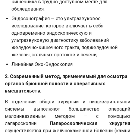
кишечника в трудно доступном месте для
обследования;
Эндосонография — это ультразвуковое
исследование, которое включает в себя
одновременно эндоскопическую и
ультразвуковую диагностику заболеваний
желудочно-кишечного тракта, поджелудочной
железы, желчных протоков и печени;
Линейная Эко-Эндоскопия.
2. Современный метод, применяемый для осмотра
органов брюшной полости и оперативных
вмешательств.
В отделении общей хирургии и пищеварительной
системы выполняют большинство операций
малоинвазивным методом – с помощью
лапароскопии.
Лапароскопическая хирургия
осуществляется при желчнокаменной болезни (камни