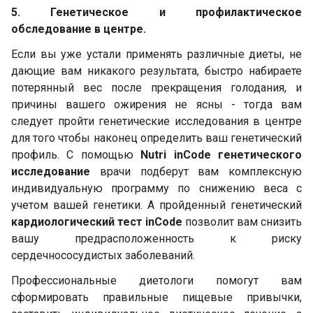
5. Генетическое и профилактическое
обследование в центре.
Если вы уже устали применять различные диеты, не
дающие вам никакого результата, быстро набираете
потерянный вес после прекращения голодания, и
причины вашего ожирения не ясны - тогда вам
следует пройти генетические исследования в центре
для того чтобы наконец определить ваш генетический
профиль. С помощью
Nutri inCode генетического
исследование
врачи подберут вам комплексную
индивидуальную программу по снижению веса с
учетом вашей генетики. А пройденный генетический
кардиологический тест inCode
позволит вам снизить
вашу предрасположенность к риску
сердечнососудистых заболеваний.
Профессиональные диетологи помогут вам
сформировать правильные пищевые привычки,