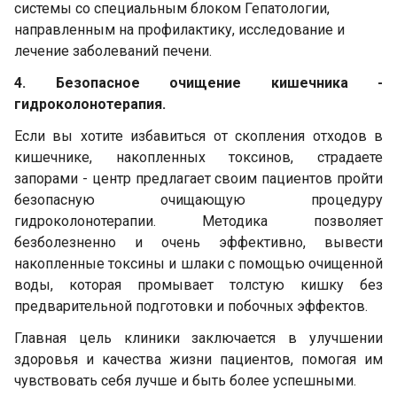
системы со специальным блоком Гепатологии,
направленным на профилактику, исследование и
лечение заболеваний печени.
4. Безопасное очищение кишечника -
гидроколонотерапия.
Если вы хотите избавиться от скопления отходов в
кишечнике, накопленных токсинов, страдаете
запорами - центр предлагает своим пациентов пройти
безопасную очищающую процедуру
гидроколонотерапии. Методика позволяет
безболезненно и очень эффективно, вывести
накопленные токсины и шлаки с помощью очищенной
воды, которая промывает толстую кишку без
предварительной подготовки и побочных эффектов.
Главная цель клиники заключается в улучшении
здоровья и качества жизни пациентов, помогая им
чувствовать себя лучше и быть более успешными.