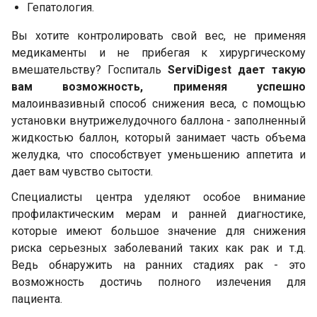
Гепатология.
Вы хотите контролировать свой вес, не применяя
медикаменты и не прибегая к хирургическому
вмешательству? Госпиталь
ServiDigest дает такую
вам возможность, применяя успешно
малоинвазивный способ снижения веса, с помощью
установки внутрижелудочного баллона - заполненный
жидкостью баллон, который занимает часть объема
желудка, что способствует уменьшению аппетита и
дает вам чувство сытости.
Специалисты центра уделяют особое внимание
профилактическим мерам и ранней диагностике,
которые имеют большое значение для снижения
риска серьезных заболеваний таких как рак и т.д.
Ведь обнаружить на ранних стадиях рак - это
возможность достичь полного излечения для
пациента.