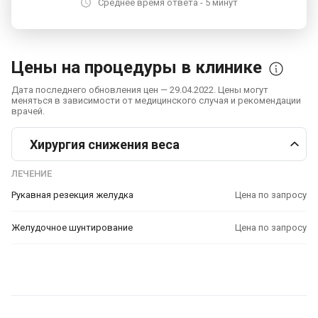
Среднее время ответа - 5 минут
Цены на процедуры в клинике
Дата последнего обновления цен — 29.04.2022. Цены могут
меняться в зависимости от медицинского случая и рекомендации
врачей.
Хирургия снижения веса
ЛЕЧЕНИЕ
Рукавная резекция желудка
Цена по запросу
Желудочное шунтирование
Цена по запросу