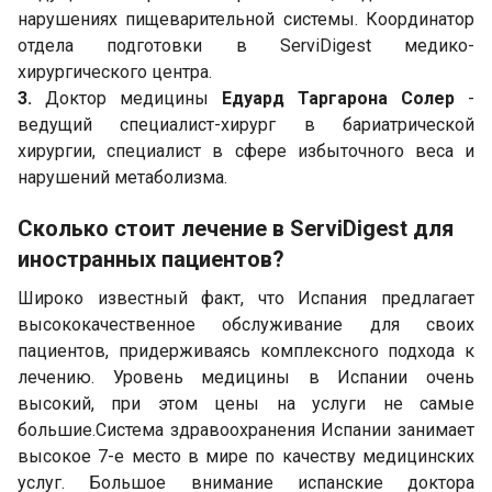
нарушениях пищеварительной системы. Координатор
отдела подготовки в ServiDigest медико-
хирургического центра.
3.
Доктор медицины
Едуард Таргарона Солер
-
ведущий специалист-хирург в бариатрической
хирургии, специалист в сфере избыточного веса и
нарушений метаболизма.
Сколько стоит лечение в
ServiDigest
для
иностранных пациентов?
Широко известный факт, что Испания предлагает
высококачественное обслуживание для своих
пациентов, придерживаясь комплексного подхода к
лечению. Уровень медицины в Испании очень
высокий, при этом цены на услуги не самые
большие.Система здравоохранения Испании занимает
высокое 7-е место в мире по качеству медицинских
услуг. Большое внимание испанские доктора