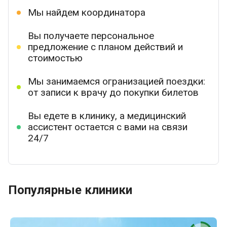
Мы найдем координатора
Вы получаете персональное
предложение с планом действий и
стоимостью
Мы занимаемся огранизацией поездки:
от записи к врачу до покупки билетов
Вы едете в клинику, а медицинский
ассистент остается с вами на связи
24/7
Популярные клиники