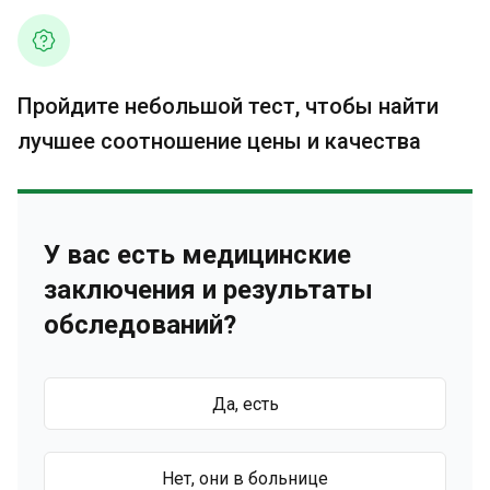
Пройдите небольшой тест, чтобы найти
лучшее соотношение цены и качества
У вас есть медицинские
заключения и результаты
обследований?
Да, есть
Нет, они в больнице