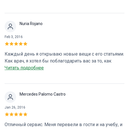
Nuria Rojano
Feb 3, 2016
Каждый день я открываю новые вещи с его статьями.
Как врач, я хотел бы поблагодарить вас за то, как
хорошо вы это делаете. Поздравляю !!!!
Читать подробнее
Mercedes Palomo Castro
Jan 26, 2016
Отличный сервис. Меня перевели в гости и на учебу, и