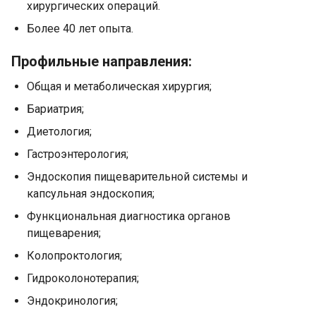
хирургических операций.
Более 40 лет опыта.
Профильные направления:
Общая и метаболическая хирургия;
Бариатрия;
Диетология;
Гастроэнтерология;
Эндоскопия пищеварительной системы и
капсульная эндоскопия;
Функциональная диагностика органов
пищеварения;
Колопроктология;
Гидроколонотерапия;
Эндокринология;