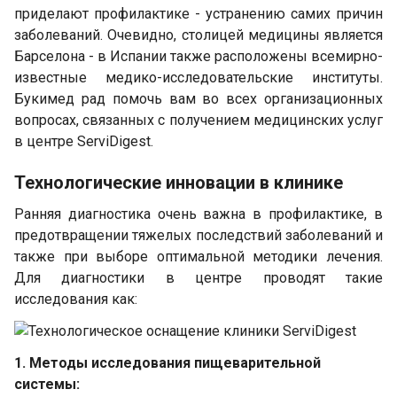
приделают профилактике - устранению самих причин
заболеваний. Очевидно, столицей медицины является
Барселона - в Испании также расположены всемирно-
известные медико-исследовательские институты.
Букимед рад помочь вам во всех организационных
вопросах, связанных с получением медицинских услуг
в центре ServiDigest.
Технологические инновации в клинике
Ранняя диагностика очень важна в профилактике, в
предотвращении тяжелых последствий заболеваний и
также при выборе оптимальной методики лечения.
Для диагностики в центре проводят такие
исследования как:
1. Методы исследования пищеварительной
системы: