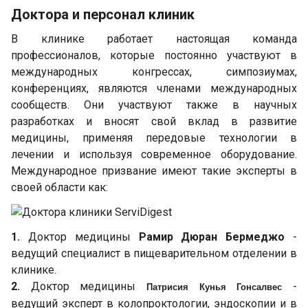
Доктора и персонал клиник
В клинике работает настоящая команда
профессионалов, которые постоянно участвуют в
международных конгрессах, симпозиумах,
конференциях, являются членами международных
сообществ. Они участвуют также в научных
разработках и вносят свой вклад в развитие
медицины, применяя передовые технологии в
лечении и используя современное оборудование.
Международное призвание имеют такие эксперты в
своей области как:
1.
Доктор медицины
Рамир Дюран Бермеджо
-
ведущий специалист в пищеварительном отделении в
клинике.
2.
Доктор медицины
-
Патрисия Кунья Гонсалвес
ведущий эксперт в колопроктологии, эндоскопии и в