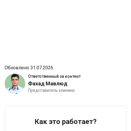
Обновлено 31.07.2026
Ответственный за контент
Фахад Мавлюд
Представитель клиники
Как это работает?