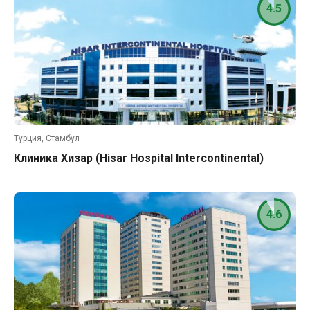
4.5
Турция, Стамбул
Клиника Хизар (Hisar Hospital Intercontinental)
4.6