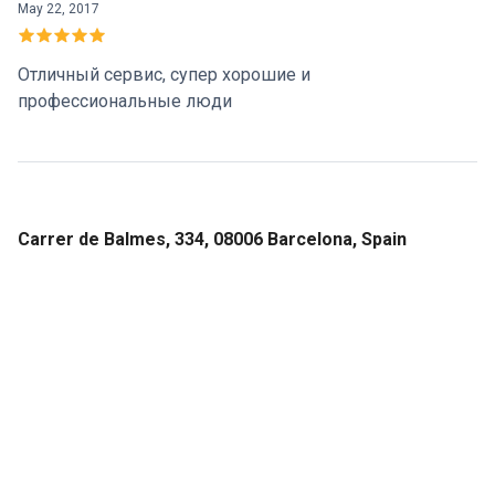
May 22, 2017
Отличный сервис, супер хорошие и
профессиональные люди
Carrer de Balmes, 334, 08006 Barcelona, Spain