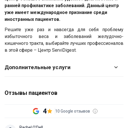
ранней профилактике заболеваний. Данный центр
уже имеет международное признание среди
иностранных пациентов.
Решите уже раз и навсегда для себя проблему
избыточного веса и заболеваний желудочно-
кишечного тракта, выбирайте лучших профессионалов
в этой сфере – Центр ServiDigest.
Дополнительные услуги
Отзывы пациентов
4
10 Google отзывов
Rachel O'Dell