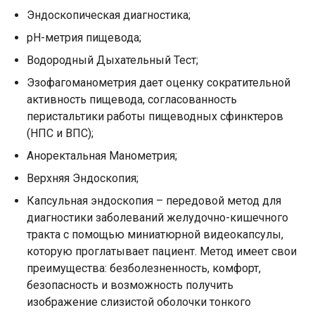
Эндоскопическая диагностика;
рН-метрия пищевода;
Водородный Дыхательный Тест;
Эзофагоманометрия дает оценку сократительной
активность пищевода, согласованность
перистальтики работы пищеводных сфинктеров
(НПС и ВПС);
Аноректальная Манометрия;
Верхняя Эндоскопия;
Капсульная эндоскопия – передовой метод для
диагностики заболеваний желудочно-кишечного
тракта с помощью миниатюрной видеокапсулы,
которую проглатывает пациент. Метод имеет свои
преимущества: безболезненность, комфорт,
безопасность и возможность получить
изображение слизистой оболочки тонкого