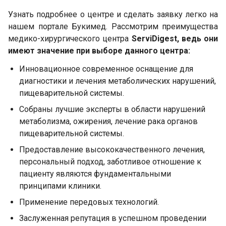
Узнать подробнее о центре и сделать заявку легко на
нашем портале Букимед. Рассмотрим преимущества
медико-хирургического центра
ServiDigest, ведь они
имеют значение при выборе данного центра:
Инновационное современное оснащение для
диагностики и лечения метаболических нарушений,
пищеварительной системы.
Собраны лучшие эксперты в области нарушений
метаболизма, ожирения, лечение рака органов
пищеварительной системы.
Предоставление высококачественного лечения,
персональный подход, заботливое отношение к
пациенту являются фундаментальными
принципами клиники.
Применение передовых технологий.
Заслуженная репутация в успешном проведении