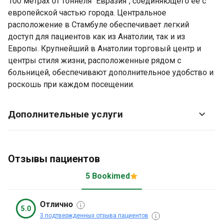
100 метрах от тоннеля "Евразия", соединяющего ее с
европейской частью города. Центральное
расположение в Стамбуле обеспечивает легкий
доступ для пациентов как из Анатолии, так и из
Европы. Крупнейший в Анатолии торговый центр и
центры стиля жизни, расположенные рядом с
больницей, обеспечивают дополнительное удобство и
роскошь при каждом посещении.
Дополнительные услуги
Отзывы пациентов
5 Bookimed
Отлично
5.0
3 подтвержденных отзыва пациентов