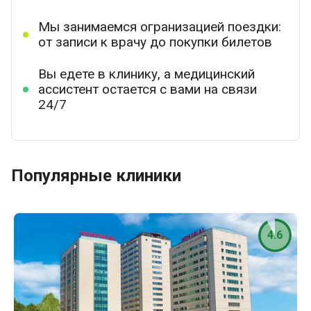
Мы занимаемся огранизацией поездки:
от записи к врачу до покупки билетов
Вы едете в клинику, а медицинский
ассистент остается с вами на связи
24/7
Популярные клиники
4.6