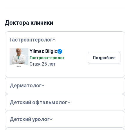
Доктора клиники
Гастроэнтеролог
Yilmaz Bilgic
Гастроэнтеролог
Подробнее
Стаж 25 лет
Дерматолог
Детский офтальмолог
Детский уролог