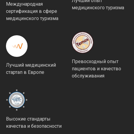
Лучший опыт
Международная
медицинского туризма
сертификация в сфере
медицинского туризма
Превосходный опыт
Лучший медицинский
пациентов и качество
стартап в Европе
обслуживания
Высокие стандарты
качества и безопасности