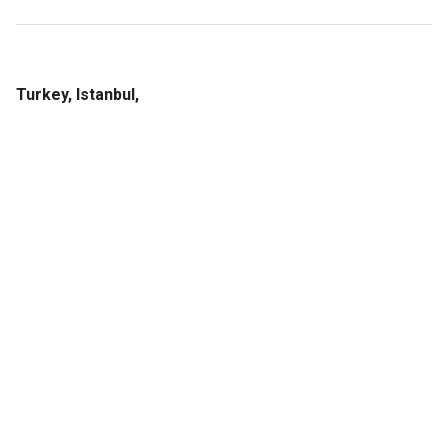
Turkey, Istanbul,