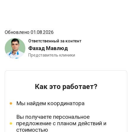
Обновлено 01.08.2026
Ответственный за контент
Фахад Мавлюд
Представитель клиники
Как это работает?
Мы найдем координатора
Вы получаете персональное
предложение с планом действий и
стоимостью