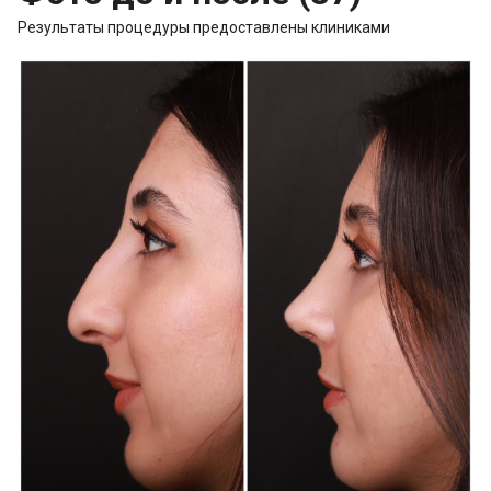
Результаты процедуры предоставлены клиниками