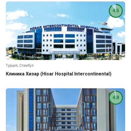
4.5
Турция, Стамбул
Клиника Хизар (Hisar Hospital Intercontinental)
4.8