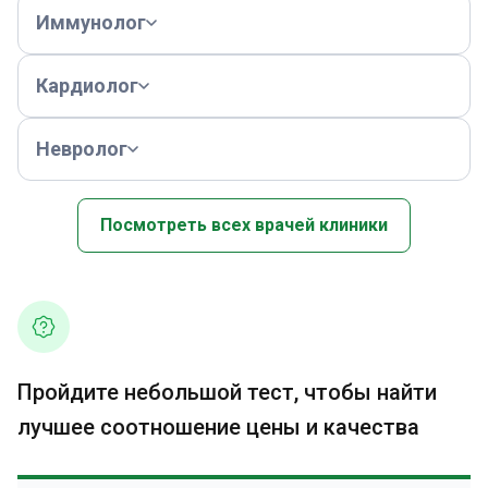
Иммунолог
Кардиолог
Невролог
Посмотреть всех врачей клиники
Пройдите небольшой тест, чтобы найти
лучшее соотношение цены и качества