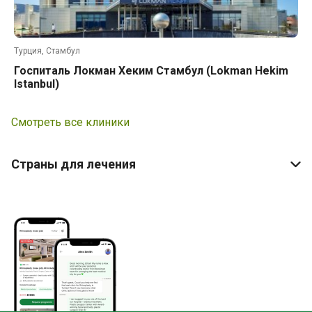
Турция, Стамбул
Госпиталь Локман Хеким Стамбул (Lokman Hekim
Istanbul)
Смотреть все клиники
Страны для лечения