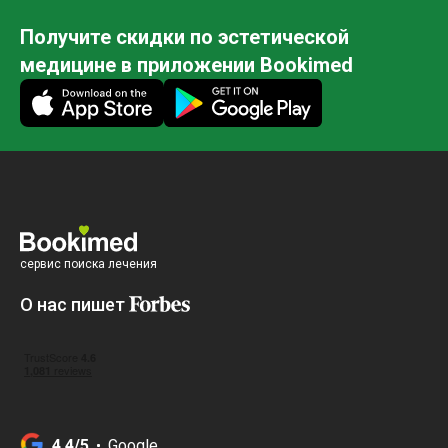
Получите скидки по эстетической
медицине в приложении Bookimed
сервис поиска лечения
О нас пишет
4.4/5
Google