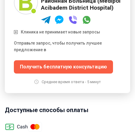
Районная Больница (Medipol
Acibadem District Hospital)
Клиника не принимает новые запросы
Отправьте запрос, чтобы получить лучшее
предложение в
Получить бесплатную консультацию
Среднее время ответа - 5 минут
Доступные способы оплаты