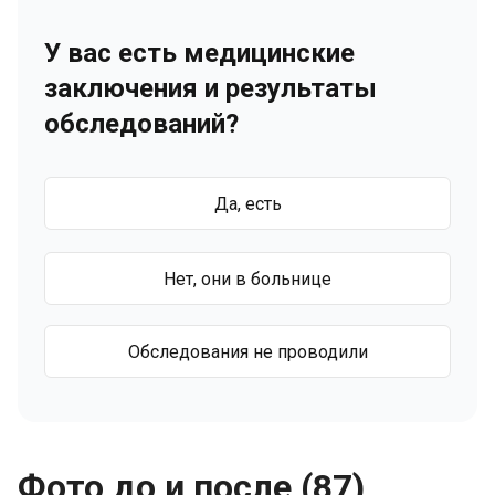
У вас есть медицинские
заключения и результаты
обследований?
Да, есть
Нет, они в больнице
Обследования не проводили
Фото до и после (87)