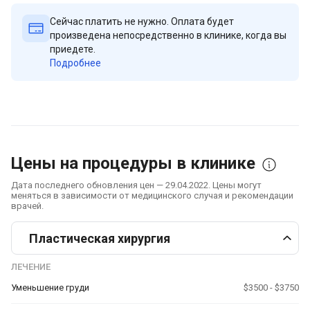
Сейчас платить не нужно. Оплата будет
произведена непосредственно в клинике, когда вы
приедете.
Подробнее
Цены на процедуры в клинике
Дата последнего обновления цен — 29.04.2022. Цены могут
меняться в зависимости от медицинского случая и рекомендации
врачей.
Пластическая хирургия
ЛЕЧЕНИЕ
Уменьшение груди
$3500 - $3750