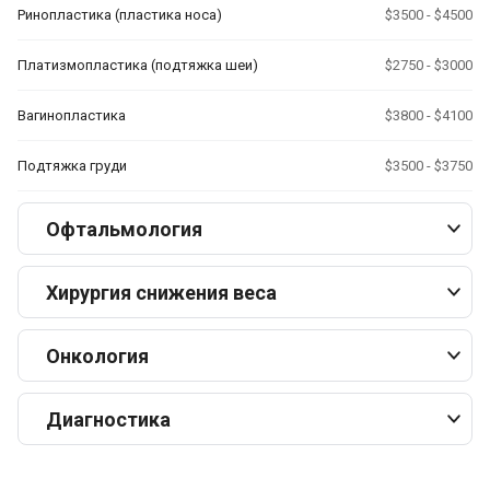
Ринопластика (пластика носа)
$3500 - $4500
Платизмопластика (подтяжка шеи)
$2750 - $3000
Вагинопластика
$3800 - $4100
Подтяжка груди
$3500 - $3750
Офтальмология
Хирургия снижения веса
Онкология
Диагностика