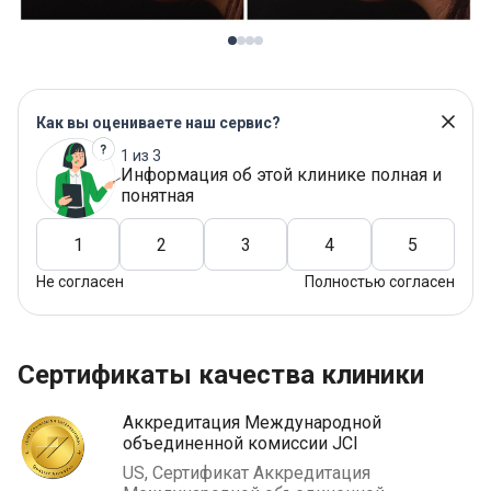
Как вы оцениваете наш сервис?
1 из 3
Информация об этой клинике полная и
понятная
1
2
3
4
5
Не согласен
Полностью согласен
Сертификаты качества клиники
Аккредитация Международной
объединенной комиссии JCI
US, Сертификат Аккредитация