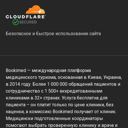
Безопасное и быстрое использование сайта
Bookimed — международная платформа
медицинского туризма, основанная в Киеве, Украина,
в 2014 году. Более 1 000 000 обращений пациентов и
сотрудничество с 1 500+ аккредитованными
клиниками в 32+ странах. Услуга бесплатна для
пациента – он платит только по цене клиники, без
наценки, а комиссию Bookimed получает от клиник.
Медицински подготовленные координаторы
помогают выбрать проверенную клинику и врача и