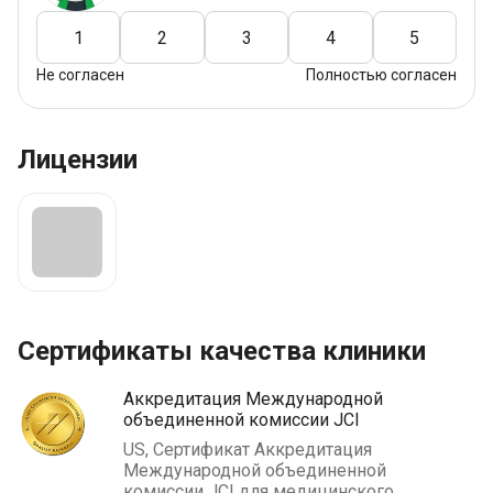
1
2
3
4
5
Не согласен
Полностью согласен
Лицензии
Сертификаты качества клиники
Аккредитация Международной
объединенной комиссии JCI
US, Сертификат Аккредитация
Международной объединенной
комиссии JCI для медицинского