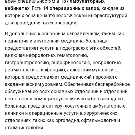
всем специальностям в
137 амбулаторных
кабинетах
. Есть
14 операционных залов
, каждая из
которых оснащена технологической инфраструктурой
для проведения всех операций.
В дополнение к основным направлениям, таким как
педиатрия и внутренняя медицина, больница
предоставляет услуги в подотраслях этих областей,
включая нефрологию, гематологию,
гастроэнтерологию, эндокринологию, неврологию,
ревматологию, инфекцию, аллергоиммунологию,
которые предоставляет медицинский персонал с
академическим уровнем. Обеспечивая бесперебойное
обслуживание всех основных отделений и отделений
неотложной помощи круглосуточно и без выходных,
больница предлагает круглосуточные амбулаторные
клиники и операционные услуги в хирургических
отделениях, таких как ортопедия, офтальмология и
отоларингология.