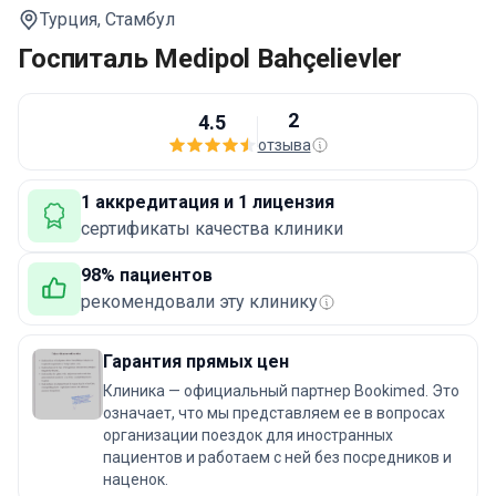
Турция,
Стамбул
Госпиталь Medipol Bahçelievler
2
4.5
отзыва
1 аккредитация и 1 лицензия
сертификаты качества клиники
98% пациентов
рекомендовали эту клинику
Гарантия прямых цен
Клиника — официальный партнер Bookimed. Это
означает, что мы представляем ее в вопросах
организации поездок для иностранных
пациентов и работаем с ней без посредников и
наценок.