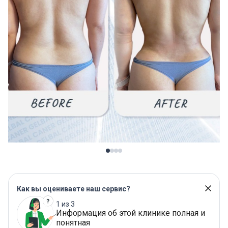
Как вы оцениваете наш сервис?
1 из 3
Информация об этой клинике полная и
понятная