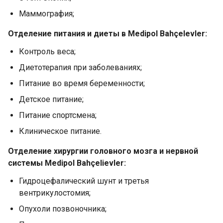
Маммография;
Отделение питания и диеты в Medipol Bahçelevler:
Контроль веса;
Диетотерапия при заболеваниях;
Питание во время беременности;
Детское питание;
Питание спортсмена;
Клиническое питание.
Отделение хирургии головного мозга и нервной
системы Medipol Bahçelievler:
Гидроцефалический шунт и третья
вентрикулостомия;
Опухоли позвоночника;