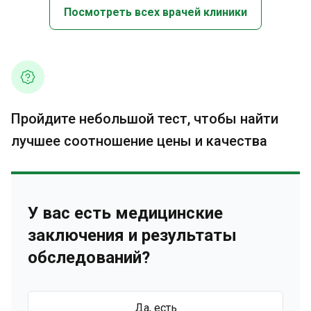
Посмотреть всех врачей клиники
Пройдите небольшой тест, чтобы найти
лучшее соотношение цены и качества
У вас есть медицинские
заключения и результаты
обследований?
Да, есть