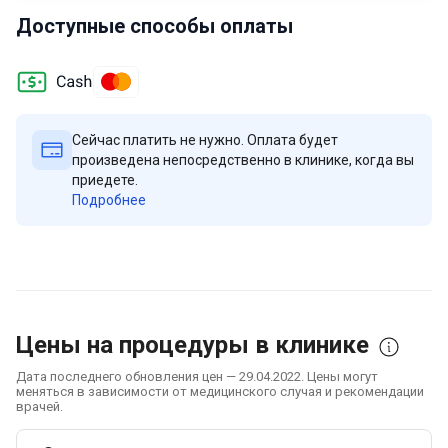
Доступные способы оплаты
Сейчас платить не нужно. Оплата будет
произведена непосредственно в клинике, когда вы
приедете.
Подробнее
Цены на процедуры в клинике
Дата последнего обновления цен — 29.04.2022. Цены могут
меняться в зависимости от медицинского случая и рекомендации
врачей.