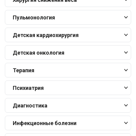
Пульмонология
Детская кардиохирургия
Детская онкология
Терапия
Психиатрия
Диагностика
Инфекционные болезни