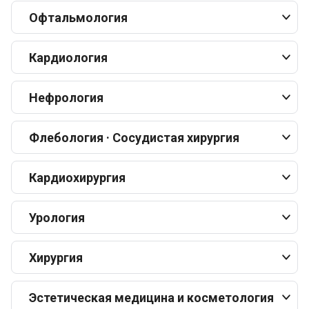
Офтальмология
Кардиология
Нефрология
Флебология · Сосудистая хирургия
Кардиохирургия
Урология
Хирургия
Эстетическая медицина и косметология