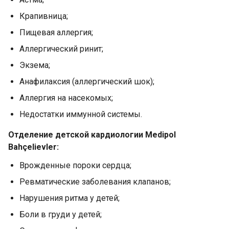
Крапивница;
Пищевая аллергия;
Аллергический ринит;
Экзема;
Анафилаксия (аллергический шок);
Аллергия на насекомых;
Недостатки иммунной системы.
Отделение детской кардиологии Medipol
Bahçelievler:
Врожденные пороки сердца;
Ревматические заболевания клапанов;
Нарушения ритма у детей;
Боли в груди у детей;