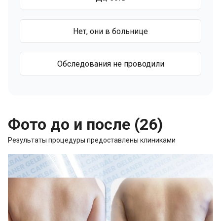
Нет, они в больнице
Обследования не проводили
Фото до и после (26)
Результаты процедуры предоставлены клиниками