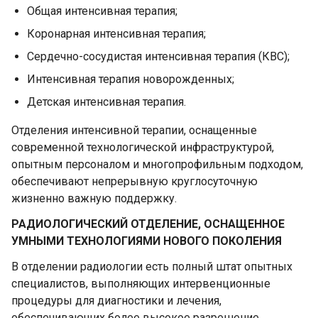
Общая интенсивная терапия;
Коронарная интенсивная терапия;
Сердечно-сосудистая интенсивная терапия (КВС);
Интенсивная терапия новорожденных;
Детская интенсивная терапия.
Отделения интенсивной терапии, оснащенные
современной технологической инфраструктурой,
опытным персоналом и многопрофильным подходом,
обеспечивают непрерывную круглосуточную
жизненно важную поддержку.
РАДИОЛОГИЧЕСКИЙ ОТДЕЛЕНИЕ, ОСНАЩЕННОЕ
УМНЫМИ ТЕХНОЛОГИЯМИ НОВОГО ПОКОЛЕНИЯ
В отделении радиологии есть полный штат опытных
специалистов, выполняющих интервенционные
процедуры для диагностики и лечения,
обеспечивающих более высокое разрешение,