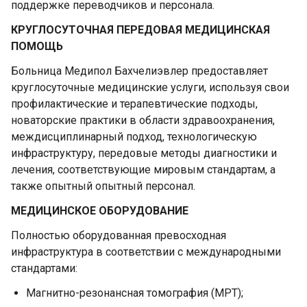
поддержке переводчиков и персонала.
КРУГЛОСУТОЧНАЯ ПЕРЕДОВАЯ МЕДИЦИНСКАЯ
ПОМОЩЬ
Больница Медипол Бахчелиэвлер предоставляет
круглосуточные медицинские услуги, используя свои
профилактические и терапевтические подходы,
новаторские практики в области здравоохранения,
междисциплинарный подход, технологическую
инфраструктуру, передовые методы диагностики и
лечения, соответствующие мировым стандартам, а
также опытный опытный персонал.
МЕДИЦИНСКОЕ ОБОРУДОВАНИЕ
Полностью оборудованная превосходная
инфраструктура в соответствии с международными
стандартами:
Магнитно-резонансная томография (МРТ);