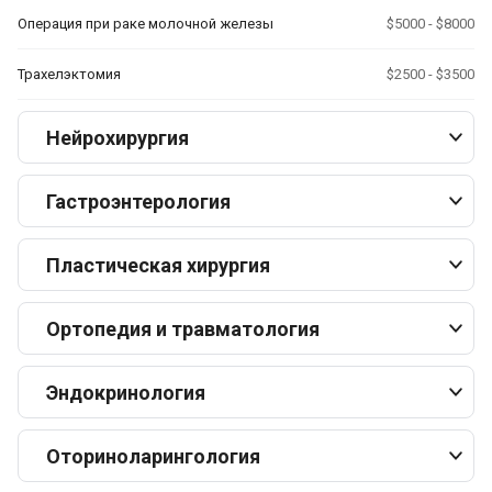
Операция при раке молочной железы
$5000 - $8000
Трахелэктомия
$2500 - $3500
Нейрохирургия
Гастроэнтерология
Пластическая хирургия
Ортопедия и травматология
Эндокринология
Оториноларингология