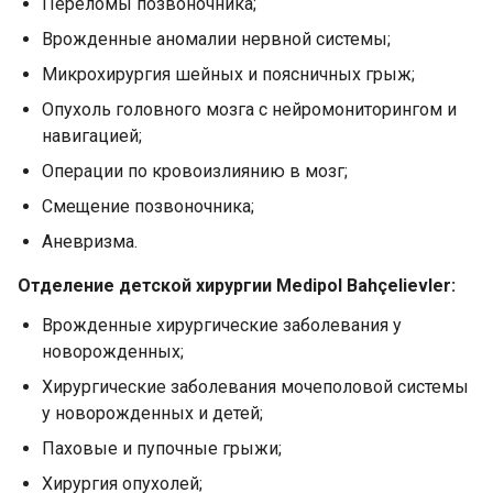
Переломы позвоночника;
Врожденные аномалии нервной системы;
Микрохирургия шейных и поясничных грыж;
Опухоль головного мозга с нейромониторингом и
навигацией;
Операции по кровоизлиянию в мозг;
Смещение позвоночника;
Аневризма.
Отделение детской хирургии Medipol Bahçelievler:
Врожденные хирургические заболевания у
новорожденных;
Хирургические заболевания мочеполовой системы
у новорожденных и детей;
Паховые и пупочные грыжи;
Хирургия опухолей;