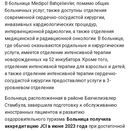
В больнице Medipol Bahçelievler, помимо общих
больничных услуг, также доступны отделения
современной сердечно-сосудистой хирургии,
инвазивных кардиологических процедур,
интервенционной радиологии, а также отделения
медицинской и радиационной онкологии. В больнице,
где обычно оказываются родильные и хирургические
услуги, имеется отделение интенсивной терапии
новорожденных на 52 инкубатора. Кроме того,
отделения интенсивной терапии для взрослых и детей,
а также отделение интенсивной терапии сердечно-
сосудистой хирургии предоставляют услуги в 3-
уровневом отделении.
Больница, расположенная в районе Бахчелиэвлер
Стамбула, завершила подготовку к обслуживанию
иностранных пациентов и развитию
оздоровительного туризма.
Больница получила
аккредитацию JCI в июне 2023 года
при достаточной