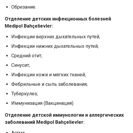
Обрезание.
Отделение детских инфекционных болезней
Medipol Bahçelievler:
Инфекции верхних дыхательных путей;
Инфекции нижних дыхательных путей;
Средний отит;
Синусит;
Инфекции кожи и мягких тканей;
Фебрильные и сыпь заболевания;
Туберкулез;
Иммунизация (Вакцинация).
Отделение детской иммунологии и аллергических
заболеваний Medipol Bahçelievler:
Астма;