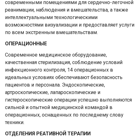
современными помещениями для сердечно-легочной
реанимации, наблюдения и вмешательства, а также
интеллектуальными технологическими
возможностями визуализации и предоставляет услуги
по всем экстренным вмешательствам.
ОПЕРАЦИОННЫЕ
Современное медицинское оборудование,
качественная стерилизация, соблюдение условий
инфекционного контроля, 14 операционных в
идеальных условиях обеспечивают безопасность
пациентов и персонала. Эндоскопические,
артроскопические, лапароскопические и
гистероскопические операции успешно выполняются
сильной и опытной медицинской командой в
операционных, оснащенных по последнему слову
техники.
ОТДЕЛЕНИЯ РЕАТИВНОЙ ТЕРАПИИ