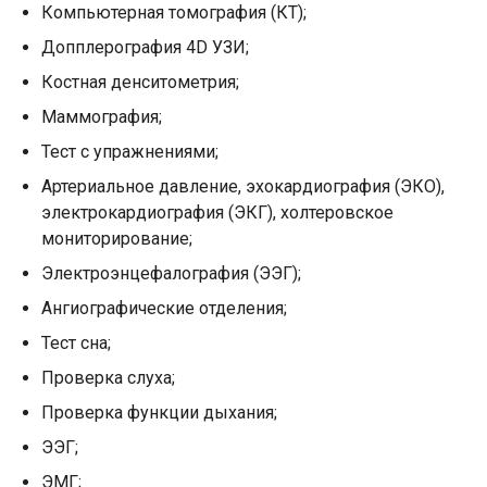
Компьютерная томография (КТ);
Допплерография 4D УЗИ;
Костная денситометрия;
Маммография;
Тест с упражнениями;
Артериальное давление, эхокардиография (ЭКО),
электрокардиография (ЭКГ), холтеровское
мониторирование;
Электроэнцефалография (ЭЭГ);
Ангиографические отделения;
Тест сна;
Проверка слуха;
Проверка функции дыхания;
ЭЭГ;
ЭМГ;