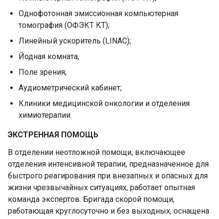
Однофотонная эмиссионная компьютерная
томография (ОФЭКТ КТ);
Линейный ускоритель (LINAC);
Йодная комната;
Поле зрения;
Аудиометрический кабинет;
Клиники медицинской онкологии и отделения
химиотерапии.
ЭКСТРЕННАЯ ПОМОЩЬ
В отделении неотложной помощи, включающее
отделения интенсивной терапии, предназначенное для
быстрого реагирования при внезапных и опасных для
жизни чрезвычайных ситуациях, работает опытная
команда экспертов. Бригада скорой помощи,
работающая круглосуточно и без выходных, оснащена