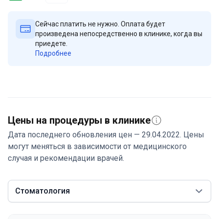
индивидуальные планы лечения.
Сейчас платить не нужно. Оплата будет
произведена непосредственно в клинике, когда вы
приедете.
Подробнее
Цены на процедуры в клинике
Дата последнего обновления цен — 29.04.2022. Цены
могут меняться в зависимости от медицинского
случая и рекомендации врачей.
Стоматология