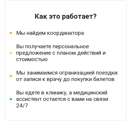
Как это работает?
Мы найдем координатора
Вы получаете персональное
предложение с планом действий и
стоимостью
Мы занимаемся огранизацией поездки:
от записи к врачу до покупки билетов
Вы едете в клинику, а медицинский
ассистент остается с вами на связи
24/7