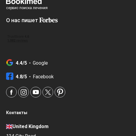
сервис поиска лечения
О нас пишет
4.4/5
Google
4.8/5
Facebook
Контакты
United Kingdom