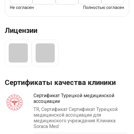
Не согласен
Полностью согласен
Лицензии
Сертификаты качества клиники
Сертификат Турецкой медицинской
ассоциации
TR, Сертификат Сертификат Турецкой
медицинской ассоциации для
медицинского учреждения Клиника
Soraca Med