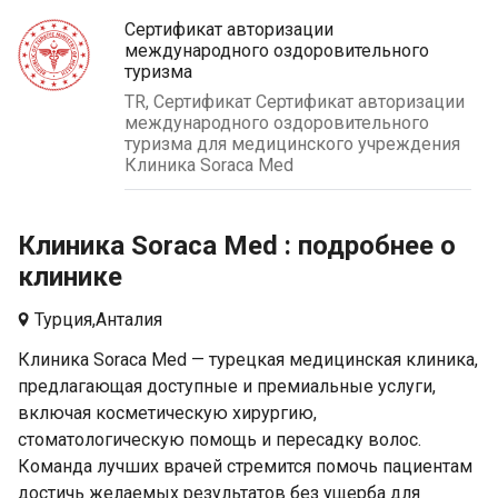
Сертификат авторизации
международного оздоровительного
туризма
TR, Сертификат Сертификат авторизации
международного оздоровительного
туризма для медицинского учреждения
Клиника Soraca Med
Клиника Soraca Med : подробнее о
клинике
Турция,
Анталия
Клиника Soraca Med — турецкая медицинская клиника,
предлагающая доступные и премиальные услуги,
включая косметическую хирургию,
стоматологическую помощь и пересадку волос.
Команда лучших врачей стремится помочь пациентам
достичь желаемых результатов без ущерба для