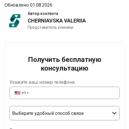
Обновлено 01.08.2026
Автор контента
CHERNIAVSKA VALERIIA
Представитель клиники
Получить бесплатную
консультацию
Укажите ваш номер телефона
+1
▼
Выберите удобный способ связи
Phone