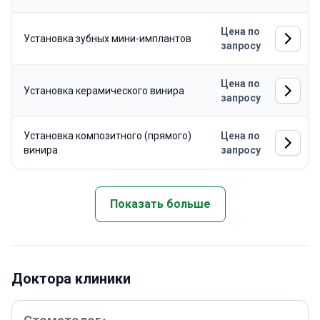
Цена по
Установка зубных мини-имплантов
запросу
Цена по
Установка керамического винира
запросу
Установка композитного (прямого)
Цена по
винира
запросу
Показать больше
Доктора клиники