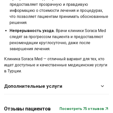
предоставляет прозрачную и правдивую
информацию о стоимости лечения и процедурах,
что позволяет пациентам принимать обоснованные
решения.
Непрерывность ухода.
Врачи клиники Soraca Med
следят за прогрессом пациента и предоставляют
рекомендации круглосуточно, даже после
завершения лечения.
Клиника Soraca Med — отличный вариант для тех, кто
ищет доступные и качественные медицинские услуги
в Турции.
Дополнительные услуги
Отзывы пациентов
Посмотреть 75 отзывов