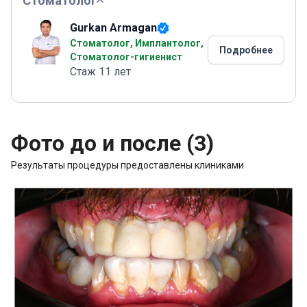
Стоматолог
Gurkan Armagan
Стоматолог, Имплантолог,
Подробнее
Стоматолог-гигиенист
Стаж 11 лет
Фото до и после (3)
Результаты процедуры предоставлены клиниками