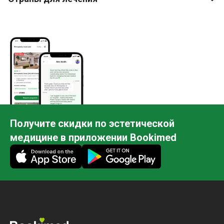
Получите скидки по эстетической
медицине в приложении Bookimed