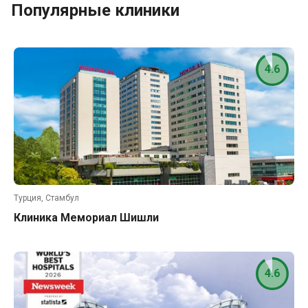
Популярные клиники
4.6
Турция, Стамбул
Клиника Мемориал Шишли
4.6