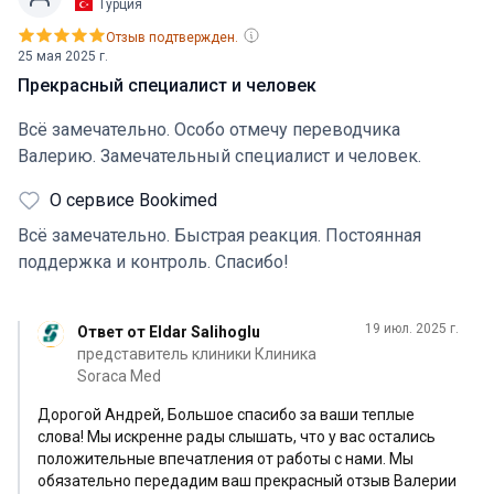
Турция
Отзыв подтвержден.
25 мая 2025 г.
Прекрасный специалист и человек
Всё замечательно. Особо отмечу переводчика
Валерию. Замечательный специалист и человек.
О сервисе Bookimed
Всё замечательно. Быстрая реакция. Постоянная
поддержка и контроль. Спасибо!
19 июл. 2025 г.
Ответ от Eldar Salihoglu
представитель клиники Клиника
Soraca Med
Дорогой Андрей, Большое спасибо за ваши теплые
слова! Мы искренне рады слышать, что у вас остались
положительные впечатления от работы с нами. Мы
обязательно передадим ваш прекрасный отзыв Валерии