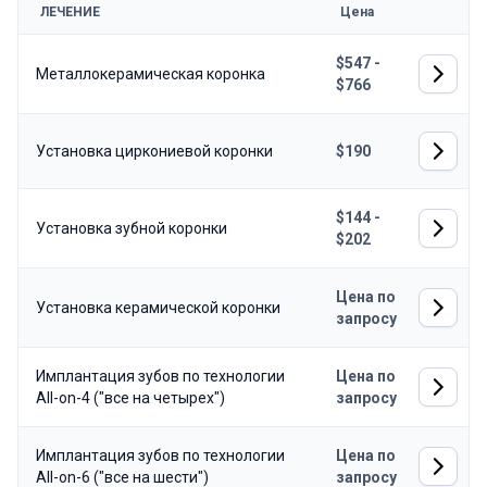
ЛЕЧЕНИЕ
Цена
$547 -
Металлокерамическая коронка
$766
Установка циркониевой коронки
$190
$144 -
Установка зубной коронки
$202
Цена по
Установка керамической коронки
запросу
Имплантация зубов по технологии
Цена по
All-on-4 ("все на четырех")
запросу
Имплантация зубов по технологии
Цена по
All-on-6 ("все на шести")
запросу