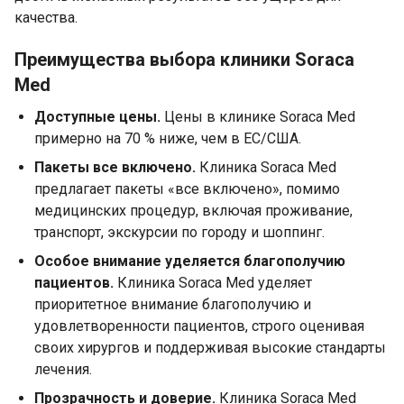
качества.
Преимущества выбора клиники Soraca
Med
Доступные цены.
Цены в клинике Soraca Med
примерно на 70 % ниже, чем в ЕС/США.
Пакеты все включено.
Клиника Soraca Med
предлагает пакеты «все включено», помимо
медицинских процедур, включая проживание,
транспорт, экскурсии по городу и шоппинг.
Особое внимание уделяется благополучию
пациентов.
Клиника Soraca Med уделяет
приоритетное внимание благополучию и
удовлетворенности пациентов, строго оценивая
своих хирургов и поддерживая высокие стандарты
лечения.
Прозрачность и доверие.
Клиника Soraca Med