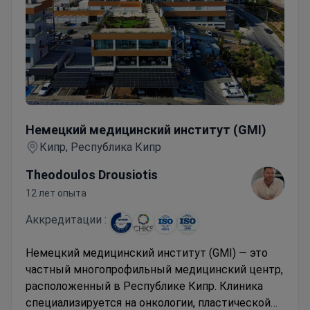
Немецкий медицинский институт (GMI)
Немецкий медицинский институт (GMI)
Кипр, Республика Кипр
Theodoulos Drousiotis
12 лет опыта
Аккредитации :
Немецкий медицинский институт (GMI) — это
частный многопрофильный медицинский центр,
расположенный в Республике Кипр. Клиника
специализируется на онкологии, пластической