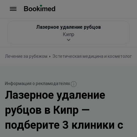
На главную
Лазерное удаление рубцов
Кипр
Лечение за рубежом
Эстетическая медицина и косметология
Информация о рекламодателях
Лазерное удаление
рубцов в Кипр —
подберите 3 клиники с