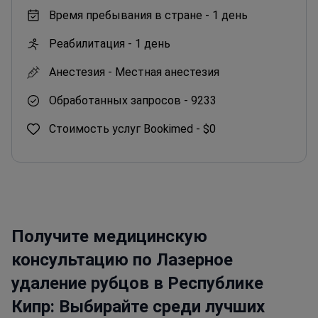
Время пребывания в стране -
1 день
Реабилитация -
1 день
Анестезия -
Местная анестезия
Обработанных запросов -
9233
Стоимость услуг Bookimed -
$0
Получите медицинскую
консультацию по Лазерное
удаление рубцов в Республике
Кипр: Выбирайте среди лучших