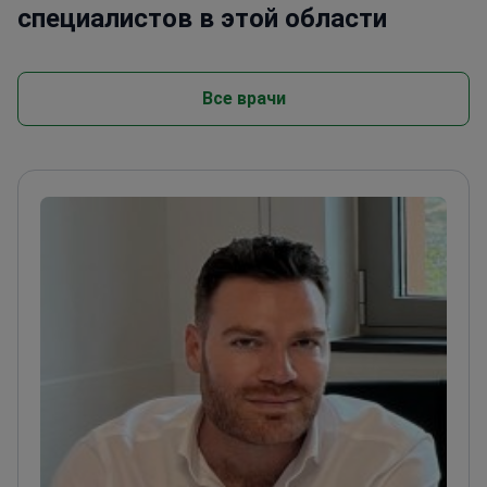
специалистов в этой области
Все врачи