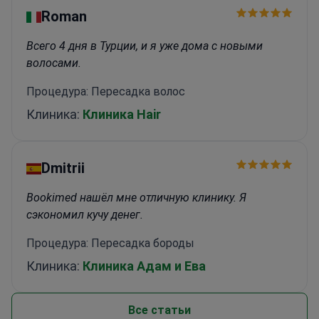
Roman
Всего 4 дня в Турции, и я уже дома с новыми
волосами.
Процедура: Пересадка волос
Клиника:
Клиника Hair
Dmitrii
Bookimed нашёл мне отличную клинику. Я
сэкономил кучу денег.
Процедура: Пересадка бороды
Клиника:
Клиника Адам и Ева
Все статьи