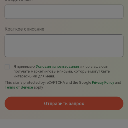
WhatsApp
Viber
Краткое описание
Telegram
Я принимаю
Условия использования
и и соглашаюсь
получать маркетинговые письма, которые могут быть
интересными для меня.
This site is protected by reCAPTCHA and the Google
Privacy Policy
and
Terms of Service
apply.
Отправить запрос