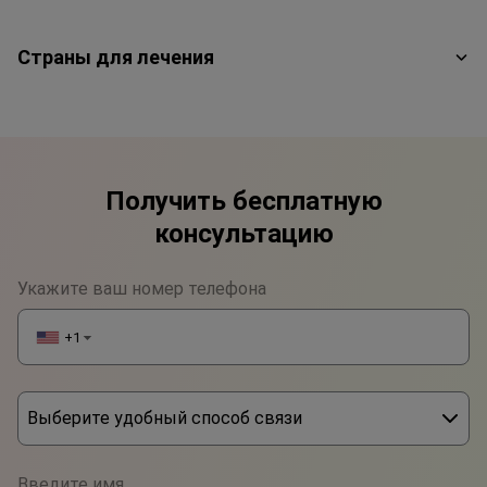
Страны для лечения
Получить бесплатную
консультацию
Укажите ваш номер телефона
+1
▼
Выберите удобный способ связи
Phone
Введите имя