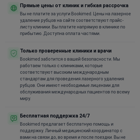
Прямые цены от клиник и гибкая рассрочка
Вы не платите за услуги Bookimed. Цены на лазерное
удаление рубцов на сайте соответствуют прайс-
листу клиники. Вы платите напрямую в клинике по
прибытию. Доступна оплата частями.
Только проверенные клиники и врачи
Bookimed заботится о вашей безопасности. Мы
работаем только с клиниками, которые
соответствуют высоким международным
стандартам для проведения лазерного удаления
рубцов. Они имеют необходимые лицензии для
обслуживания международных пациентов по всему
миру.
Бесплатная поддержка 24/7
Bookimed предлагает бесплатную помощь и
поддержку. Личный медицинский координатор с
вами на связи до, во время и после поездки. Вы не