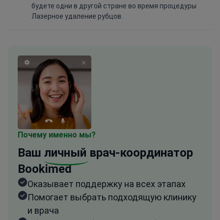
будете одни в другой стране во время процедуры
Лазерное удаление рубцов.
Почему именно мы?
Ваш
личный
врач-координатор
Bookimed
Оказывает поддержку на всех этапах
Помогает выбрать подходящую клинику
и врача