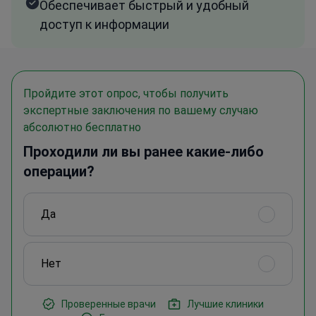
Обеспечивает быстрый и удобный
доступ к информации
Пройдите этот опрос, чтобы получить
экспертные заключения по вашему случаю
абсолютно бесплатно
Проходили ли вы ранее какие-либо
операции?
Да
Нет
Проверенные врачи
Лучшие клиники