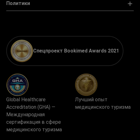
Политики
Спецпроект Bookimed Awards 2021
Global Healthcare
Лучший опыт
Accreditation (GHA) —
медицинского туризма
Международная
сертификация в сфере
медицинского туризма