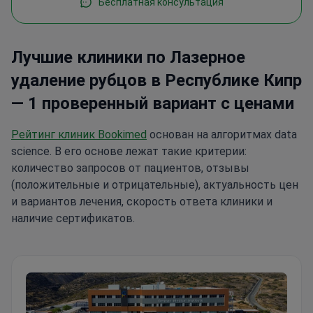
Бесплатная консультация
Лучшие клиники по Лазерное
удаление рубцов в Республике Кипр
— 1 проверенный вариант с ценами
Рейтинг клиник Bookimed
основан на алгоритмах data
science. В его основе лежат такие критерии:
количество запросов от пациентов, отзывы
(положительные и отрицательные), актуальность цен
и вариантов лечения, скорость ответа клиники и
наличие сертификатов.