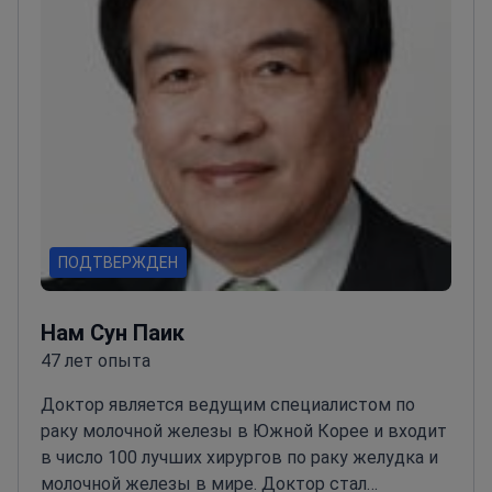
ПОДТВЕРЖДЕН
Нам Сун Паик
47 лет опыта
Доктор является ведущим специалистом по
раку молочной железы в Южной Корее и входит
в число 100 лучших хирургов по раку желудка и
молочной железы в мире. Доктор стал