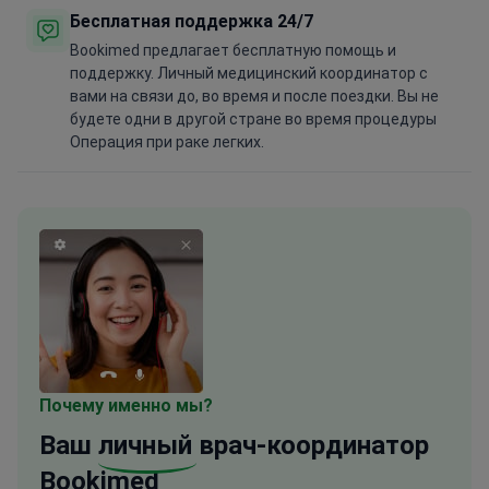
Бесплатная поддержка 24/7
Bookimed предлагает бесплатную помощь и
поддержку. Личный медицинский координатор с
вами на связи до, во время и после поездки. Вы не
будете одни в другой стране во время процедуры
Операция при раке легких.
Почему именно мы?
Ваш
личный
врач-координатор
Bookimed