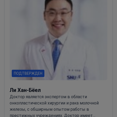
ПОДТВЕРЖДЕН
Ли Хан-Бёел
Доктор является экспертом в области
онкопластической хирургии и рака молочной
железы, с обширным опытом работы в
престижных учреждениях. Доктор имеет