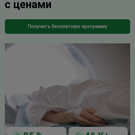
с ценами
Получить бесплатную программу