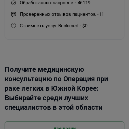
Обработанных запросов -
46119
Проверенных отзывов пациентов -
11
Стоимость услуг Bookimed -
$0
Получите медицинскую
консультацию по Операция при
раке легких в Южной Корее:
Выбирайте среди лучших
специалистов в этой области
Все врачи