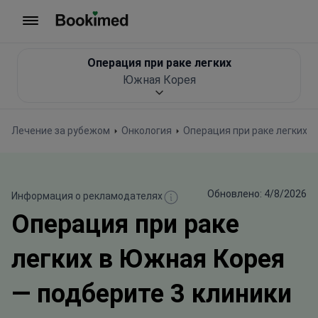
На главную
Операция при раке легких
Южная Корея
Лечение за рубежом
Онкология
Операция при раке легких
Обновлено: 4/8/2026
Информация о рекламодателях
Операция при раке
легких в Южная Корея
— подберите 3 клиники