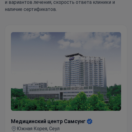
и вариантов лечения, скорость ответа клиники и
наличие сертификатов.
Медицинский центр Самсунг
Медицинский центр Самсунг
Южная Корея, Сеул