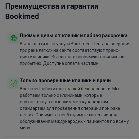
Преимущества и гарантии
Bookimed
Прямые цены от клиник и гибкая рассрочка
Вы не платите за услуги Bookimed. Цены на операция
при раке легких на сайте соответствуют прайс-
листу клиники. Вы платите напрямую в клинике по
прибытию. Доступна оплата частями.
Только проверенные клиники и врачи
Bookimed заботится о вашей безопасности. Мы
работаем только с клиниками, которые
соответствуют высоким международным
стандартам для проведения операции при раке
легких. Они имеют необходимые лицензии для
обслуживания международных пациентов по всему
миру.