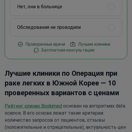
Нет, они в больнице
Обследования не проводили
Проверенные врачи
Лучшие клиники
Бесплатная консультация
Лучшие клиники по Операция при
раке легких в Южной Корее — 10
проверенных вариантов с ценами
Рейтинг клиник Bookimed
основан на алгоритмах data
science. В его основе лежат такие критерии:
количество запросов от пациентов, отзывы
(положительные и отрицательные), актуальность цен