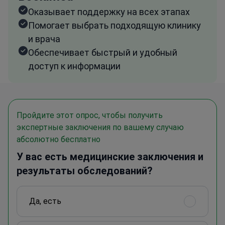
Оказывает поддержку на всех этапах
Помогает выбрать подходящую клинику
и врача
Обеспечивает быстрый и удобный
доступ к информации
Пройдите этот опрос, чтобы получить
экспертные заключения по вашему случаю
абсолютно бесплатно
У вас есть медицинские заключения и
результаты обследований?
Да, есть