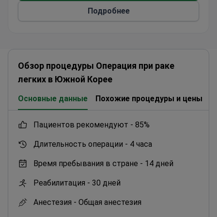
Подробнее
Обзор процедуры Операция при раке
легких в Южной Корее
Основные данные
Похожие процедуры и цены
К
пациентов рекомендуют -
85%
Длительность операции -
4 часа
Время пребывания в стране -
14 дней
Реабилитация -
30 дней
Анестезия -
Общая анестезия