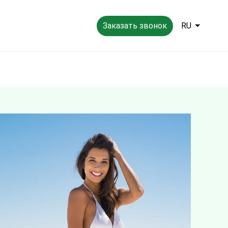
Заказать звонок
RU