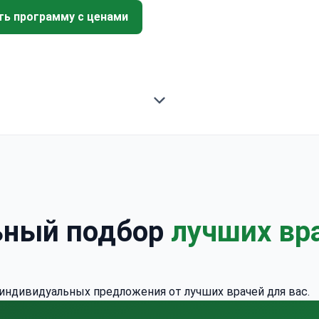
ть программу с ценами
ьный подбор
лучших вр
 индивидуальных предложения от лучших врачей для вас.