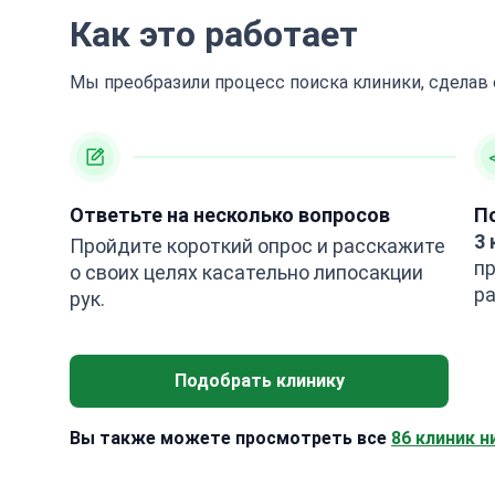
Как это работает
Мы преобразили процесс поиска клиники, сделав
Ответьте на несколько вопросов
П
3 
Пройдите короткий опрос и расскажите
п
о своих целях касательно липосакции
ра
рук.
Подобрать клинику
Вы также можете просмотреть все
86 клиник н