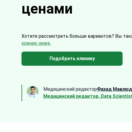
ценами
Хотите рассмотреть больше вариантов?
Вы так
клиник ниже.
Подобрать клинику
Медицинский редактор
Фахад Мавлюд
Медицинский редактор, Data Scientis