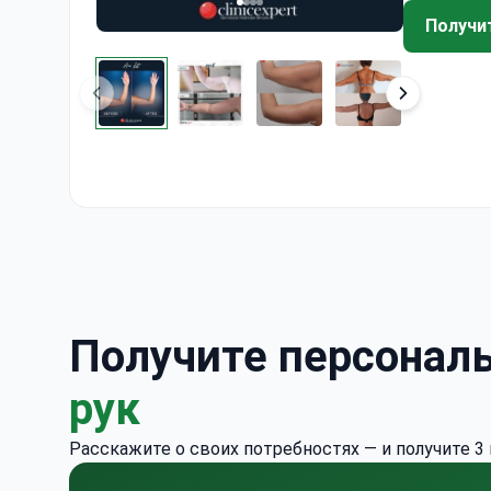
Получи
Получите персонал
рук
Расскажите о своих потребностях — и получите 3