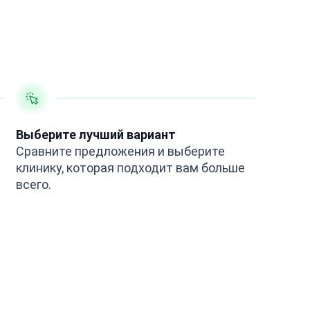
Выберите лучший вариант
Сравните предложения и выберите
клинику, которая подходит вам больше
всего.