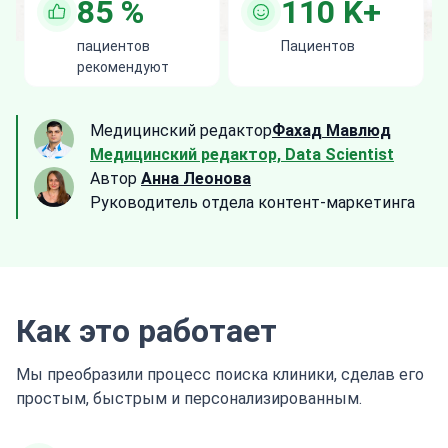
85
%
110
K+
пациентов
Пациентов
рекомендуют
Медицинский редактор
Фахад Мавлюд
Медицинский редактор, Data Scientist
Автор
Анна Леонова
Руководитель отдела контент-маркетинга
Как это работает
Мы преобразили процесс поиска клиники, сделав его
простым, быстрым и персонализированным.