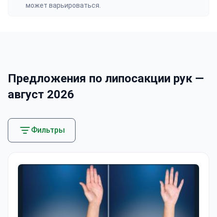
может варьироваться.
Предложения по липосакции рук —
август 2026
Фильтры