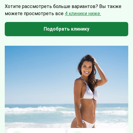
Хотите рассмотреть больше вариантов?
Вы также
можете просмотреть все
4 клиники ниже.
Подобрать клинику