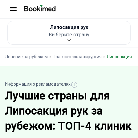
На главную
Липосакция рук
Выберите страну
Лечение за рубежом
Пластическая хирургия
Липосакция ру
Информация о рекламодателях
Лучшие страны для
Липосакция рук за
рубежом: ТОП-4 клиник