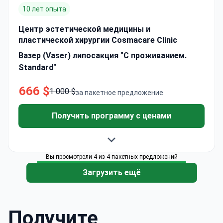
10 лет опыта
Центр эстетической медицины и
пластической хирургии Cosmacare Clinic
Вазер (Vaser) липосакция "С проживанием.
Standard"
666 $
1 000 $
за пакетное предложение
Получить программу с ценами
Вы просмотрели 4 из 4 пакетных предложений
Загрузить ещё
Получите