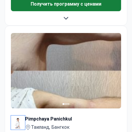
Получить программу с ценами
Pimpchaya Panichkul
Таиланд, Бангкок