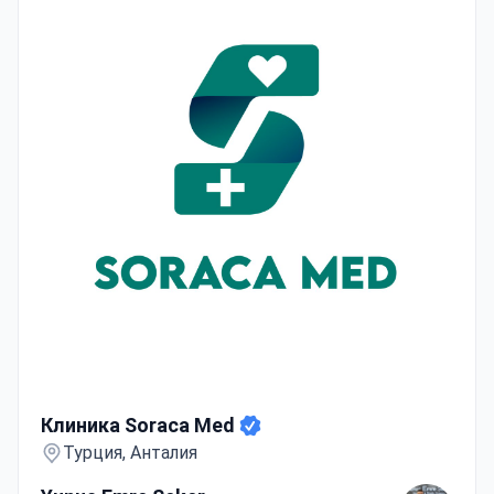
Клиника Soraca Med
Клиника Soraca Med
Турция, Анталия