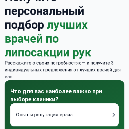
персональный
подбор
лучших
врачей по
липосакции рук
Расскажите о своих потребностях — и получите 3
индивидуальных предложения от лучших врачей для
вас.
Что для вас наиболее важно при
выборе клиники?
Опыт и репутация врача