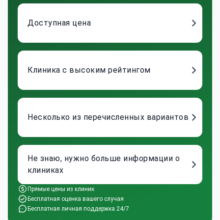
Доступная цена
Клиника с высоким рейтингом
Несколько из перечисленных вариантов
Не знаю, нужно больше информации о
клиниках
Прямые цены из клиник
Бесплатная оценка вашего случая
Бесплатная личная поддержка 24/7