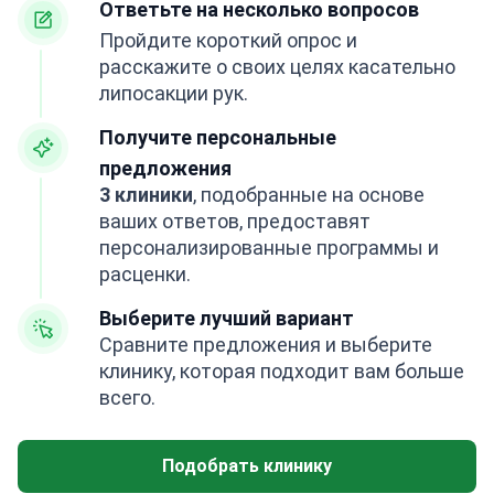
Ответьте на несколько вопросов
Пройдите короткий опрос и
расскажите о своих целях касательно
липосакции рук.
Получите персональные
предложения
3 клиники
, подобранные на основе
ваших ответов, предоставят
персонализированные программы и
расценки.
Выберите лучший вариант
Сравните предложения и выберите
клинику, которая подходит вам больше
всего.
Подобрать клинику