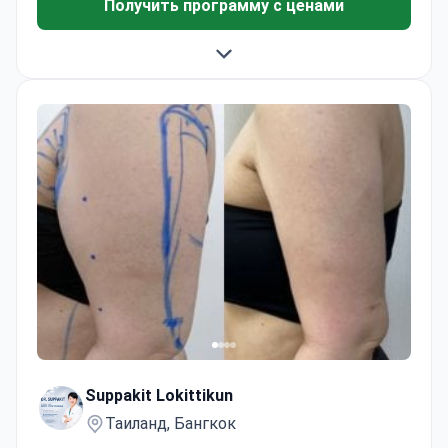
Получить программу с ценами
Suppakit Lokittikun
Таиланд, Бангкок