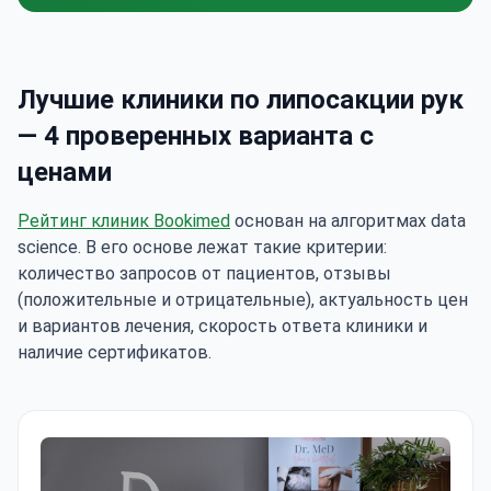
Лучшие клиники по липосакции рук
— 4 проверенных варианта с
ценами
Рейтинг клиник Bookimed
основан на алгоритмах data
science. В его основе лежат такие критерии:
количество запросов от пациентов, отзывы
(положительные и отрицательные), актуальность цен
и вариантов лечения, скорость ответа клиники и
наличие сертификатов.