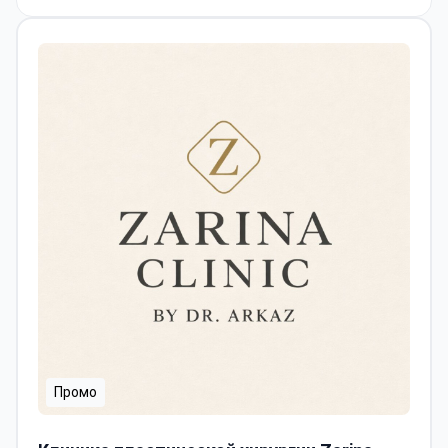
Промо
Клиника пластической хирургии Zarina