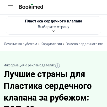
На главную
Пластика сердечного клапана
Выберите страну
Лечение за рубежом
Кардиология
Замена сердечного клап
Информация о рекламодателях
Лучшие страны для
Пластика сердечного
клапана за рубежом: