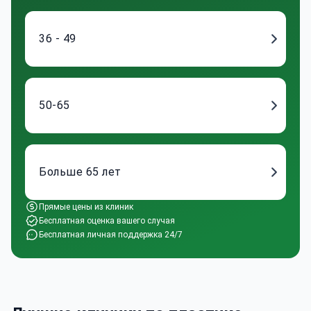
36 - 49
50-65
Больше 65 лет
Прямые цены из клиник
Бесплатная оценка вашего случая
Бесплатная личная поддержка 24/7