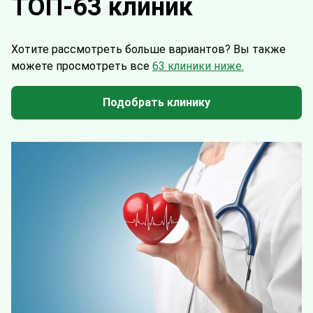
ТОП-63 клиник
Хотите рассмотреть больше вариантов?
Вы также
можете просмотреть все
63 клиники ниже.
Подобрать клинику