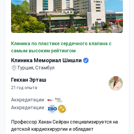
Клиника Мемориал Шишли
Клиника по пластике сердечного клапана с
самым высоким рейтингом
Клиника Мемориал Шишли
Турция, Стамбул
Гекхан Эрташ
21 год опыта
Аккредитации :
Аккредитации :
Профессор Хакан Сейран специализируется на
детской кардиохирургии и обладает