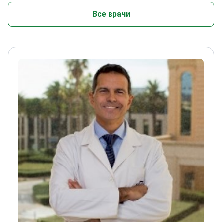
Все врачи