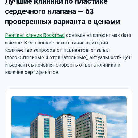
Лучшие клиники по пластике
сердечного клапана — 63
проверенных варианта с ценами
Рейтинг клиник Bookimed
основан на алгоритмах data
science. В его основе лежат такие критерии:
количество запросов от пациентов, отзывы
(положительные и отрицательные), актуальность цен
и вариантов лечения, скорость ответа клиники и
наличие сертификатов.