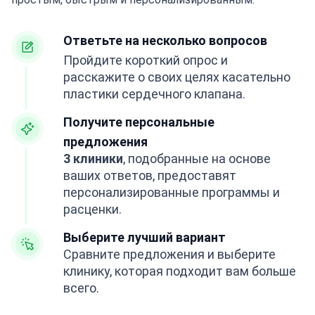
Ответьте на несколько вопросов
Пройдите короткий опрос и
расскажите о своих целях касательно
пластики сердечного клапана.
Получите персональные
предложения
3 клиники
, подобранные на основе
ваших ответов, предоставят
персонализированные программы и
расценки.
Выберите лучший вариант
Сравните предложения и выберите
клинику, которая подходит вам больше
всего.