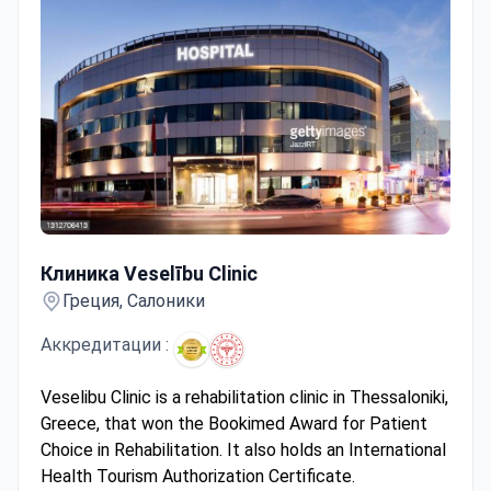
Клиника Veselību Clinic
Клиника Veselību Clinic
Греция, Салоники
Аккредитации :
Veselibu Clinic is a rehabilitation clinic in Thessaloniki,
Greece, that won the Bookimed Award for Patient
Choice in Rehabilitation. It also holds an International
Health Tourism Authorization Certificate.