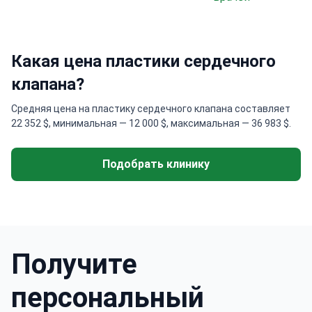
Какая цена пластики сердечного
клапана?
Средняя цена на пластику сердечного клапана составляет
22 352 $, минимальная — 12 000 $, максимальная — 36 983 $.
Подобрать клинику
Получите
персональный