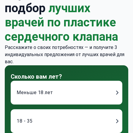
подбор
лучших
врачей по пластике
сердечного клапана
Расскажите о своих потребностях — и получите 3
индивидуальных предложения от лучших врачей для
вас.
Сколько вам лет?
Меньше 18 лет
18 - 35