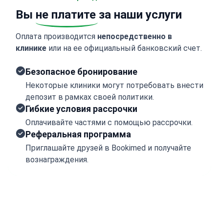
Вы
не платите
за наши услуги
Оплата производится
непосредственно в
клинике
или на ее официальный банковский счет.
Безопасное бронирование
Некоторые клиники могут потребовать внести
депозит в рамках своей политики.
Гибкие условия рассрочки
Оплачивайте частями с помощью рассрочки.
Реферальная программа
Приглашайте друзей в Bookimed и получайте
вознаграждения.