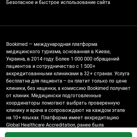
Безопасное и быстрое использование сайта
Bookimed — международная платформа
медицинского туризма, основанная в Киеве,
Украина, в 2014 году. Более 1 000 000 обращений
пациентов и сотрудничество с 1 500+
аккредитованными клиниками в 32+ странах. Услуга
бесплатна для пациента – он платит только по цене
клиники, без наценки, а комиссию Bookimed получает
от клиник. Медицински подготовленные
координаторы помогают выбрать проверенную
клинику и врача и сопровождают на каждом этапе
на 10+ языках. Платформа имеет аккредитацию
Global Healthcare Accreditation, ранее была
сертифицирована Temos (2024–2025). Рейтинг 4.6 на