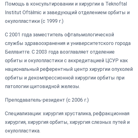
Помощь в консультировании и хирургии в Teknoftal
Institut Oftàlmic и заведующий отделением орбиты и
окулопластики (с 1999 г.)
С 2001 года заместитель офтальмологической
службы здравоохранения и университетского города
Беллвитге. С 2003 года возглавляет отделение
орбиты и окулопластики с аккредитацией ЦСУР как
национальный референтный центр хирургии опухолей
орбиты и декомпрессионной хирургии орбиты при
патологии щитовидной железы.
Преподаватель-резидент (с 2006 г.)
Специализации: хирургия хрусталика, рефракционная
хирургия, хирургия орбиты, хирургия слезных путей и
окулопластика.