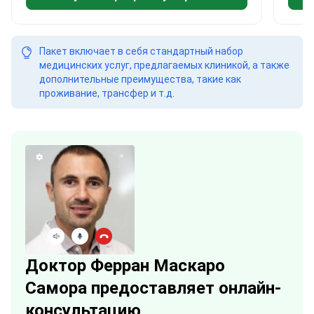
Пакет включает в себя стандартный набор
медицинских услуг, предлагаемых клиникой, а также
дополнительные преимущества, такие как
проживание, трансфер и т.д.
Доктор Ферран Маскаро
Самора предоставляет онлайн-
консультацию