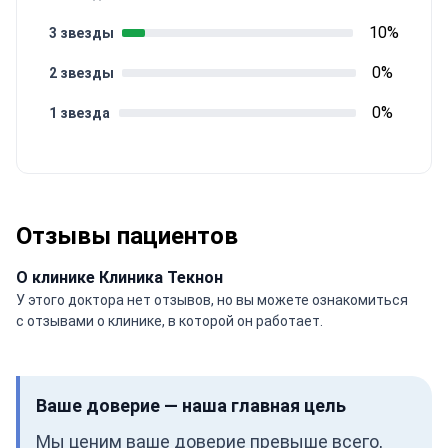
10%
3 звезды
0%
2 звезды
0%
1 звезда
Отзывы пациентов
О клинике Клиника Текнон
У этого доктора нет отзывов, но вы можете ознакомиться
с отзывами о клинике, в которой он работает.
Ваше доверие — наша главная цель
Мы ценим ваше доверие превыше всего,