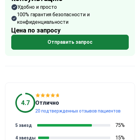
Удобно и просто
100% гарантия безопасности и
конфиденциальности
Цена по запросу
Отправить запрос
4.7
Отлично
20 подтвержденных отзывов пациентов
75%
5 звезд
15%
4 звезды