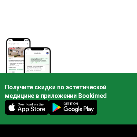
Получите скидки по эстетической
медицине в приложении Bookimed
Mobile app illustration