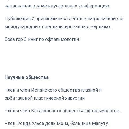
национальных и международных конференциях.
Публикация 2 оригинальных статей в национальных и
международных специализированных журналах.
Соавтор 3 книг по офтальмологии.
Научные общества
Член и член Испанского общества глазной и
орбитальной пластической хирургии.
Член и член Каталонского общества офтальмологов.
Член Фонда Ульса дель Мона, больница Мапуту,