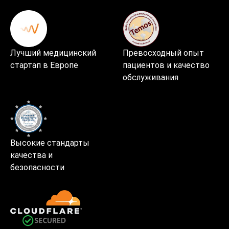
Лучший медицинский
Превосходный опыт
стартап в Европе
пациентов и качество
обслуживания
Высокие стандарты
качества и
безопасности