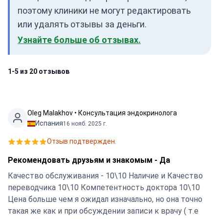
поэтому клиники не могут редактировать
или удалять отзывы за деньги.
Узнайте больше об отзывах.
1-5 из 20 отзывов
Oleg Malakhov • Консультация эндокринолога
Испания
16 нояб. 2025 г.
Отзыв подтвержден.
Рекомендовать друзьям и знакомым - Да
Качество обслуживания - 10\10 Наличие и Качество
переводчика 10\10 Компетентность доктора 10\10
Цена больше чем я ожидал изначально, но она точно
такая же как и при обсуждении записи к врачу ( т.е