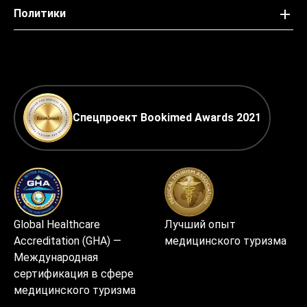
Политики
Спецпроект Bookimed Awards 2021
Global Healthcare
Лучший опыт
Accreditation (GHA) —
медицинского туризма
Международная
сертификация в сфере
медицинского туризма