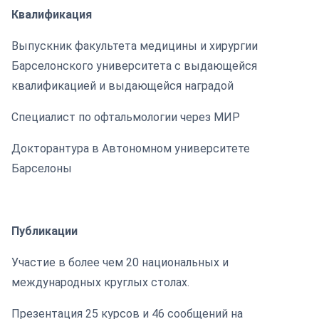
Квалификация
Выпускник факультета медицины и хирургии
Барселонского университета с выдающейся
квалификацией и выдающейся наградой
Специалист по офтальмологии через МИР
Докторантура в Автономном университете
Барселоны
Публикации
Участие в более чем 20 национальных и
международных круглых столах.
Презентация 25 курсов и 46 сообщений на