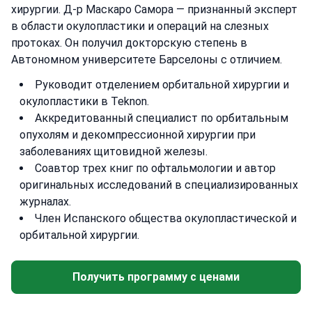
хирургии. Д-р Маскаро Самора — признанный эксперт
в области окулопластики и операций на слезных
протоках. Он получил докторскую степень в
Автономном университете Барселоны с отличием.
Руководит отделением орбитальной хирургии и
окулопластики в Teknon.
Аккредитованный специалист по орбитальным
опухолям и декомпрессионной хирургии при
заболеваниях щитовидной железы.
Соавтор трех книг по офтальмологии и автор
оригинальных исследований в специализированных
журналах.
Член Испанского общества окулопластической и
орбитальной хирургии.
Получить программу с ценами