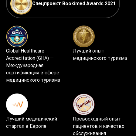
Спецпроект Bookimed Awards 2021
Global Healthcare
Лучший опыт
Accreditation (GHA) —
медицинского туризма
Международная
сертификация в сфере
медицинского туризма
Лучший медицинский
Превосходный опыт
стартап в Европе
пациентов и качество
обслуживания