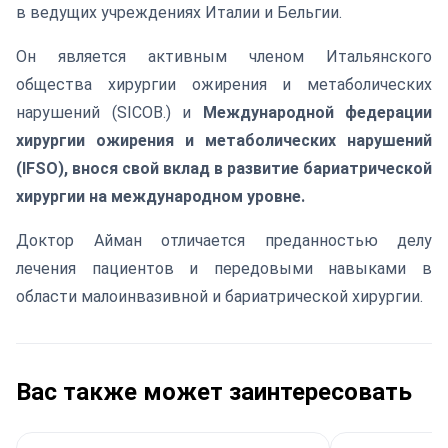
в ведущих учреждениях Италии и Бельгии.
Он является активным членом Итальянского
общества хирургии ожирения и метаболических
нарушений (SICOB.) и
Международной федерации
хирургии ожирения и метаболических нарушений
(IFSO), внося свой вклад в развитие бариатрической
хирургии на международном уровне.
Доктор Айман отличается преданностью делу
лечения пациентов и передовыми навыками в
области малоинвазивной и бариатрической хирургии.
Вас также может заинтересовать