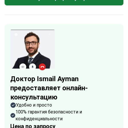
Доктор Ismail Ayman
предоставляет онлайн-
консультацию
Удобно и просто
100% гарантия безопасности и
конфиденциальности
Цена по запросу