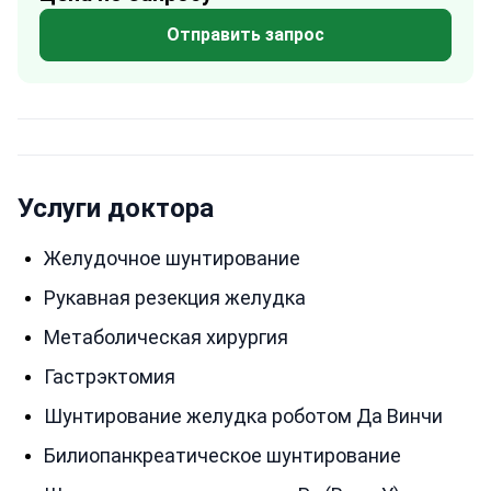
Отправить запрос
Услуги доктора
Желудочное шунтирование
Рукавная резекция желудка
Метаболическая хирургия
Гастрэктомия
Шунтирование желудка роботом Да Винчи
Билиопанкреатическое шунтирование