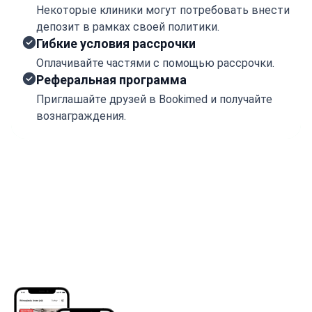
Некоторые клиники могут потребовать внести
депозит в рамках своей политики.
Гибкие условия рассрочки
Оплачивайте частями с помощью рассрочки.
Реферальная программа
Приглашайте друзей в Bookimed и получайте
вознаграждения.