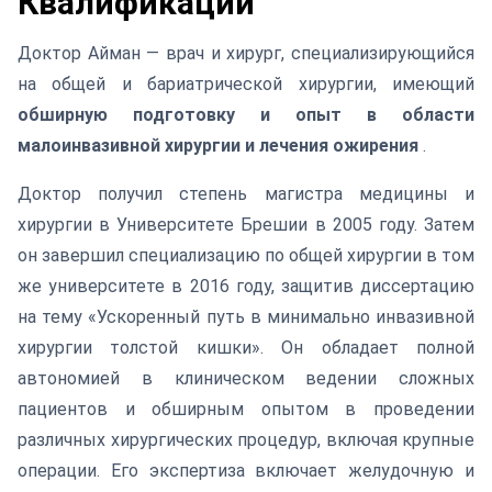
Квалификации
Доктор Айман — врач и хирург, специализирующийся
на общей и бариатрической хирургии, имеющий
обширную подготовку и опыт в области
малоинвазивной хирургии и лечения ожирения
.
Доктор получил степень магистра медицины и
хирургии в Университете Брешии в 2005 году. Затем
он завершил специализацию по общей хирургии в том
же университете в 2016 году, защитив диссертацию
на тему «Ускоренный путь в минимально инвазивной
хирургии толстой кишки». Он обладает полной
автономией в клиническом ведении сложных
пациентов и обширным опытом в проведении
различных хирургических процедур, включая крупные
операции. Его экспертиза включает желудочную и