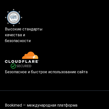
Высокие стандарты
качества и
безопасности
Безопасное и быстрое использование сайта
Bookimed — международная платформа