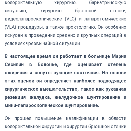
колоректальную хирургию, бариатрическую
хирургию, хирургию брюшной стенки,
видеолапароскопические (VLC) и лапаротомические
(VLA) процедуры, а также проктологию. Он особенно
искусен в проведении средних и крупных операций в
условиях чрезвычайной ситуации.
В настоящее время он работает в больнице Марии
Сесилии в Болонье, где оценивает степень
ожирения и сопутствующие состояния. На основе
этих оценок он определяет наиболее подходящее
хирургическое вмешательство, такое как рукавная
резекция желудка, желудочное шунтирование и
мини-лапароскопическое шунтирование.
Он прошел повышение квалификации в области
колоректальной хирургии и хирургии брюшной стенки