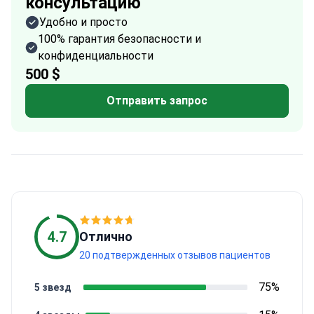
консультацию
Удобно и просто
100% гарантия безопасности и
конфиденциальности
500 $
Отправить запрос
4.7
Отлично
20 подтвержденных отзывов пациентов
75%
5 звезд