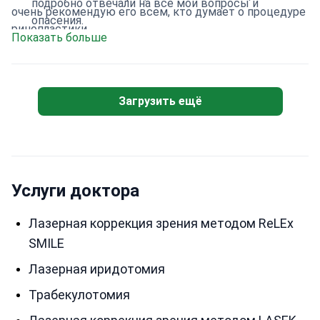
подробно отвечали на все мои вопросы и
очень рекомендую его всем, кто думает о процедуре
опасения.
ринопластики.
Показать больше
Загрузить ещё
Услуги доктора
Лазерная коррекция зрения методом ReLEx
SMILE
Лазерная иридотомия
Трабекулотомия