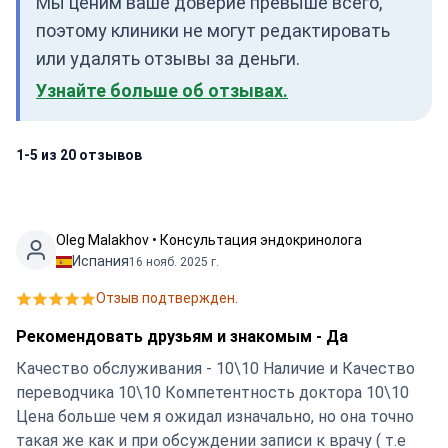
Мы ценим ваше доверие превыше всего,
поэтому клиники не могут редактировать
или удалять отзывы за деньги.
Узнайте больше об отзывах.
1-5 из 20 отзывов
Oleg Malakhov • Консультация эндокринолога
Испания
16 нояб. 2025 г.
Отзыв подтвержден.
Рекомендовать друзьям и знакомым - Да
Качество обслуживания - 10\10 Наличие и Качество
переводчика 10\10 Компетентность доктора 10\10
Цена больше чем я ожидал изначально, но она точно
такая же как и при обсуждении записи к врачу ( т.е