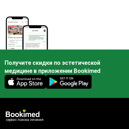
Получите скидки по эстетической
медицине в приложении Bookimed
Mobile app illustration
сервис поиска лечения