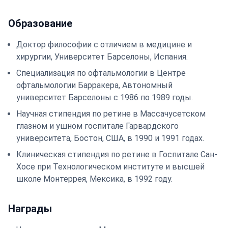
Образование
Доктор философии с отличием в медицине и
хирургии, Университет Барселоны, Испания.
Специализация по офтальмологии в Центре
офтальмологии Барракера, Автономный
университет Барселоны с 1986 по 1989 годы.
Научная стипендия по ретине в Массачусетском
глазном и ушном госпитале Гарвардского
университета, Бостон, США, в 1990 и 1991 годах.
Клиническая стипендия по ретине в Госпитале Сан-
Хосе при Технологическом институте и высшей
школе Монтеррея, Мексика, в 1992 году.
Награды