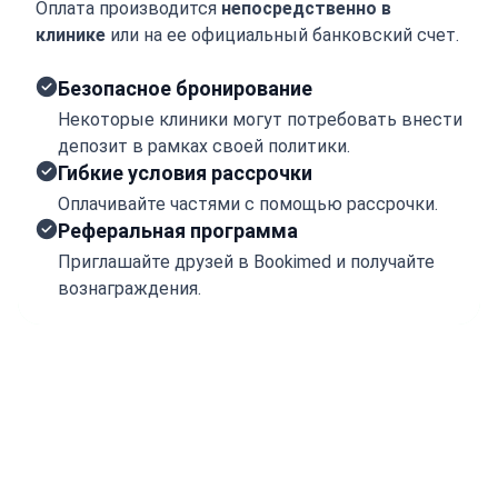
Оплата производится
непосредственно в
клинике
или на ее официальный банковский счет.
Безопасное бронирование
Некоторые клиники могут потребовать внести
депозит в рамках своей политики.
Гибкие условия рассрочки
Оплачивайте частями с помощью рассрочки.
Реферальная программа
Приглашайте друзей в Bookimed и получайте
вознаграждения.