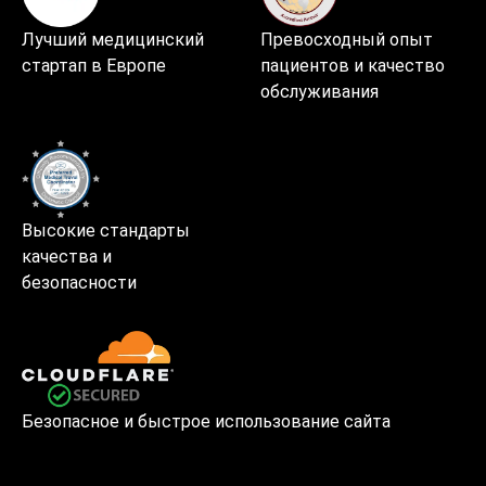
Лучший медицинский
Превосходный опыт
стартап в Европе
пациентов и качество
обслуживания
Высокие стандарты
качества и
безопасности
Безопасное и быстрое использование сайта