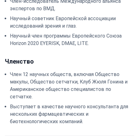
Член-исследователь Международного альянса
экспертов по ВМД.
Научный советник Европейской ассоциации
исследований зрения и глаз.
Научный член программы Европейского Союза
Horizon 2020 EYERISK, DMAE, LITE.
Членство
Член 12 научных обществ, включая Общество
макулы, Общество сетчатки, Клуб Жюля Гонина и
Американское общество специалистов по
сетчатке.
Выступает в качестве научного консультанта для
нескольких фармацевтических и
биотехнологических компаний.