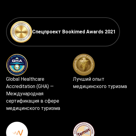
Спецпроект Bookimed Awards 2021
Global Healthcare
Лучший опыт
Accreditation (GHA) —
медицинского туризма
Международная
сертификация в сфере
медицинского туризма