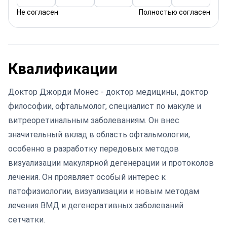
Не согласен
Полностью согласен
Квалификации
Доктор Джорди Монес - доктор медицины, доктор
философии, офтальмолог, специалист по макуле и
витреоретинальным заболеваниям. Он внес
значительный вклад в область офтальмологии,
особенно в разработку передовых методов
визуализации макулярной дегенерации и протоколов
лечения. Он проявляет особый интерес к
патофизиологии, визуализации и новым методам
лечения ВМД и дегенеративных заболеваний
сетчатки.