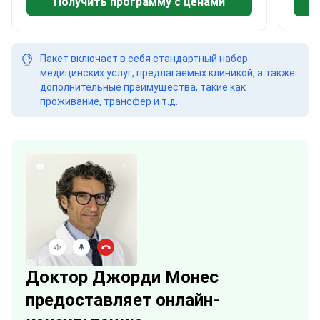
Получить программу с ценами
Пакет включает в себя стандартный набор
медицинских услуг, предлагаемых клиникой, а также
дополнительные преимущества, такие как
проживание, трансфер и т.д.
Доктор Джорди Монес
предоставляет онлайн-