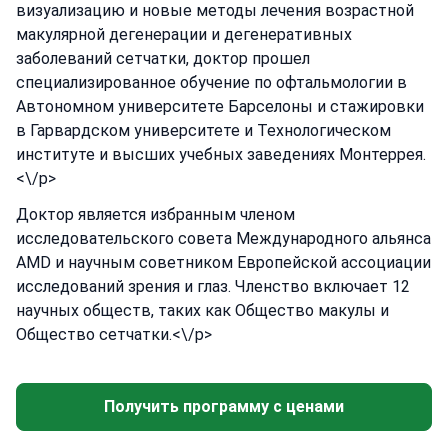
визуализацию и новые методы лечения возрастной
макулярной дегенерации и дегенеративных
заболеваний сетчатки, доктор прошел
специализированное обучение по офтальмологии в
Автономном университете Барселоны и стажировки
в Гарвардском университете и Технологическом
институте и высших учебных заведениях Монтеррея.
<\/p>
Доктор является избранным членом
исследовательского совета Международного альянса
AMD и научным советником Европейской ассоциации
исследований зрения и глаз. Членство включает 12
научных обществ, таких как Общество макулы и
Общество сетчатки.<\/p>
Получить программу с ценами