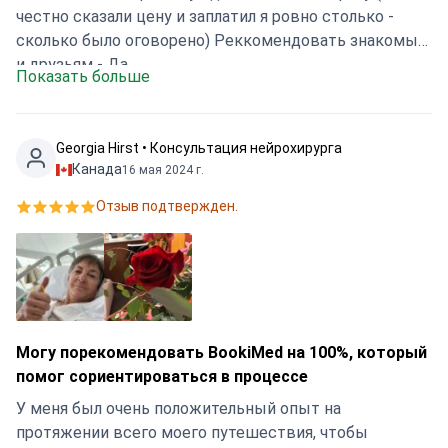
честно сказали цену и заплатил я ровно столько -
сколько было оговорено) Реккомендовать знакомым
и друзьям - Да
Показать больше
Georgia Hirst • Консультация нейрохирурга
Канада
16 мая 2024 г.
Отзыв подтвержден.
Могу порекомендовать BookiMed на 100%, который
помог сориентироваться в процессе
У меня был очень положительный опыт на
протяжении всего моего путешествия, чтобы