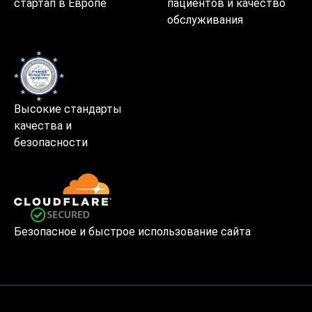
стартап в Европе
пациентов и качество
обслуживания
Высокие стандарты
качества и
безопасности
Безопасное и быстрое использование сайта