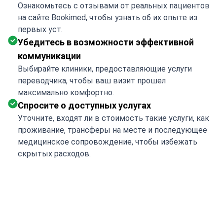
Ознакомьтесь с отзывами от реальных пациентов
на сайте Bookimed, чтобы узнать об их опыте из
первых уст.
Убедитесь в возможности эффективной
коммуникации
Выбирайте клиники, предоставляющие услуги
переводчика, чтобы ваш визит прошел
максимально комфортно.
Спросите о доступных услугах
Уточните, входят ли в стоимость такие услуги, как
проживание, трансферы на месте и последующее
медицинское сопровождение, чтобы избежать
скрытых расходов.