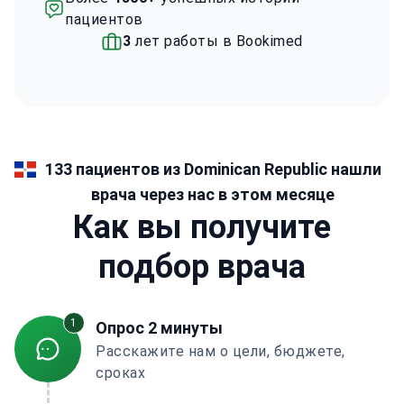
пациентов
3
лет работы в Bookimed
133 пациентов из Dominican Republic нашли
врача через нас в этом месяце
Как вы получите
подбор врача
1
Опрос 2 минуты
Расскажите нам о цели, бюджете,
сроках