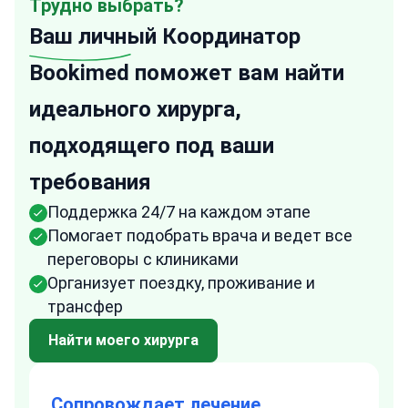
Трудно выбрать?
Ваш личный
Координатор
Bookimed поможет вам найти
идеального хирурга,
подходящего под ваши
требования
Поддержка 24/7 на каждом этапе
Помогает подобрать врача и ведет все
переговоры с клиниками
Организует поездку, проживание и
трансфер
Найти моего хирурга
Сопровождает лечение