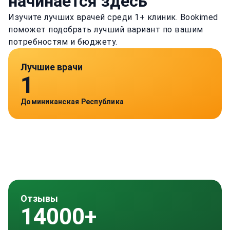
начинается здесь
Изучите лучших врачей среди 1+ клиник. Bookimed
поможет подобрать лучший вариант по вашим
потребностям и бюджету.
Лучшие врачи
1
Доминиканская Республика
Отзывы
14000+