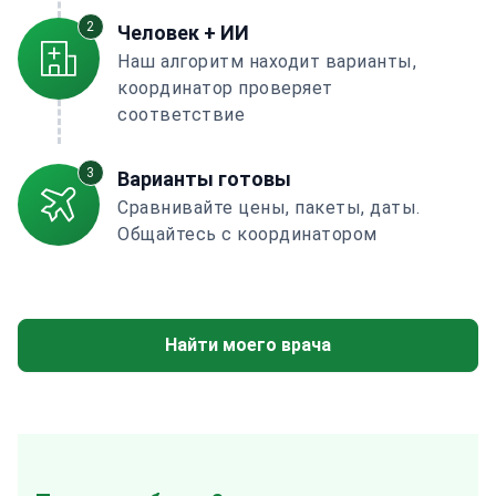
2
Человек + ИИ
Наш алгоритм находит варианты,
координатор проверяет
соответствие
3
Варианты готовы
Сравнивайте цены, пакеты, даты.
Общайтесь с координатором
Найти моего врача