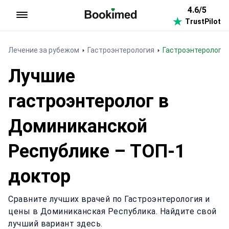
4.6/5
TrustPilot
На главную
Лечение за рубежом
Гастроэнтерология
Гастроэнтерологи
Лучшие
гастроэнтеролог в
Доминиканской
Республике – ТОП-1
доктор
Сравните лучших врачей по Гастроэнтерология и
цены в Доминиканская Республика. Найдите свой
лучший вариант здесь.