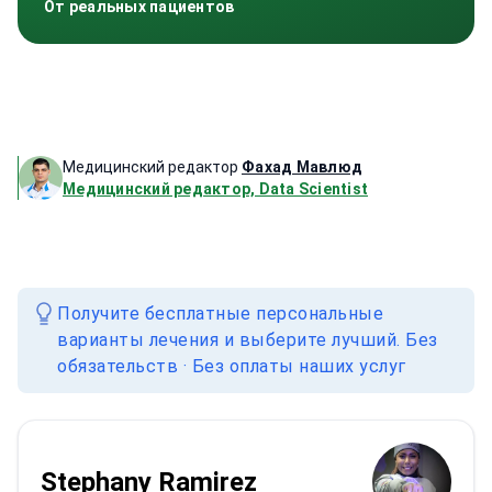
От реальных пациентов
Медицинский редактор
Фахад Мавлюд
Медицинский редактор, Data Scientist
Получите бесплатные персональные
варианты лечения и выберите лучший. Без
обязательств · Без оплаты наших услуг
Stephany Ramirez