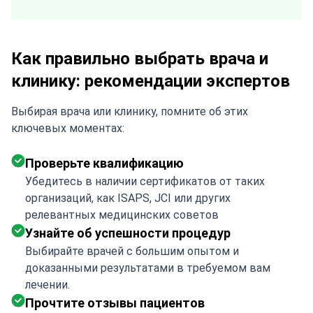
you are the best!!!
Как правильно выбрать врача и
клинику: рекомендации экспертов
Выбирая врача или клинику, помните об этих
ключевых моментах:
Проверьте квалификацию
Убедитесь в наличии сертификатов от таких
организаций, как ISAPS, JCI или других
релевантных медицинских советов
Узнайте об успешности процедур
Выбирайте врачей с большим опытом и
доказанными результатами в требуемом вам
лечении.
Прочтите отзывы пациентов