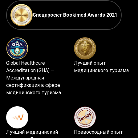
Спецпроект Bookimed Awards 2021
Global Healthcare
Лучший опыт
Accreditation (GHA) —
медицинского туризма
Международная
сертификация в сфере
медицинского туризма
Лучший медицинский
Превосходный опыт