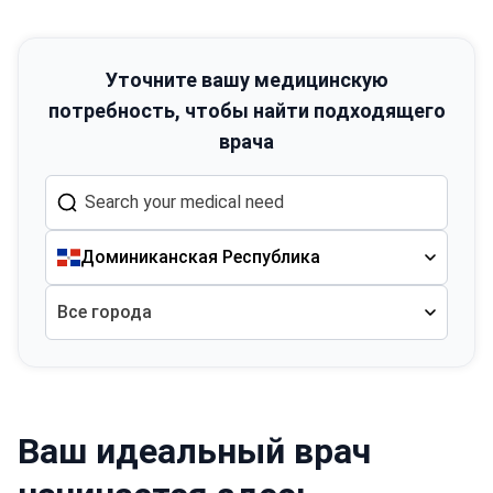
Уточните вашу медицинскую
потребность, чтобы найти подходящего
врача
Доминиканская Республика
Все города
Ваш идеальный врач