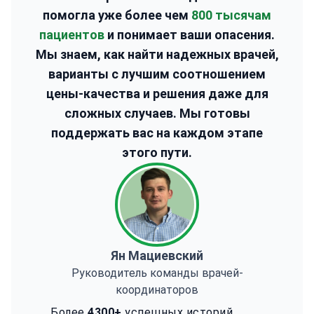
помогла уже более чем
800 тысячам
пациентов
и понимает ваши опасения.
Мы знаем, как найти надежных врачей,
варианты с лучшим соотношением
цены-качества и решения даже для
сложных случаев. Мы готовы
поддержать вас на каждом этапе
этого пути.
Ян Мациевский
Руководитель команды врачей-
координаторов
Более
4300+
успешных историй