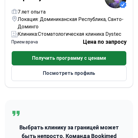
7 лет опыта
Локация: Доминиканская Республика, Санто-
Доминго
Клиника:
Стоматологическая клиника Dystec
Цена по запросу
Прием врача
Получить программу с ценами
Посмотреть профиль
Выбрать клинику за границей может
быть непросто. Команда Bookimed