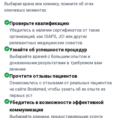
Выбирая врача или клинику, помните об этих
ключевых моментах:
Проверьте квалификацию
Убедитесь в наличии сертификатов от таких
организаций, как ISAPS, JCI или других
релевантных медицинских советов
Узнайте об успешности процедур
Выбирайте врачей с большим опытом и
доказанными результатами в требуемом вам
лечении.
Прочтите отзывы пациентов
Ознакомьтесь с отзывами от реальных пациентов
на сайте Bookimed, чтобы узнать об их опыте из
первых уст.
Убедитесь в возможности эффективной
коммуникации
Выбирайте клиники, предоставляющие услуги