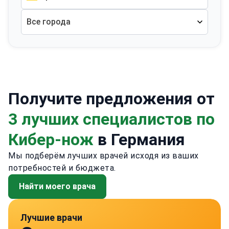
Все города
Получите предложения от
3 лучших специалистов по
Кибер-нож
в Германия
Мы подберём лучших врачей исходя из ваших
потребностей и бюджета.
Найти моего врача
Лучшие врачи