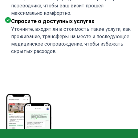
переводчика, чтобы ваш визит прошел
максимально комфортно.
Спросите о доступных услугах
Уточните, входят ли в стоимость такие услуги, как
проживание, трансферы на месте и последующее
медицинское сопровождение, чтобы избежать
скрытых расходов.