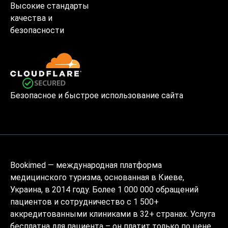
Высокие стандарты
качества и
безопасности
Безопасное и быстрое использование сайта
Bookimed — международная платформа
медицинского туризма, основанная в Киеве,
Украина, в 2014 году. Более 1 000 000 обращений
пациентов и сотрудничество с 1 500+
аккредитованными клиниками в 32+ странах. Услуга
бесплатна для пациента – он платит только по цене