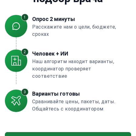
1
Опрос 2 минуты
Расскажите нам о цели, бюджете,
сроках
2
Человек + ИИ
Наш алгоритм находит варианты,
координатор проверяет
соответствие
3
Варианты готовы
Сравнивайте цены, пакеты, даты.
Общайтесь с координатором