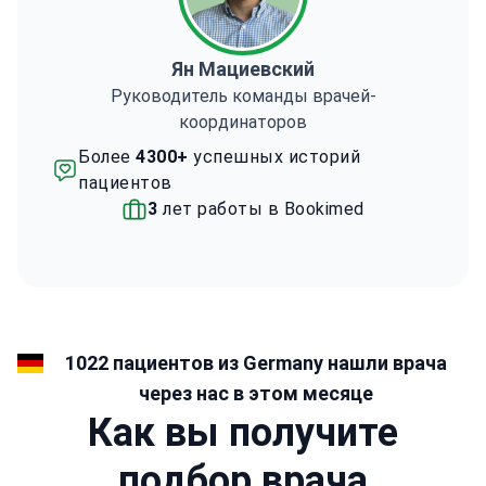
Ян Мациевский
Руководитель команды врачей-
координаторов
Более
4300+
успешных историй
пациентов
3
лет работы в Bookimed
1022 пациентов из Germany нашли врача
через нас в этом месяце
Как вы получите
подбор врача