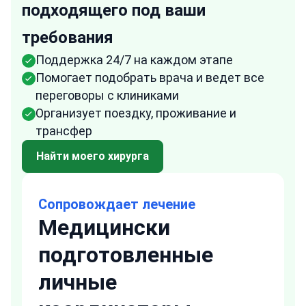
подходящего под ваши
требования
Поддержка 24/7 на каждом этапе
Помогает подобрать врача и ведет все
переговоры с клиниками
Организует поездку, проживание и
трансфер
Найти моего хирурга
Сопровождает лечение
Медицински
подготовленные
личные