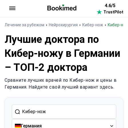
4.6/5
TrustPilot
На главную
Лечение за рубежом
Нейрохирургия
Кибер-нож
Кибер-но
Лучшие доктора по
Кибер-ножу в Германии
– ТОП-2 доктора
Сравните лучших врачей по Кибер-нож и цены в
Германия. Найдите свой лучший вариант здесь.
Германия