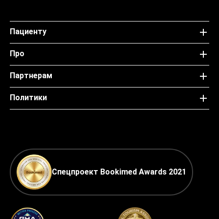
Пациенту
Про
Партнерам
Политики
Спецпроект Bookimed Awards 2021