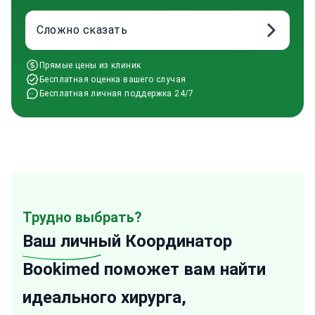
Сложно сказать
Прямые цены из клиник
Бесплатная оценка вашего случая
Бесплатная личная поддержка 24/7
Трудно выбрать?
Ваш личный
Координатор
Bookimed поможет вам найти
идеального хирурга,