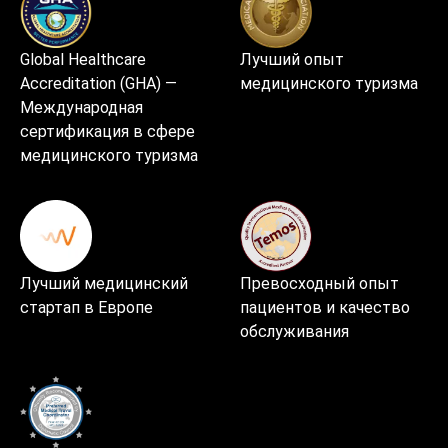
Global Healthcare
Лучший опыт
Accreditation (GHA) —
медицинского туризма
Международная
сертификация в сфере
медицинского туризма
Лучший медицинский
Превосходный опыт
стартап в Европе
пациентов и качество
обслуживания