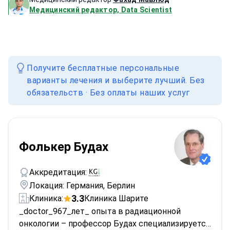
Медицинский редактор, Data Scientist
Получите бесплатные персональные
варианты лечения и выберите лучший. Без
обязательств · Без оплаты наших услуг
Фолькер Будах
Аккредитация:
Локация: Германия, Берлин
3.3
Клиника:
Клиника Шарите
_doctor_967_лет_ опыта в радиационной
онкологии – профессор Будах специализируется