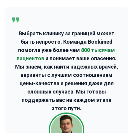
Выбрать клинику за границей может
быть непросто. Команда Bookimed
помогла уже более чем
800 тысячам
пациентов
и понимает ваши опасения.
Мы знаем, как найти надежных врачей,
варианты с лучшим соотношением
цены-качества и решения даже для
сложных случаев. Мы готовы
поддержать вас на каждом этапе
этого пути.