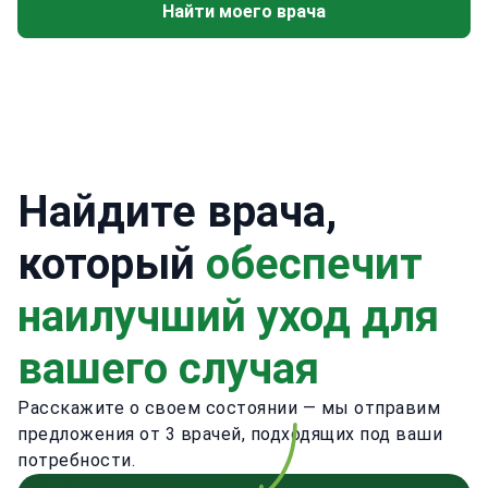
Найти моего врача
Найдите врача,
который
обеспечит
наилучший уход для
вашего случая
Расскажите о своем состоянии — мы отправим
предложения от 3 врачей, подходящих под ваши
потребности.