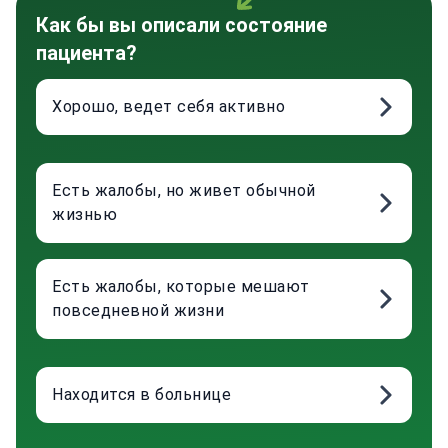
Как бы вы описали состояние
пациента?
Хорошо, ведет себя активно
Есть жалобы, но живет обычной
жизнью
Есть жалобы, которые мешают
повседневной жизни
Находится в больнице