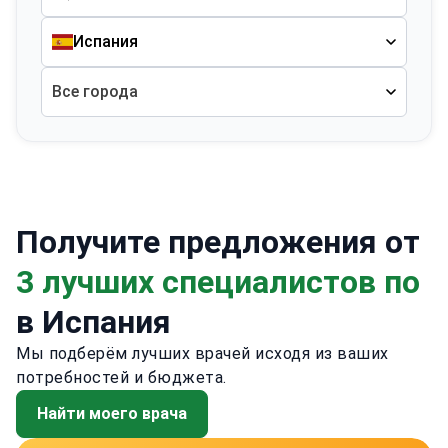
Испания
Все города
Получите предложения от
3 лучших специалистов по
в Испания
Мы подберём лучших врачей исходя из ваших
потребностей и бюджета.
Найти моего врача