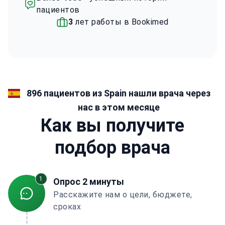
пациентов
3
лет работы в Bookimed
896 пациентов из Spain нашли врача через
нас в этом месяце
Как вы получите
подбор врача
1
Опрос 2 минуты
Расскажите нам о цели, бюджете,
сроках