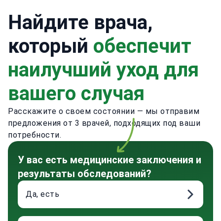
Найдите врача,
который
обеспечит
наилучший уход для
вашего случая
Расскажите о своем состоянии — мы отправим
предложения от 3 врачей, подходящих под ваши
потребности.
У вас есть медицинские заключения и
результаты обследований?
Да, есть