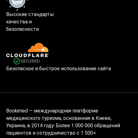
Высокие стандарты
качества и
безопасности
Безопасное и быстрое использование сайта
Bookimed — международная платформа
медицинского туризма, основанная в Киеве,
Украина, в 2014 году. Более 1 000 000 обращений
пациентов и сотрудничество с 1 500+