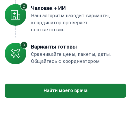
2
Человек + ИИ
Наш алгоритм находит варианты,
координатор проверяет
соответствие
3
Варианты готовы
Сравнивайте цены, пакеты, даты.
Общайтесь с координатором
Найти моего врача