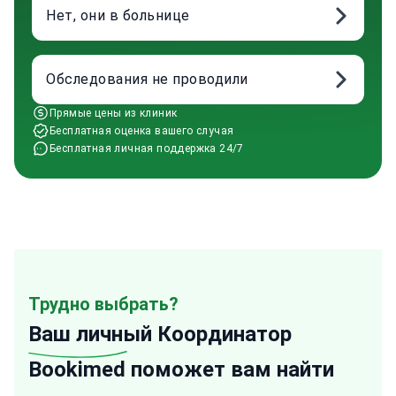
Нет, они в больнице
Обследования не проводили
Прямые цены из клиник
Бесплатная оценка вашего случая
Бесплатная личная поддержка 24/7
Трудно выбрать?
Ваш личный
Координатор
Bookimed поможет вам найти