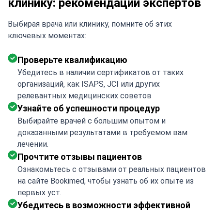
клинику: рекомендации экспертов
Выбирая врача или клинику, помните об этих
ключевых моментах:
Проверьте квалификацию
Убедитесь в наличии сертификатов от таких
организаций, как ISAPS, JCI или других
релевантных медицинских советов
Узнайте об успешности процедур
Выбирайте врачей с большим опытом и
доказанными результатами в требуемом вам
лечении.
Прочтите отзывы пациентов
Ознакомьтесь с отзывами от реальных пациентов
на сайте Bookimed, чтобы узнать об их опыте из
первых уст.
Убедитесь в возможности эффективной