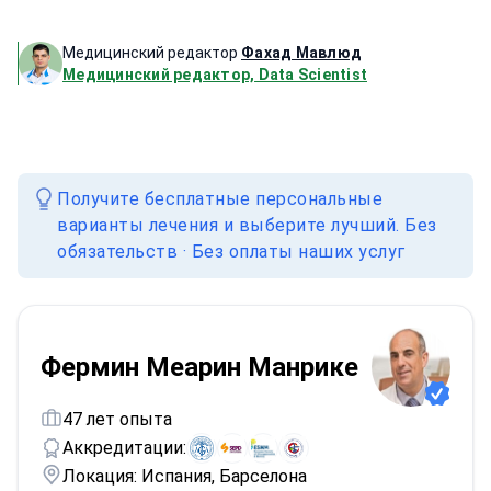
Медицинский редактор
Фахад Мавлюд
Медицинский редактор, Data Scientist
Получите бесплатные персональные
варианты лечения и выберите лучший. Без
обязательств · Без оплаты наших услуг
Фермин Меарин Манрике
47 лет опыта
Аккредитации:
Локация: Испания, Барселона