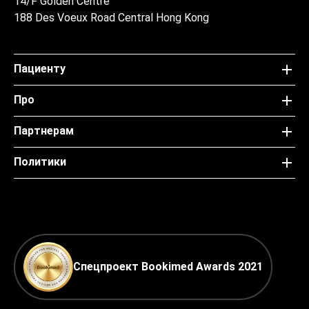
14/F Golden Centre
188 Des Voeux Road Central Hong Kong
Пациенту
Про
Партнерам
Политики
Спецпроект Bookimed Awards 2021