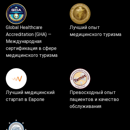
Global Healthcare
Лучший опыт
Accreditation (GHA) —
медицинского туризма
Международная
сертификация в сфере
медицинского туризма
Лучший медицинский
Превосходный опыт
стартап в Европе
пациентов и качество
обслуживания