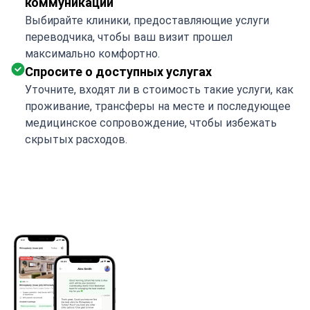
коммуникации
Выбирайте клиники, предоставляющие услуги
переводчика, чтобы ваш визит прошел
максимально комфортно.
Спросите о доступных услугах
Уточните, входят ли в стоимость такие услуги, как
проживание, трансферы на месте и последующее
медицинское сопровождение, чтобы избежать
скрытых расходов.