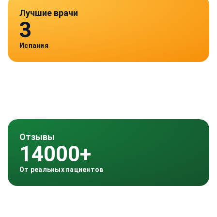
Лучшие врачи
3
Испания
Отзывы
14000+
От реальных пациентов