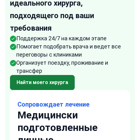
идеального хирурга,
подходящего под ваши
требования
Поддержка 24/7 на каждом этапе
Помогает подобрать врача и ведет все
переговоры с клиниками
Организует поездку, проживание и
трансфер
Найти моего хирурга
Сопровождает лечение
Медицински
подготовленные