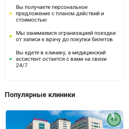
Вы получаете персональное
предложение с планом действий и
стоимостью
Мы занимаемся огранизацией поездки:
от записи к врачу до покупки билетов
Вы едете в клинику, а медицинский
ассистент остается с вами на связи
24/7
Популярные клиники
4.6