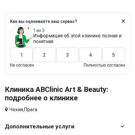
Как вы оцениваете наш сервис?
1 из 3
Информация об этой клинике полная и
понятная
1
2
3
4
5
Не согласен
Полностью согласен
Клиника ABClinic Art & Beauty:
подробнее о клинике
Чехия,
Прага
Дополнительные услуги