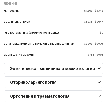
ЛЕЧЕНИЕ
Липосакция
$1268 - $3342
Увеличение груди
$3538 - $5647
Глютеопластика (увеличение ягодиц)
$0
Установка импланта грудной мышцы мужчинам
$6592 - $6903
Уменьшение ареолы
$738 - $968
Эстетическая медицина и косметология
Оториноларингология
Ортопедия и травматология