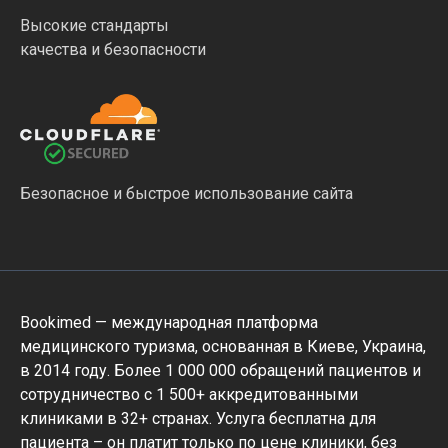
Высокие стандарты
качества и безопасности
Безопасное и быстрое использование сайта
Bookimed — международная платформа
медицинского туризма, основанная в Киеве, Украина,
в 2014 году. Более 1 000 000 обращений пациентов и
сотрудничество с 1 500+ аккредитованными
клиниками в 32+ странах. Услуга бесплатна для
пациента – он платит только по цене клиники, без