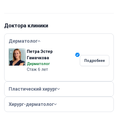
Доктора клиники
Дерматолог
Петра Эстер
Гамачкова
Подробнее
Дерматолог
Стаж 6 лет
Пластический хирург
Хирург-дерматолог