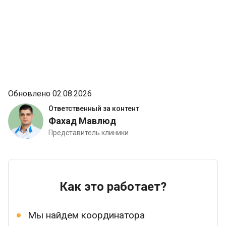
Обновлено 02.08.2026
Ответственный за контент
Фахад Мавлюд
Представитель клиники
Как это работает?
Мы найдем координатора