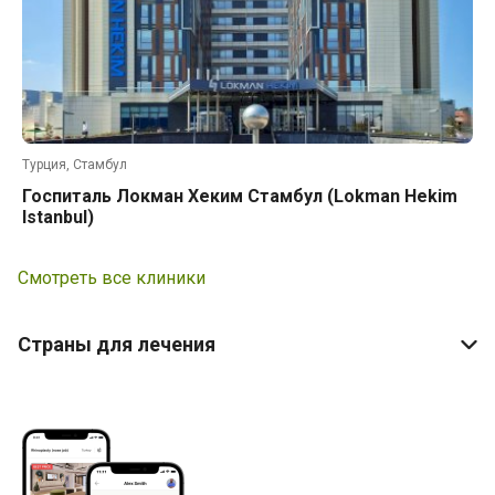
Турция, Стамбул
Госпиталь Локман Хеким Стамбул (Lokman Hekim
Istanbul)
Смотреть все клиники
Страны для лечения