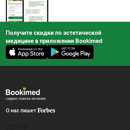
Получите скидки по эстетической
медицине в приложении Bookimed
сервис поиска лечения
О нас пишет