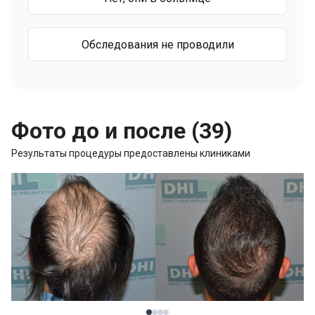
Обследования не проводили
Фото до и после (39)
Результаты процедуры предоставлены клиниками