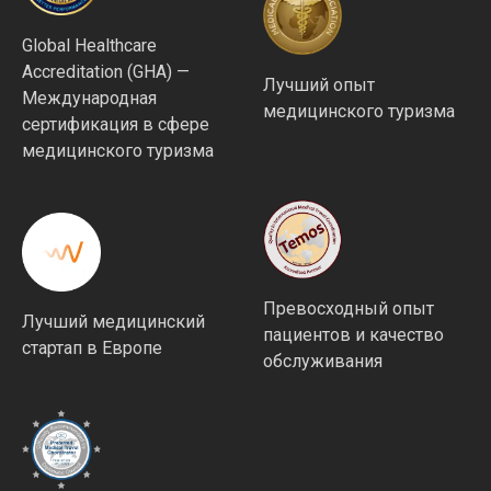
Global Healthcare
Accreditation (GHA) —
Лучший опыт
Международная
медицинского туризма
сертификация в сфере
медицинского туризма
Превосходный опыт
Лучший медицинский
пациентов и качество
стартап в Европе
обслуживания