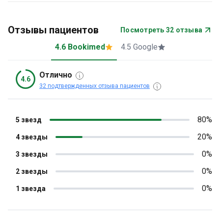
Отзывы пациентов
Посмотреть 32 отзыва
4.6 Bookimed
4.5 Google
Отлично
4.6
32 подтвержденных отзыва пациентов
80%
5 звезд
20%
4 звезды
0%
3 звезды
0%
2 звезды
0%
1 звезда