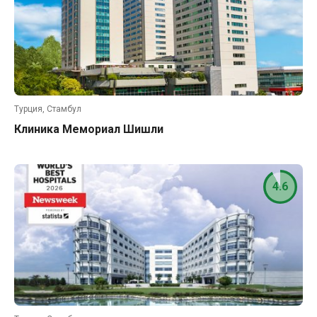
Турция, Стамбул
Клиника Мемориал Шишли
4.6