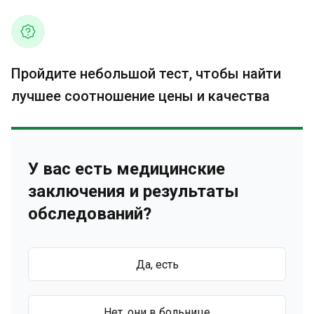
Пройдите небольшой тест, чтобы найти
лучшее соотношение цены и качества
У вас есть медицинские
заключения и результаты
обследований?
Да, есть
Нет, они в больнице