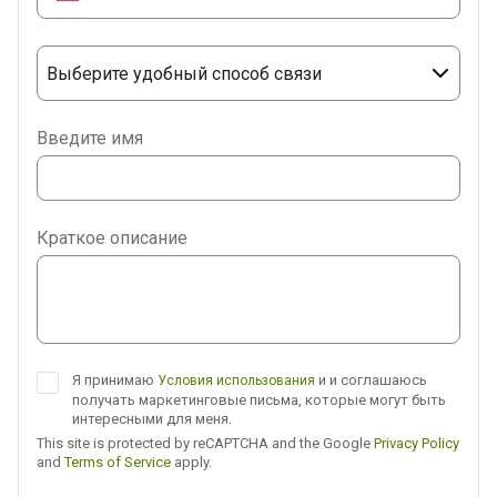
Выберите удобный способ связи
Phone
Введите имя
WhatsApp
Viber
Краткое описание
Telegram
Я принимаю
и и соглашаюсь
Условия использования
получать маркетинговые письма, которые могут быть
интересными для меня.
This site is protected by reCAPTCHA and the Google
Privacy Policy
and
Terms of Service
apply.