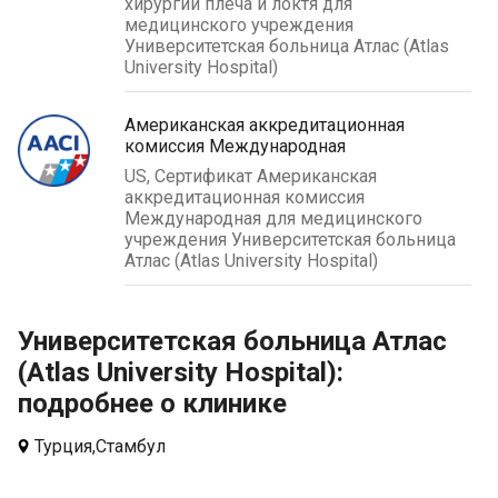
хирургии плеча и локтя для
медицинского учреждения
Университетская больница Атлас (Atlas
University Hospital)
Американская аккредитационная
комиссия Международная
US, Сертификат Американская
аккредитационная комиссия
Международная для медицинского
учреждения Университетская больница
Атлас (Atlas University Hospital)
Университетская больница Атлас
(Atlas University Hospital):
подробнее о клинике
Турция,
Стамбул