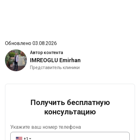
Обновлено 03.08.2026
Автор контента
IMREOGLU Emirhan
Представитель клиники
Получить бесплатную
консультацию
Укажите ваш номер телефона
+1
▼