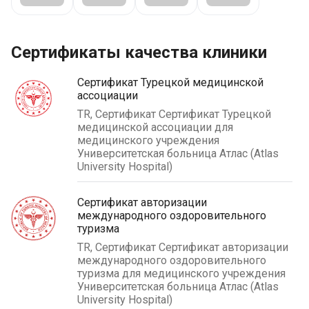
Сертификаты качества клиники
Сертификат Турецкой медицинской
ассоциации
TR, Сертификат Сертификат Турецкой
медицинской ассоциации для
медицинского учреждения
Университетская больница Атлас (Atlas
University Hospital)
Сертификат авторизации
международного оздоровительного
туризма
TR, Сертификат Сертификат авторизации
международного оздоровительного
туризма для медицинского учреждения
Университетская больница Атлас (Atlas
University Hospital)