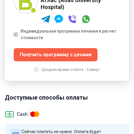
Атлас (Atlas University
государств.
Hospital)
Индивидуальная программа лечения и расчет
стоимости
Получить программу с ценами
Среднее время ответа - 5 минут
Доступные способы оплаты
Сейчас платить не нужно. Оплата будет