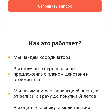
Отправить запрос
Как это работает?
Мы найдем координатора
Вы получаете персональное
предложение с планом действий и
стоимостью
Мы занимаемся огранизацией поездки:
от записи к врачу до покупки билетов
Вы едете в клинику, а медицинский