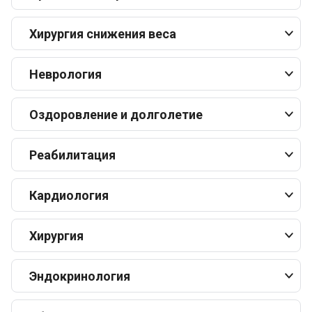
Хирургия снижения веса
Неврология
Оздоровление и долголетие
Реабилитация
Кардиология
Хирургия
Эндокринология