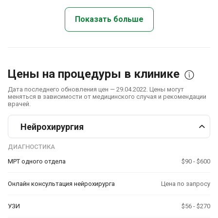
Показать больше
Цены на процедуры в клинике
Дата последнего обновления цен — 29.04.2022. Цены могут
меняться в зависимости от медицинского случая и рекомендации
врачей.
Нейрохирургия
ДИАГНОСТИКА
МРТ одного отдела
$90 - $600
Онлайн консультация нейрохирурга
Цена по запросу
УЗИ
$56 - $270