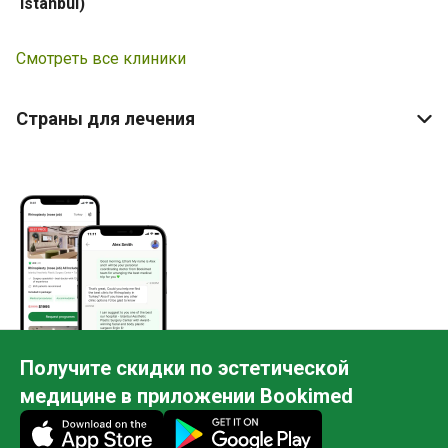
Istanbul)
Смотреть все клиники
Страны для лечения
Получите скидки по эстетической
медицине в приложении Bookimed