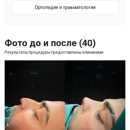
Ортопедия и травматология
Фото до и после (40)
Результаты процедуры предоставлены клиниками