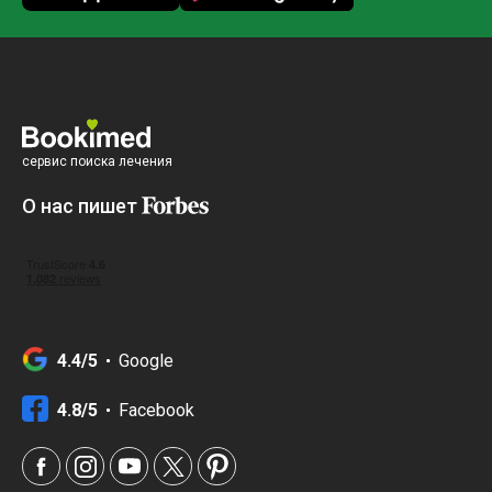
сервис поиска лечения
О нас пишет
4.4/5
Google
4.8/5
Facebook