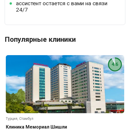
ассистент остается с вами на связи
24/7
Популярные клиники
4.6
Турция, Стамбул
Клиника Мемориал Шишли