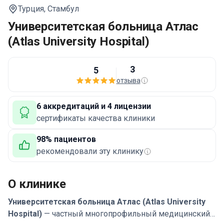
Турция,
Стамбул
Университетская больница Атлас
(Atlas University Hospital)
3
5
отзыва
6 аккредитаций и 4 лицензии
сертификаты качества клиники
98% пациентов
рекомендовали эту клинику
О клинике
Университетская больница Атлас (Atlas University
Hospital)
— частный многопрофильный медицинский