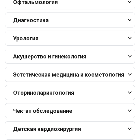
Офтальмология
Диагностика
Урология
Акушерство и гинекология
Эстетическая медицина и косметология
Оториноларингология
Чек-ап обследование
Детская кардиохирургия