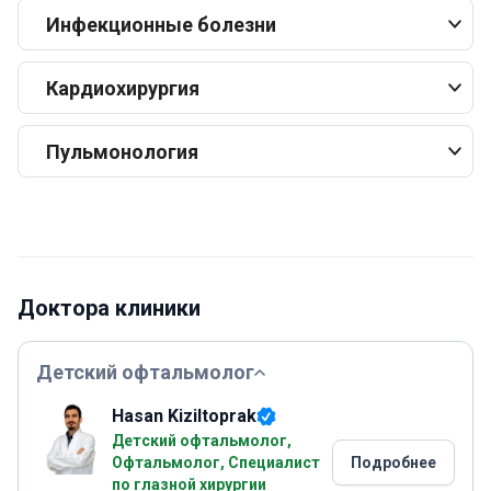
Инфекционные болезни
Кардиохирургия
Пульмонология
Доктора клиники
Детский офтальмолог
Hasan Kiziltoprak
Детский офтальмолог,
Офтальмолог, Специалист
Подробнее
по глазной хирургии