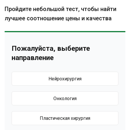
Пройдите небольшой тест, чтобы найти
лучшее соотношение цены и качества
Пожалуйста, выберите
направление
Нейрохирургия
Онкология
Пластическая хирургия