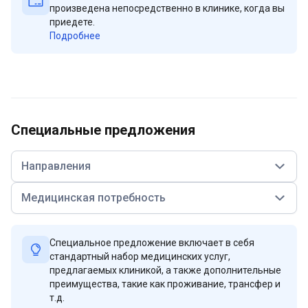
произведена непосредственно в клинике, когда вы
приедете.
Подробнее
Специальные предложения
Направления
Медицинская потребность
Специальное предложение включает в себя
стандартный набор медицинских услуг,
предлагаемых клиникой, а также дополнительные
преимущества, такие как проживание, трансфер и
т.д.