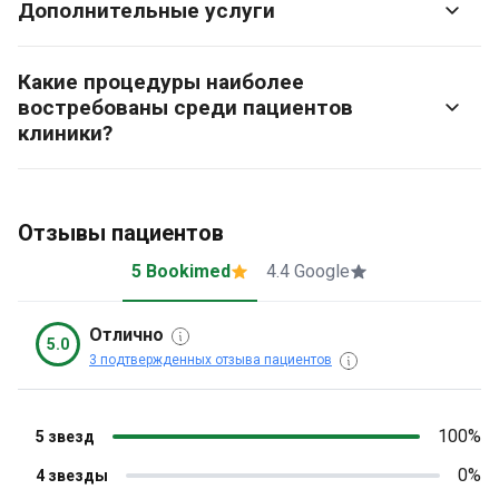
Дополнительные услуги
Какие процедуры наиболее
востребованы среди пациентов
клиники?
Отзывы пациентов
5 Bookimed
4.4 Google
Отлично
5.0
3 подтвержденных отзыва пациентов
100%
5 звезд
0%
4 звезды