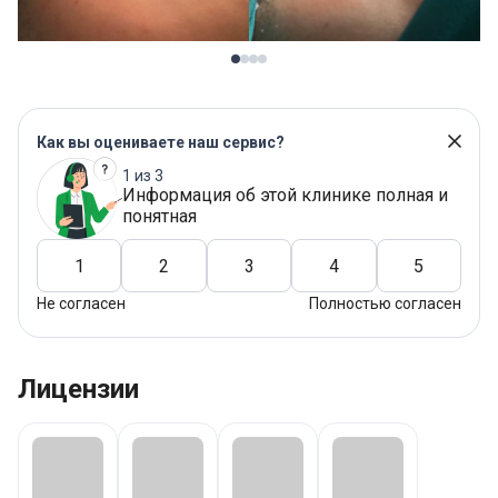
Как вы оцениваете наш сервис?
1 из 3
Информация об этой клинике полная и
понятная
1
2
3
4
5
Не согласен
Полностью согласен
Лицензии