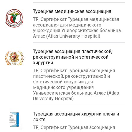
Турецкая медицинская ассоциация
TR, Сертификат Турецкая медицинская
ассоциация для медицинского
учреждения Университетская больница
Атлас (Atlas University Hospital)
Турецкая ассоциация пластической,
реконструктивной и эстетической
хирургии
TR, Сертификат Турецкая ассоциация
пластической, реконструктивной и
эстетической хирургии для
медицинского учреждения
Университетская больница Атлас (Atlas
University Hospital)
Турецкая ассоциация хирургии плеча и
локтя
TR, Сертификат Турецкая ассоциация