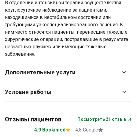
В отделении интенсивной терапии осуществляется
круглосуточное наблюдение за пациентами,
находящимися в нестабильном состоянии или
требующими узкоспециализированного лечения. К
ним часто относятся пациенты, перенесшие тяжелые
хирургические операции, пострадавшие в результате
несчастных случаев или имеющие тяжелые
заболевания.
Дополнительные услуги
Условия работы
Отзывы пациентов
Посмотреть 21 отзыв
4.9 Bookimed
4.8 Google