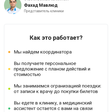
Фахад Мавлюд
Представитель клиники
Как это работает?
Мы найдем координатора
Вы получаете персональное
предложение с планом действий и
стоимостью
Мы занимаемся огранизацией поездки:
от записи к врачу до покупки билетов
Вы едете в клинику, а медицинский
ассистент остается с вами на связи