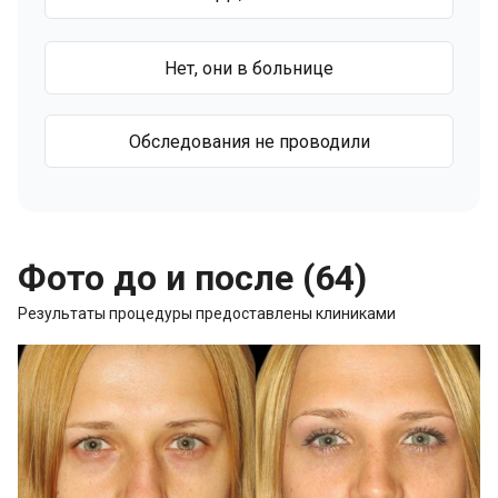
Нет, они в больнице
Обследования не проводили
Фото до и после (64)
Результаты процедуры предоставлены клиниками