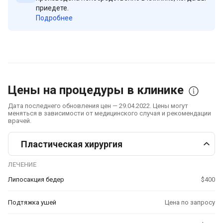
приедете.
Подробнее
Цены на процедуры в клинике
Дата последнего обновления цен — 29.04.2022. Цены могут
меняться в зависимости от медицинского случая и рекомендации
врачей.
Пластическая хирургия
ЛЕЧЕНИЕ
Липосакция бедер
$400
Подтяжка ушей
Цена по запросу