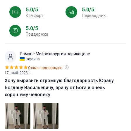
5.0/5
5.0/5
Комфорт
Переводчик
5.0/5
Поддержка
Роман
• Микрохирургия варикоцеле
Украина
Отзыв подтвержден.
17 нояб. 2023 г.
Хочу выразить огромную благодарность Юрану
Богдану Васильевичу, врачу от Бога и очень
хорошему человеку