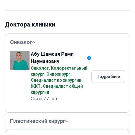
Доктора клиники
Онколог
Абу Шамсия Рами
Науманович
Онколог, Колоректальный
хирург, Онкохирург,
Подробнее
Специалист по хирургии
ЖКТ, Специалист общей
хирургии
Стаж 27 лет
Пластический хирург