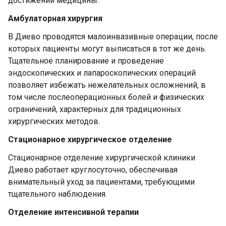
достижений медицины.
Амбулаторная хирургия
В Диево проводятся малоинвазивные операции, после
которых пациенты могут выписаться в тот же день.
Тщательное планирование и проведение
эндоскопических и лапароскопических операций
позволяет избежать нежелательных осложнений, в
том числе послеоперационных болей и физических
ограничений, характерных для традиционных
хирургических методов.
Стационарное хирургическое отделение
Стационарное отделение хирургической клиники
Диево работает круглосуточно, обеспечивая
внимательный уход за пациентами, требующими
тщательного наблюдения.
Отделение интенсивной терапии