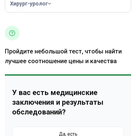
Хирург-уролог
Пройдите небольшой тест, чтобы найти
лучшее соотношение цены и качества
У вас есть медицинские
заключения и результаты
обследований?
Да, есть