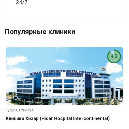
24/7
Популярные клиники
4.5
Турция, Стамбул
Клиника Хизар (Hisar Hospital Intercontinental)