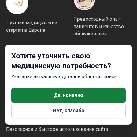
Превосходный опыт
Лучший медицинский
пациентов и качество
стартап в Европе
обслуживания
Хотите уточнить свою
медицинскую потребность?
Указание актуальных деталей облегчит поиск.
Высокие стандарты
качества и безопасности
Да, конечно
Нет, спасибо
Безопасное и быстрое использование сайта