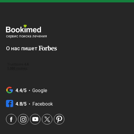
сервис поиска лечения
О нас пишет
4.4/5
Google
4.8/5
Facebook