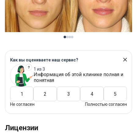
Как вы оцениваете наш сервис?
1 из 3
Информация об этой клинике полная и
понятная
1
2
3
4
5
Не согласен
Полностью согласен
Лицензии