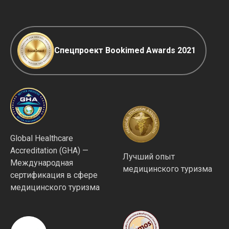
Редакционная политика
Спецпроект Bookimed Awards 2021
Global Healthcare
Accreditation (GHA) —
Лучший опыт
Международная
медицинского туризма
сертификация в сфере
медицинского туризма