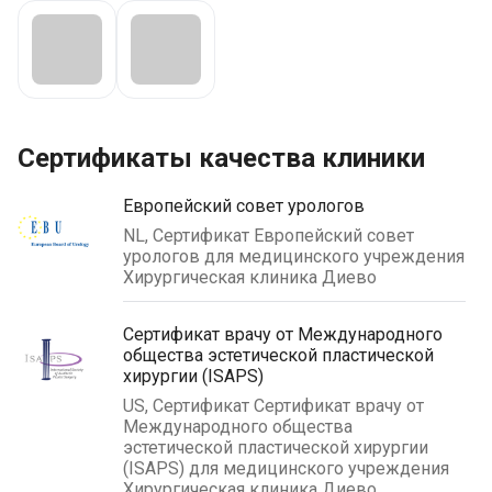
Сертификаты качества клиники
Европейский совет урологов
NL, Сертификат Европейский совет
урологов для медицинского учреждения
Хирургическая клиника Диево
Сертификат врачу от Международного
общества эстетической пластической
хирургии (ISAPS)
US, Сертификат Сертификат врачу от
Международного общества
эстетической пластической хирургии
(ISAPS) для медицинского учреждения
Хирургическая клиника Диево