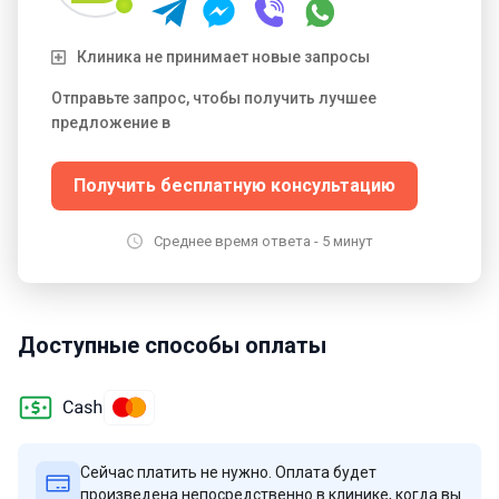
Клиника не принимает новые запросы
Отправьте запрос, чтобы получить лучшее
предложение в
Получить бесплатную консультацию
Среднее время ответа - 5 минут
Доступные способы оплаты
Сейчас платить не нужно. Оплата будет
произведена непосредственно в клинике, когда вы