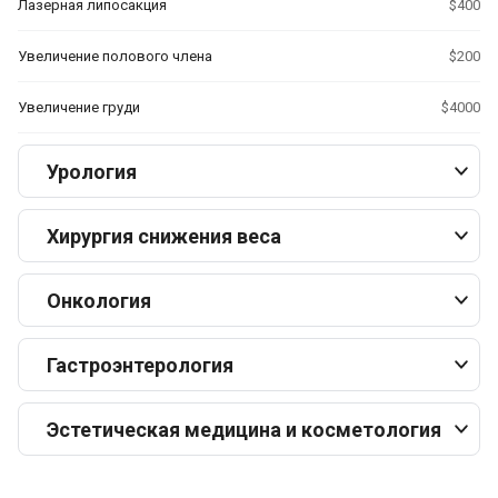
Лазерная липосакция
$400
Увеличение полового члена
$200
Увеличение груди
$4000
Урология
Хирургия снижения веса
Онкология
Гастроэнтерология
Эстетическая медицина и косметология