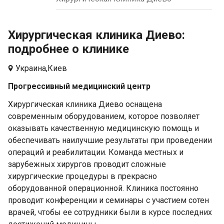
Хирургическая клиника Диево:
подробнее о клинике
Украина,
Киев
Прогрессивный медицинский центр
Хирургическая клиника Диево оснащена
современным оборудованием, которое позволяет
оказывать качественную медицинскую помощь и
обеспечивать наилучшие результаты при проведении
операций и реабилитации. Команда местных и
зарубежных хирургов проводит сложные
хирургические процедуры в прекрасно
оборудованной операционной. Клиника постоянно
проводит конференции и семинары с участием сотен
врачей, чтобы ее сотрудники были в курсе последних