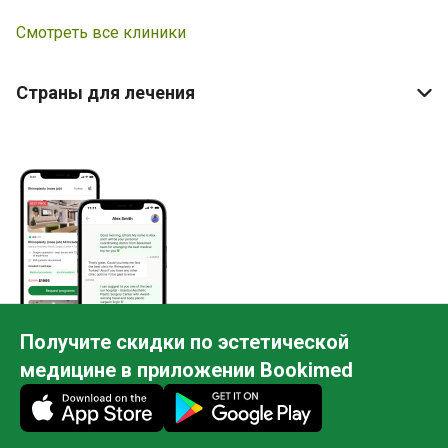
Смотреть все клиники
Страны для лечения
Получите скидки по эстетической
медицине в приложении Bookimed