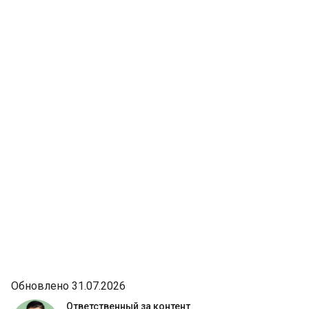
Обновлено 31.07.2026
Ответственный за контент