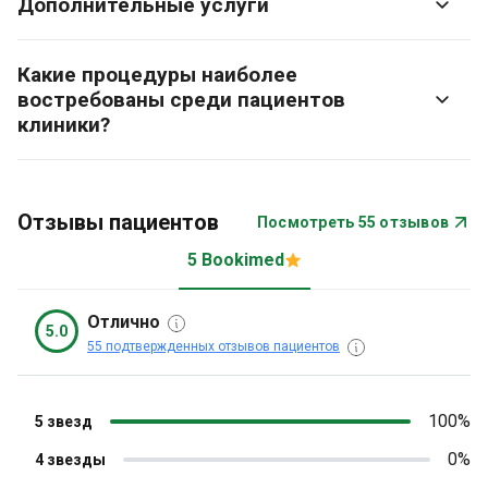
Дополнительные услуги
Какие процедуры наиболее
востребованы среди пациентов
клиники?
Отзывы пациентов
Посмотреть 55 отзывов
5 Bookimed
Отлично
5.0
55 подтвержденных отзывов пациентов
100%
5 звезд
0%
4 звезды