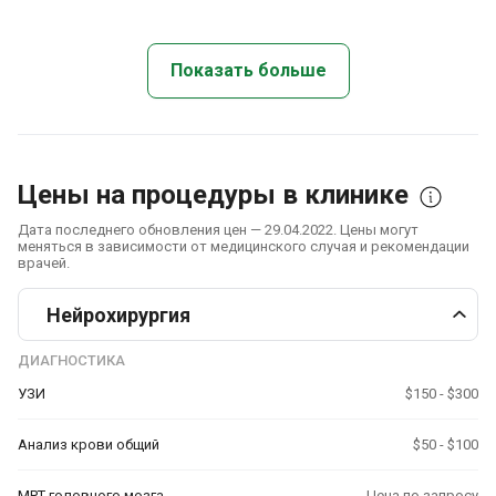
Показать больше
Цены на процедуры в клинике
Дата последнего обновления цен — 29.04.2022. Цены могут
меняться в зависимости от медицинского случая и рекомендации
врачей.
Нейрохирургия
ДИАГНОСТИКА
УЗИ
$150 - $300
Анализ крови общий
$50 - $100
МРТ головного мозга
Цена по запросу