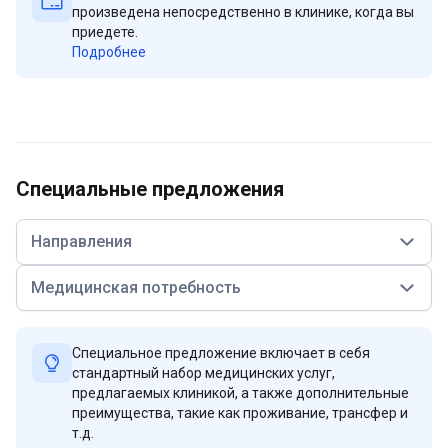
произведена непосредственно в клинике, когда вы
приедете.
Подробнее
Специальные предложения
Направления
Медицинская потребность
Специальное предложение включает в себя
стандартный набор медицинских услуг,
предлагаемых клиникой, а также дополнительные
преимущества, такие как проживание, трансфер и
т.д.