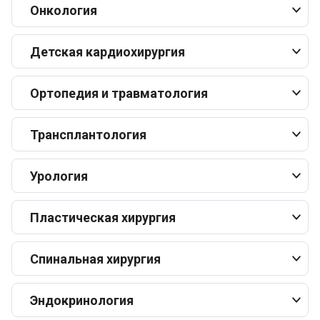
Онкология
Детская кардиохирургия
Ортопедия и травматология
Трансплантология
Урология
Пластическая хирургия
Спинальная хирургия
Эндокринология