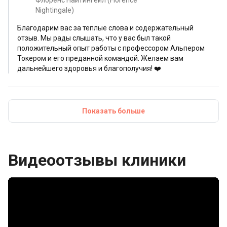
Флоренс Найтингейл (Florence
Nightingale)
Благодарим вас за теплые слова и содержательный
отзыв. Мы рады слышать, что у вас был такой
положительный опыт работы с профессором Альпером
Токером и его преданной командой. Желаем вам
дальнейшего здоровья и благополучия! ❤️
Показать больше
Видеоотзывы клиники