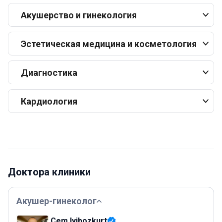
Акушерство и гинекология
Эстетическая медицина и косметология
Диагностика
Кардиология
Доктора клиники
Акушер-гинеколог
Cem Iyibozkurt