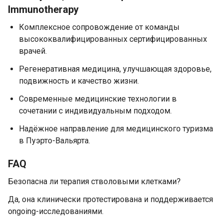
Immunotherapy
Комплексное сопровождение от команды
высококвалифицированных сертифицированных
врачей.
Регенеративная медицина, улучшающая здоровье,
подвижность и качество жизни.
Современные медицинские технологии в
сочетании с индивидуальным подходом.
Надёжное направление для медицинского туризма
в Пуэрто-Вальярта.
FAQ
Безопасна ли терапия стволовыми клетками?
Да, она клинически протестирована и поддерживается
ongoing-исследованиями.