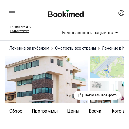
Безопасность пациента
Лечение за рубежом
Смотреть все страны
лечение в Ме
Показать все фото
Обзор
Программы
Цены
Врачи
Фото до