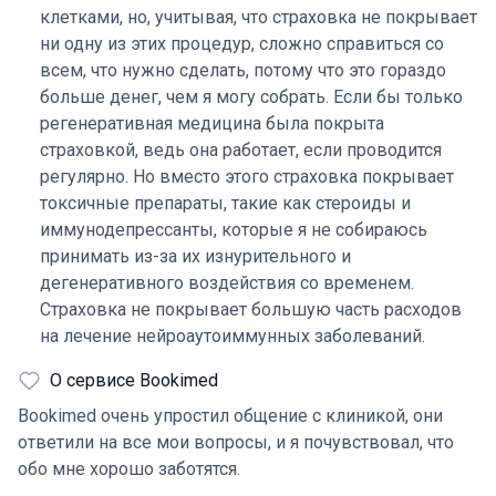
клетками, но, учитывая, что страховка не покрывает
ни одну из этих процедур, сложно справиться со
всем, что нужно сделать, потому что это гораздо
больше денег, чем я могу собрать. Если бы только
регенеративная медицина была покрыта
страховкой, ведь она работает, если проводится
регулярно. Но вместо этого страховка покрывает
токсичные препараты, такие как стероиды и
иммунодепрессанты, которые я не собираюсь
принимать из-за их изнурительного и
дегенеративного воздействия со временем.
Страховка не покрывает большую часть расходов
на лечение нейроаутоиммунных заболеваний.
О сервисе Bookimed
Bookimed очень упростил общение с клиникой, они
ответили на все мои вопросы, и я почувствовал, что
обо мне хорошо заботятся.