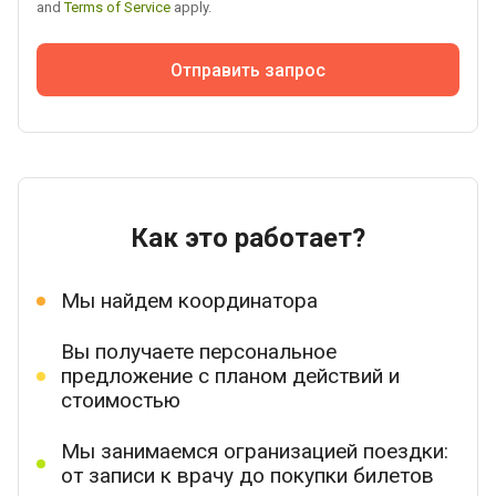
and
Terms of Service
apply.
Отправить запрос
Как это работает?
Мы найдем координатора
Вы получаете персональное
предложение с планом действий и
стоимостью
Мы занимаемся огранизацией поездки:
от записи к врачу до покупки билетов