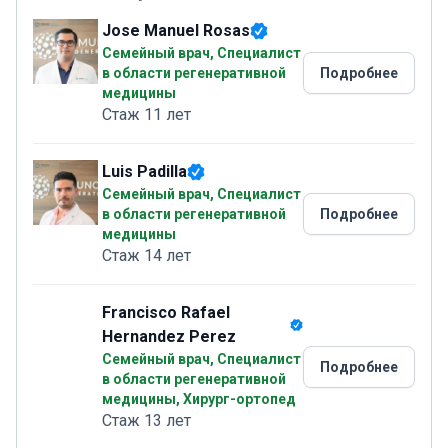
Jose Manuel Rosas
Семейный врач, Специалист
в области регенеративной
Подробнее
медицины
Стаж 11 лет
Luis Padilla
Семейный врач, Специалист
в области регенеративной
Подробнее
медицины
Стаж 14 лет
Francisco Rafael
Hernandez Perez
Семейный врач, Специалист
Подробнее
в области регенеративной
медицины, Хирург-ортопед
Стаж 13 лет