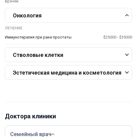
врачей.
Онкология
ЛЕЧЕНИЕ
Иммунотерапия при раке простаты
$25000 - $35000
Стволовые клетки
Эстетическая медицина и косметология
Доктора клиники
Семейный врач