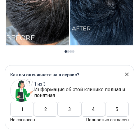
Как вы оцениваете наш сервис?
1 из 3
Информация об этой клинике полная и
понятная
1
2
3
4
5
Не согласен
Полностью согласен