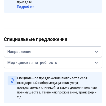
приедете.
Подробнее
Специальные предложения
Направления
Медицинская потребность
Специальное предложение включает в себя
стандартный набор медицинских услуг,
предлагаемых клиникой, а также дополнительные
преимущества, такие как проживание, трансфер и
т.д.