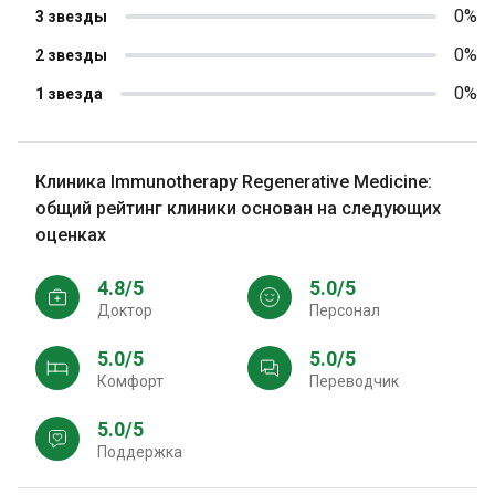
0%
3 звезды
0%
2 звезды
0%
1 звезда
Клиника Immunotherapy Regenerative Medicine:
общий рейтинг клиники основан на следующих
оценках
4.8/5
5.0/5
Доктор
персонал
5.0/5
5.0/5
Комфорт
Переводчик
5.0/5
Поддержка