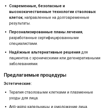
Современные, безопасные и
высококачественные технологии стволовых
клеток
, направленные на долговременные
результаты.
Персонализированные планы лечения
,
разработанные сертифицированными
специалистами.
Надёжные альтернативные решения
для
пациентов с хроническими или дегенеративными
заболеваниями.
Предлагаемые процедуры
Эстетические:
Терапия стволовыми клетками и плазменные
уходы для лица.
Anti-aging капельницы и омоложение лица.