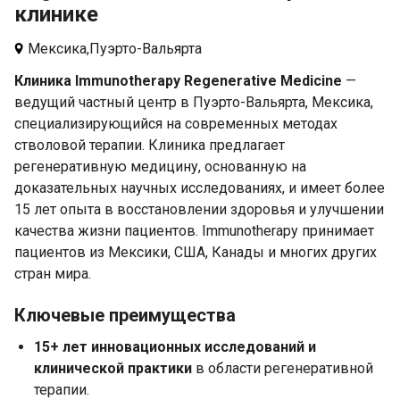
клинике
Мексика,
Пуэрто-Вальярта
Клиника Immunotherapy Regenerative Medicine
—
ведущий частный центр в Пуэрто-Вальярта, Мексика,
специализирующийся на современных методах
стволовой терапии. Клиника предлагает
регенеративную медицину, основанную на
доказательных научных исследованиях, и имеет более
15 лет опыта в восстановлении здоровья и улучшении
качества жизни пациентов. Immunotherapy принимает
пациентов из Мексики, США, Канады и многих других
стран мира.
Ключевые преимущества
15+ лет инновационных исследований и
клинической практики
в области регенеративной
терапии.