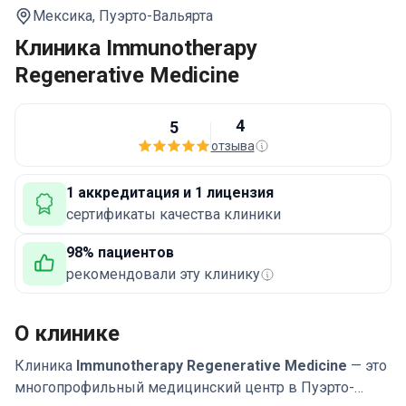
Мексика,
Пуэрто-Вальярта
Клиника Immunotherapy
Regenerative Medicine
4
5
отзыва
1 аккредитация и 1 лицензия
сертификаты качества клиники
98% пациентов
рекомендовали эту клинику
О клинике
Клиника
Immunotherapy Regenerative Medicine
— это
многопрофильный медицинский центр в Пуэрто-