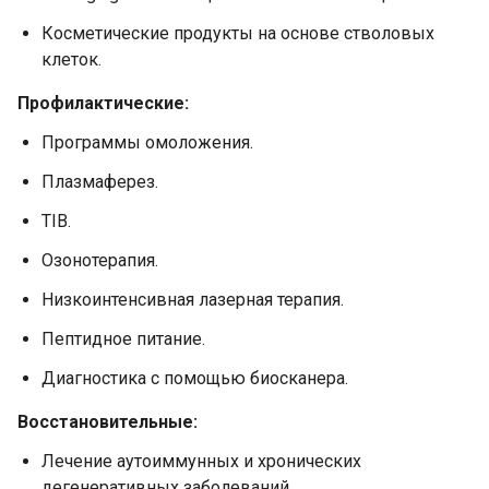
Косметические продукты на основе стволовых
клеток.
Профилактические:
Программы омоложения.
Плазмаферез.
TIB.
Озонотерапия.
Низкоинтенсивная лазерная терапия.
Пептидное питание.
Диагностика с помощью биосканера.
Восстановительные:
Лечение аутоиммунных и хронических
дегенеративных заболеваний.