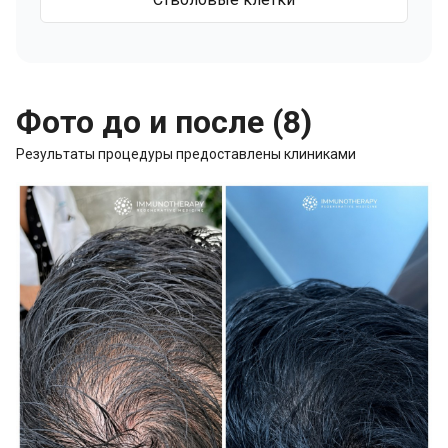
Фото до и после (8)
Результаты процедуры предоставлены клиниками