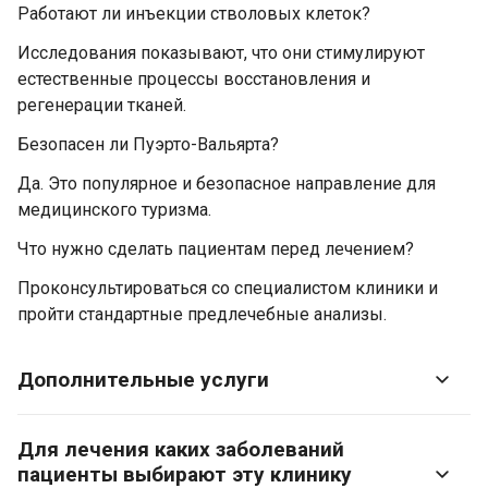
Работают ли инъекции стволовых клеток?
Исследования показывают, что они стимулируют
естественные процессы восстановления и
регенерации тканей.
Безопасен ли Пуэрто-Вальярта?
Да. Это популярное и безопасное направление для
медицинского туризма.
Что нужно сделать пациентам перед лечением?
Проконсультироваться со специалистом клиники и
пройти стандартные предлечебные анализы.
Дополнительные услуги
Для лечения каких заболеваний
пациенты выбирают эту клинику