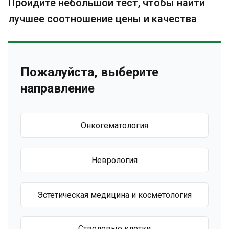
Пройдите небольшой тест, чтобы найти
лучшее соотношение цены и качества
Пожалуйста, выберите
направление
Онкогематология
Неврология
Эстетическая медицина и косметология
Стволовые клетки