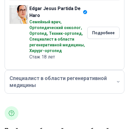
Edgar Jesus Partida De
Haro
Семейный врач,
Ортопедический онколог,
Подробнее
Ортопед, Техник-ортопед,
Специалист в области
регенеративной медицины,
Хирург-ортопед
Стаж 18 лет
Специалист в области регенеративной
медицины