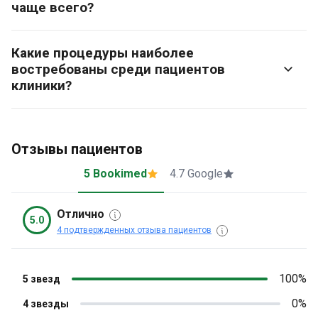
чаще всего?
Какие процедуры наиболее
востребованы среди пациентов
клиники?
Отзывы пациентов
5 Bookimed
4.7 Google
Отлично
5.0
4 подтвержденных отзыва пациентов
100%
5 звезд
0%
4 звезды