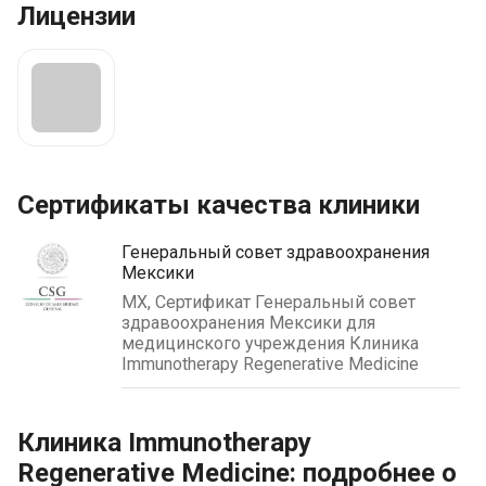
Лицензии
Сертификаты качества клиники
Генеральный совет здравоохранения
Мексики
MX, Сертификат Генеральный совет
здравоохранения Мексики для
медицинского учреждения Клиника
Immunotherapy Regenerative Medicine
Клиника Immunotherapy
Regenerative Medicine: подробнее о