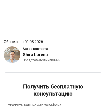
Обновлено 01.08.2026
Автор контента
Shira Lorena
Представитель клиники
Получить бесплатную
консультацию
Укажите ваш номер телефона