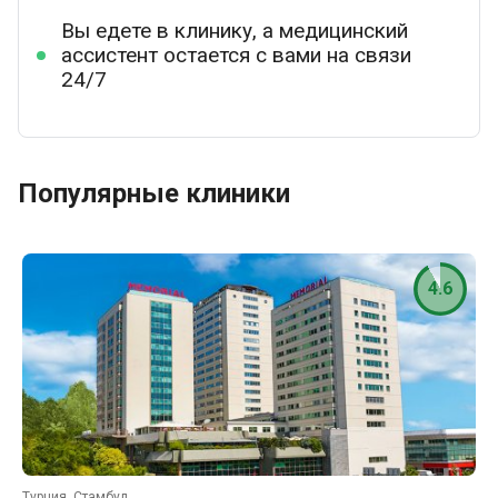
Вы едете в клинику, а медицинский
ассистент остается с вами на связи
24/7
Популярные клиники
4.6
Турция, Стамбул