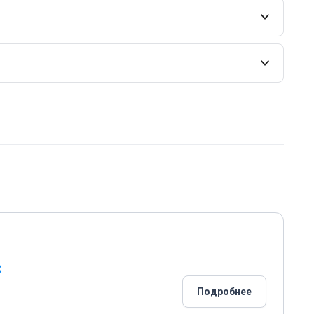
Подробнее