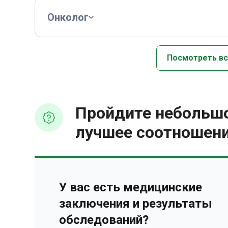
Онколог
Посмотреть вс
Пройдите небольшо
лучшее соотношени
У вас есть медицинские
заключения и результаты
обследований?