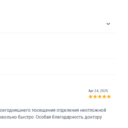
Apr 24, 2025
т сегодняшнего посещения отделения неотложной
овольно быстро. Особая благодарность доктору