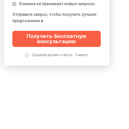
Клиника не принимает новые запросы
Отправьте запрос, чтобы получить лучшее
предложение в
Получить бесплатную
консультацию
Среднее время ответа - 5 минут