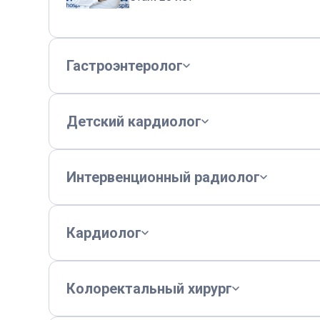
Гастроэнтеролог
Детский кардиолог
Интервенционный радиолог
Кардиолог
Колоректальный хирург