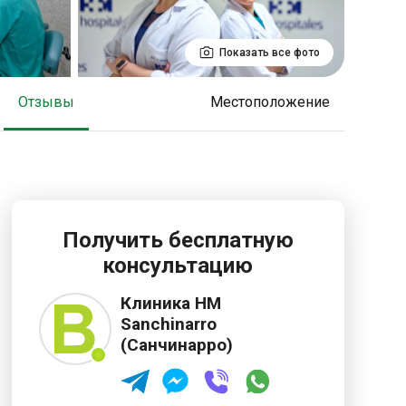
Показать все фото
отзывы
Местоположение
Получить бесплатную
консультацию
Клиника HM
Sanchinarro
(Санчинарро)