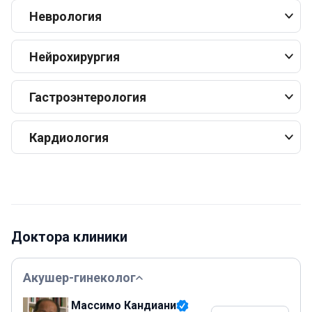
Неврология
Нейрохирургия
Гастроэнтерология
Кардиология
Доктора клиники
Акушер-гинеколог
Массимо Кандиани