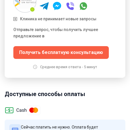
Клиника не принимает новые запросы
Отправьте запрос, чтобы получить лучшее
предложение в
Получить бесплатную консультацию
Среднее время ответа - 5 минут
Доступные способы оплаты
Сейчас платить не нужно. Оплата будет