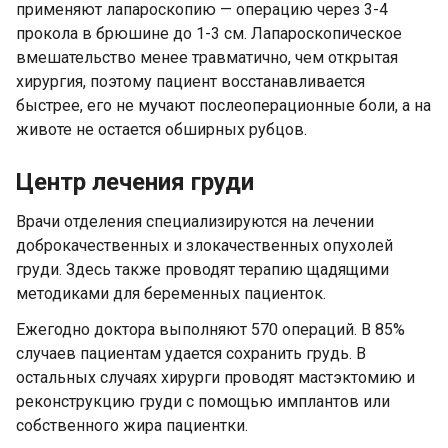
применяют лапароскопию — операцию через 3-4
прокола в брюшине до 1-3 см. Лапароскопическое
вмешательство менее травматично, чем открытая
хирургия, поэтому пациент восстанавливается
быстрее, его не мучают послеоперационные боли, а на
животе не остается обширных рубцов.
Центр лечения груди
Врачи отделения специализируются на лечении
доброкачественных и злокачественных опухолей
груди. Здесь также проводят терапию щадящими
методиками для беременных пациенток.
Ежегодно доктора выполняют 570 операций. В 85%
случаев пациентам удается сохранить грудь. В
остальных случаях хирурги проводят мастэктомию и
реконструкцию груди с помощью имплантов или
собственного жира пациентки.