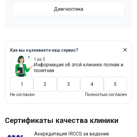
Диагностика
Как вы оцениваете наш сервис?
1 из 3
Информация об этой клинике полная и
понятная
1
2
3
4
5
Не согласен
Полностью согласен
Сертификаты качества клиники
Аккредитация IRCCS за ведение