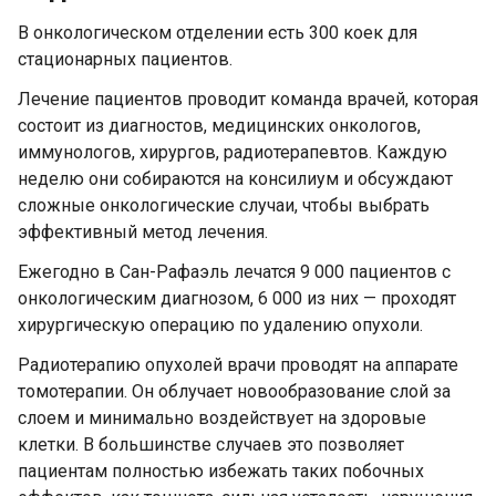
В онкологическом отделении есть 300 коек для
стационарных пациентов.
Лечение пациентов проводит команда врачей, которая
состоит из диагностов, медицинских онкологов,
иммунологов, хирургов, радиотерапевтов. Каждую
неделю они собираются на консилиум и обсуждают
сложные онкологические случаи, чтобы выбрать
эффективный метод лечения.
Ежегодно в Сан-Рафаэль лечатся 9 000 пациентов с
онкологическим диагнозом, 6 000 из них — проходят
хирургическую операцию по удалению опухоли.
Радиотерапию опухолей врачи проводят на аппарате
томотерапии. Он облучает новообразование слой за
слоем и минимально воздействует на здоровые
клетки. В большинстве случаев это позволяет
пациентам полностью избежать таких побочных