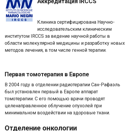
Аккредитация IRCCS
Клиника сертифицирована Научно-
исследовательским клиническим
институтом IRCCS за ведение научной работы в
области молекулярной медицины и разработку новых
методов лечения, в том числе генной терапии.
Первая томотерапия в Европе
В 2004 году в отделении радиотерапии Сан-Рафаэль
был установлен первый в Европе аппарат
томотерапии. С его помощью врачи проводят
целенаправленное облучение опухолей при
минимальном воздействии на здоровые ткани.
Отделение онкологии