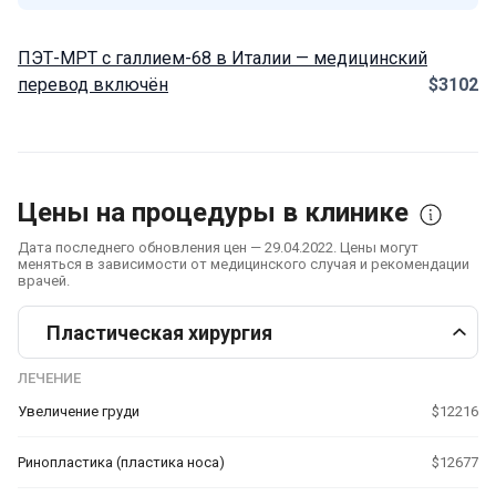
ПЭТ-МРТ с галлием-68 в Италии — медицинский
перевод включён
$3102
Цены на процедуры в клинике
Дата последнего обновления цен — 29.04.2022. Цены могут
меняться в зависимости от медицинского случая и рекомендации
врачей.
Пластическая хирургия
ЛЕЧЕНИЕ
Увеличение груди
$12216
Ринопластика (пластика носа)
$12677