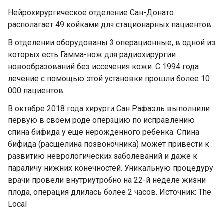
Нейрохирургическое отделение Сан-Донато
располагает 49 койками для стационарных пациентов.
В отделении оборудованы 3 операционные, в одной из
которых есть Гамма-нож для радиохирургии
новообразований без иссечения кожи. С 1994 года
лечение с помощью этой установки прошли более 10
000 пациентов.
В октябре 2018 года хирурги Сан Рафаэль выполнили
первую в своем роде операцию по исправлению
спина бифида у еще нерожденного ребенка. Спина
бифида (расщелина позвоночника) может привести к
развитию неврологических заболеваний и даже к
параличу нижних конечностей. Уникальную процедуру
врачи провели внутриутробно на 22-й неделе жизни
плода, операция длилась более 2 часов. Источник: The
Local