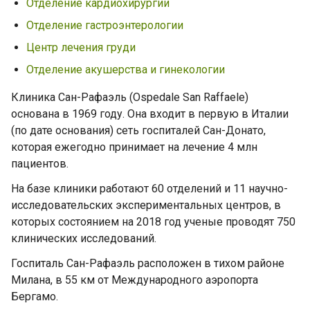
Отделение кардиохирургии
Отделение гастроэнтерологии
Центр лечения груди
Отделение акушерства и гинекологии
Клиника Сан-Рафаэль (Ospedale San Raffaele)
основана в 1969 году. Она входит в первую в Италии
(по дате основания) сеть госпиталей Сан-Донато,
которая ежегодно принимает на лечение 4 млн
пациентов.
На базе клиники работают 60 отделений и 11 научно-
исследовательских экспериментальных центров, в
которых состоянием на 2018 год ученые проводят 750
клинических исследований.
Госпиталь Сан-Рафаэль расположен в тихом районе
Милана, в 55 км от Международного аэропорта
Бергамо.