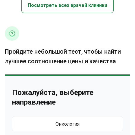
Посмотреть всех врачей клиники
Пройдите небольшой тест, чтобы найти
лучшее соотношение цены и качества
Пожалуйста, выберите
направление
Онкология