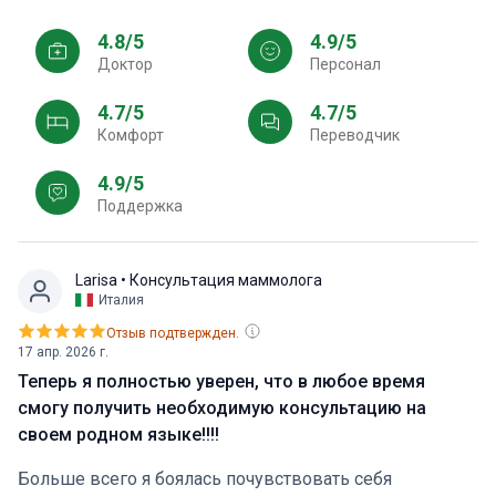
4.8/5
4.9/5
Доктор
персонал
4.7/5
4.7/5
Комфорт
Переводчик
4.9/5
Поддержка
Larisa
• Консультация маммолога
Италия
Отзыв подтвержден.
17 апр. 2026 г.
Теперь я полностью уверен, что в любое время
смогу получить необходимую консультацию на
своем родном языке!!!!
Больше всего я боялась почувствовать себя