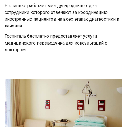
В клинике работает международный отдел,
сотрудники которого отвечают за координацию
иностранных пациентов на всех этапах диагностики и
лечения.
Госпиталь бесплатно предоставляет услуги
медицинского переводчика для консультаций с
доктором.