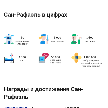
Сан-Рафаэль в цифрах
Награды и достижения Сан-
Рафаэль