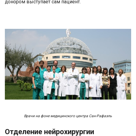
донором выступает сам пациент.
Врачи на фоне медицинского центра Сан-Рафаэль
Отделение нейрохирургии