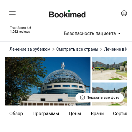
Безопасность пациента
Лечение за рубежом
Смотреть все страны
лечение в Ит
Показать все фото
Обзор
Программы
Цены
Врачи
Сертиф