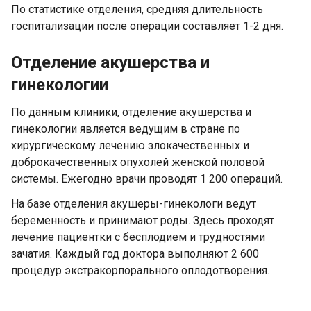
По статистике отделения, средняя длительность
госпитализации после операции составляет 1-2 дня.
Отделение акушерства и
гинекологии
По данным клиники, отделение акушерства и
гинекологии является ведущим в стране по
хирургическому лечению злокачественных и
доброкачественных опухолей женской половой
системы. Ежегодно врачи проводят 1 200 операций.
На базе отделения акушеры-гинекологи ведут
беременность и принимают роды. Здесь проходят
лечение пациентки с бесплодием и трудностями
зачатия. Каждый год доктора выполняют 2 600
процедур экстракорпорального оплодотворения.