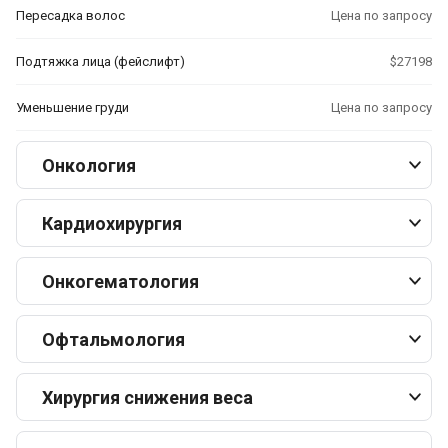
Пересадка волос
Цена по запросу
Подтяжка лица (фейслифт)
$27198
Уменьшение груди
Цена по запросу
Онкология
Кардиохирургия
Онкогематология
Офтальмология
Хирургия снижения веса