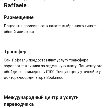
Raffaele
Размещение
Пациенты проживают в палате выбранного типа —
общей или люкс.
Трансфер
Сан-Рафаэль предоставляет услугу трансфера
аэропорт — клиника за отдельную плату. Пациенту это
обойдется примерно в €100. Точную цену уточняйте у
доктора-координатора Bookimed.
Международный центр и услуги
переводчика