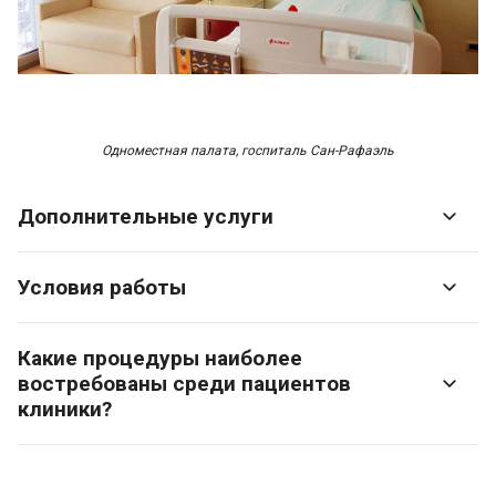
Одноместная палата, госпиталь Сан-Рафаэль
Дополнительные услуги
Условия работы
Какие процедуры наиболее
востребованы среди пациентов
клиники?