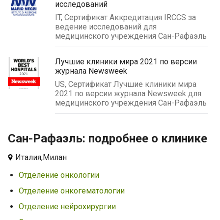
исследований
IT, Сертификат Аккредитация IRCCS за
ведение исследований для
медицинского учреждения Сан-Рафаэль
Лучшие клиники мира 2021 по версии
журнала Newsweek
US, Сертификат Лучшие клиники мира
2021 по версии журнала Newsweek для
медицинского учреждения Сан-Рафаэль
Сан-Рафаэль: подробнее о клинике
Италия,
Милан
Отделение онкологии
Отделение онкогематологии
Отделение нейрохирургии