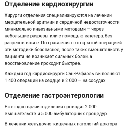
Отделение кардиохирургии
Хирурги отделения специализируются на лечении
мерцательной аритмии и сердечной недостаточности
минимально инвазивными методами — через
небольшие разрезы или с помощью катетера, без
разрезов вовсе. По сравнению с открытой операцией,
эти методики безопаснее, после таких вмешательств у
пациента не возникает сильных болей, а
восстановление проходит быстрее.
Каждый год кардиохирурги Сан-Рафаэль выполняют
1 400 операций на сердце и 2 000 — на сосудах.
Отделение гастроэнтерологии
Ежегодно врачи отделения проводят 2 000
вмешательств и 5 000 амбулаторных процедур.
В лечении желудочно-кишечных патологий доктора