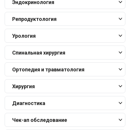
Эндокринология
Репродуктология
Урология
Спинальная хирургия
Ортопедия и травматология
Хирургия
Диагностика
Чек-ап обследование