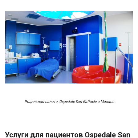
Родильная палата, Ospedale San Raffaele в Милане
Услуги для пациентов Ospedale San