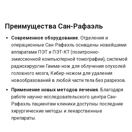
Преимущества Сан-Рафаэль
Современное оборудование.
Отделения и
операционные Сан-Рафаэль оснащены новейшими
аппаратами ПЭТ и ПЭТ-КТ (позитронно-
эмиссионной компьютерной томографии), системой
радиохирургии Гамма-нож для облучения опухолей
головного мозга, Кибер-ножом для удаления
новообразований в любой части тела без разрезов.
Применение новых методов лечения.
Благодаря
работе научно-исследовательского центра Сан-
Рафаэль пациентам клиники доступны последние
хирургические методы и лекарственные
препараты.