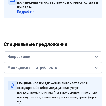
произведена непосредственно в клинике, когда вы
приедете.
Подробнее
Специальные предложения
Направления
Медицинская потребность
Специальное предложение включает в себя
стандартный набор медицинских услуг,
предлагаемых клиникой, а также дополнительные
преимущества, такие как проживание, трансфер и
т.д.