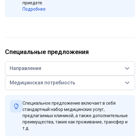
приедете.
Подробнее
Специальные предложения
Направления
Медицинская потребность
Специальное предложение включает в себя
стандартный набор медицинских услуг,
предлагаемых клиникой, а также дополнительные
преимущества, такие как проживание, трансфер и
т.д.