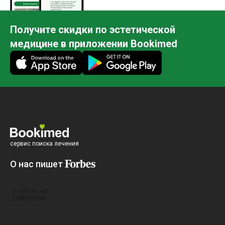
Получите скидки по эстетической
медицине в приложении Bookimed
сервис поиска лечения
О нас пишет