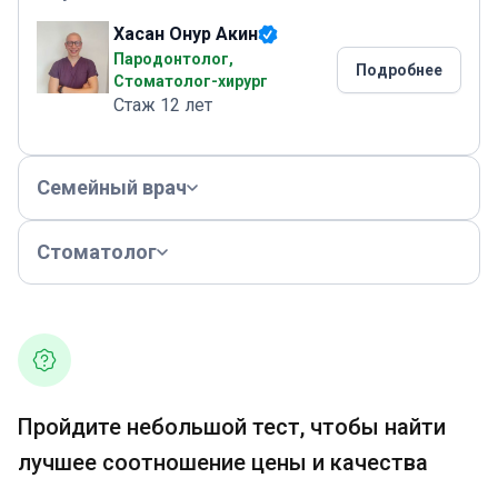
Хасан Онур Акин
Пародонтолог,
Подробнее
Стоматолог-хирург
Стаж 12 лет
Семейный врач
Стоматолог
Пройдите небольшой тест, чтобы найти
лучшее соотношение цены и качества