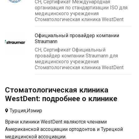
CH, Сертификат Международная
организация по стандартизации ISO для
медицинского учреждения
Стоматологическая клиника WestDent
Официальный провайдер компании
Straumann
CH, Сертификат Официальный
провайдер компании Straumann для
медицинского учреждения
Стоматологическая клиника WestDent
Стоматологическая клиника
WestDent: подробнее о клинике
Турция,
Измир
Врачи клиники WestDent являются членами
Американской ассоциации ортодонтов и Турецкой
медицинской ассоциации.