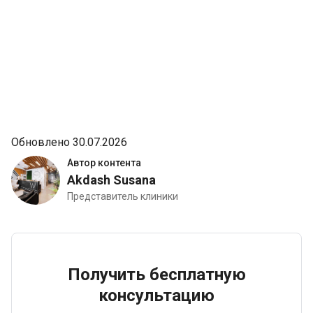
Обновлено 30.07.2026
Автор контента
Akdash Susana
Представитель клиники
Получить бесплатную
консультацию