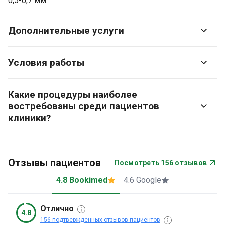
0,5-0,7 мм.
Дополнительные услуги
Условия работы
Какие процедуры наиболее
востребованы среди пациентов
клиники?
Отзывы пациентов
Посмотреть 156 отзывов
4.8 Bookimed
4.6 Google
Отлично
4.8
156 подтвержденных отзывов пациентов