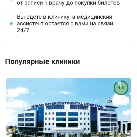
от записи к врачу до покупки билетов
Вы едете в клинику, а медицинский
ассистент остается с вами на связи
24/7
Популярные клиники
4.5