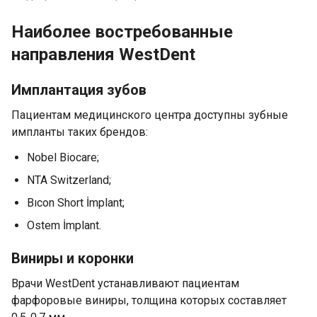
Наиболее востребованные
направления WestDent
Имплантация зубов
Пациентам медицинского центра доступны зубные
импланты таких брендов:
Nobel Biocare;
NTA Switzerland;
Bıcon Short İmplant;
Ostem İmplant.
Виниры и коронки
Врачи WestDent устанавливают пациентам
фарфоровые виниры, толщина которых составляет