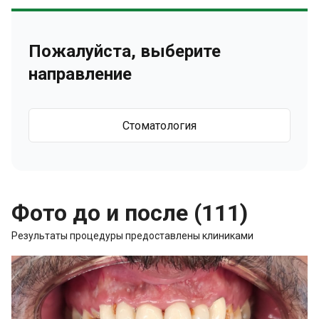
Пожалуйста, выберите
направление
Стоматология
Фото до и после (111)
Результаты процедуры предоставлены клиниками