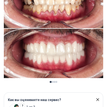
Как вы оцениваете наш сервис?
1 из 3