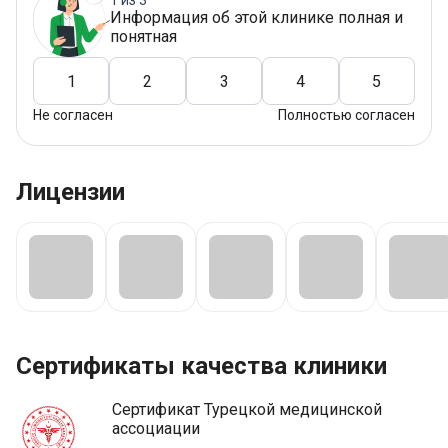
Информация об этой клинике полная и
понятная
1
2
3
4
5
Не согласен
Полностью согласен
Лицензии
Сертификаты качества клиники
Сертификат Турецкой медицинской
ассоциации