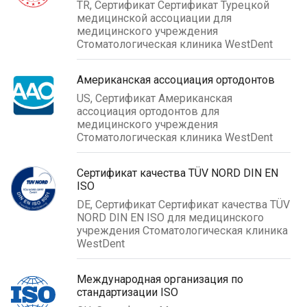
TR, Сертификат Сертификат Турецкой
медицинской ассоциации для
медицинского учреждения
Стоматологическая клиника WestDent
Американская ассоциация ортодонтов
US, Сертификат Американская
ассоциация ортодонтов для
медицинского учреждения
Стоматологическая клиника WestDent
Сертификат качества TÜV NORD DIN EN
ISO
DE, Сертификат Сертификат качества TÜV
NORD DIN EN ISO для медицинского
учреждения Стоматологическая клиника
WestDent
Международная организация по
стандартизации ISO