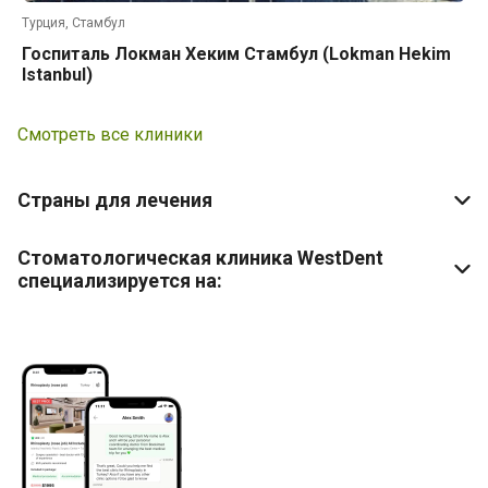
Турция, Стамбул
Госпиталь Локман Хеким Стамбул (Lokman Hekim
Istanbul)
Смотреть все клиники
Страны для лечения
Стоматологическая клиника WestDent
специализируется на: