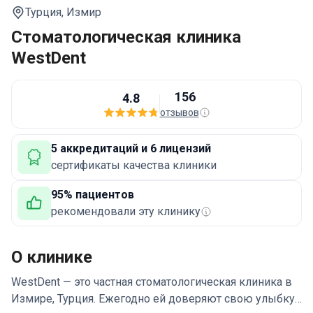
Турция,
Измир
Стоматологическая клиника
WestDent
156
4.8
отзывов
5 аккредитаций и 6 лицензий
сертификаты качества клиники
95% пациентов
рекомендовали эту клинику
О клинике
WestDent — это частная стоматологическая клиника в
Измире, Турция.
Ежегодно ей доверяют свою улыбку