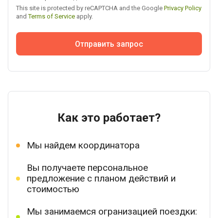
This site is protected by reCAPTCHA and the Google
Privacy Policy
and
Terms of Service
apply.
Отправить запрос
Как это работает?
Мы найдем координатора
Вы получаете персональное
предложение с планом действий и
стоимостью
Мы занимаемся огранизацией поездки: