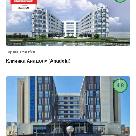
Турция, Стамбул
Клиника Анадолу (Anadolu)
4.8