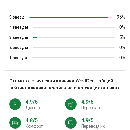
95%
5 звезд
0%
4 звезды
5%
3 звезды
0%
2 звезды
0%
1 звезда
Стоматологическая клиника WestDent: общий
рейтинг клиники основан на следующих оценках
4.9/5
4.9/5
Доктор
персонал
4.8/5
4.9/5
Комфорт
Переводчик