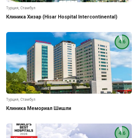
Турция, Стамбул
Клиника Хизар (Hisar Hospital Intercontinental)
4.6
Турция, Стамбул
Клиника Мемориал Шишли
4.6