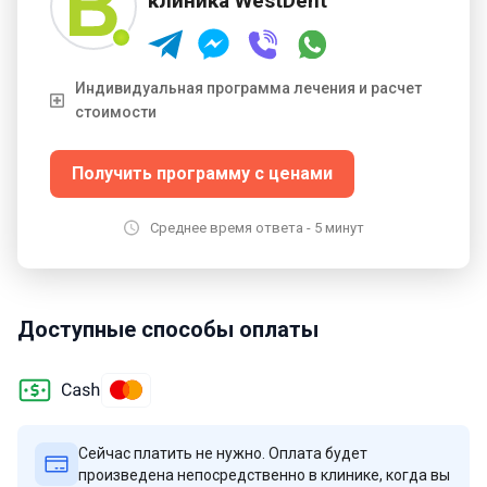
клиника WestDent
Индивидуальная программа лечения и расчет
стоимости
Получить программу с ценами
Среднее время ответа - 5 минут
Доступные способы оплаты
Сейчас платить не нужно. Оплата будет
произведена непосредственно в клинике, когда вы