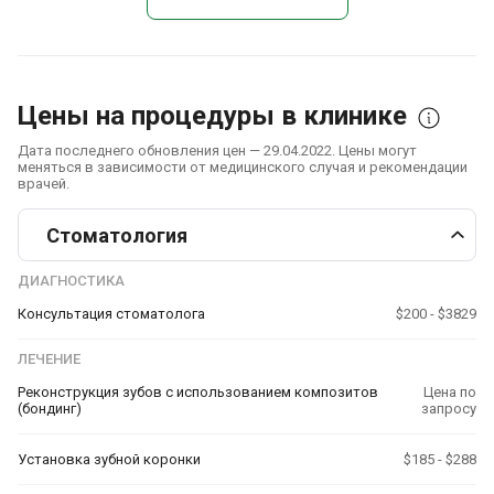
Цены на процедуры в клинике
Дата последнего обновления цен — 29.04.2022. Цены могут
меняться в зависимости от медицинского случая и рекомендации
врачей.
Стоматология
ДИАГНОСТИКА
Консультация стоматолога
$200 - $3829
ЛЕЧЕНИЕ
Реконструкция зубов с использованием композитов
Цена по
(бондинг)
запросу
Установка зубной коронки
$185 - $288