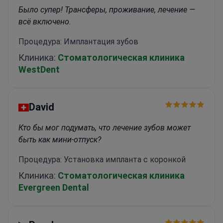
Было супер! Трансферы, проживание, лечение —
всё включено.
Процедура: Имплантация зубов
Клиника:
Стоматологическая клиника
WestDent
David
Кто бы мог подумать, что лечение зубов может
быть как мини-отпуск?
Процедура: Установка импланта с коронкой
Клиника:
Стоматологическая клиника
Evergreen Dental