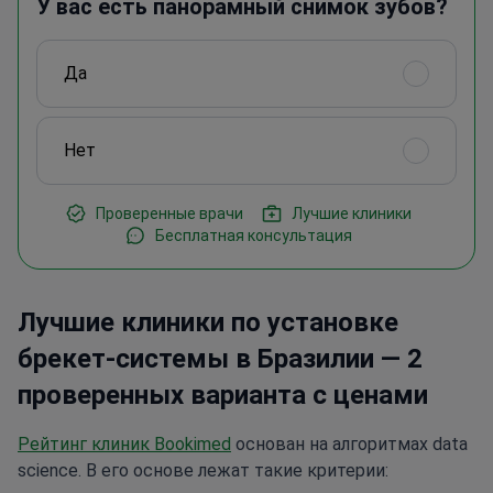
У вас есть панорамный снимок зубов?
Да
Нет
Проверенные врачи
Лучшие клиники
Бесплатная консультация
Лучшие клиники по установке
брекет-системы в Бразилии — 2
проверенных варианта с ценами
Рейтинг клиник Bookimed
основан на алгоритмах data
science. В его основе лежат такие критерии: