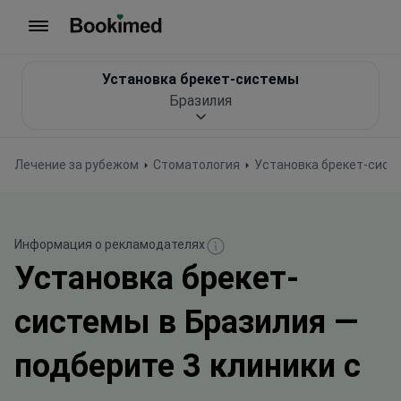
На главную
Установка брекет-системы
Бразилия
Лечение за рубежом
Стоматология
Установка брекет-сист
Информация о рекламодателях
Установка брекет-
системы в Бразилия —
подберите 3 клиники с