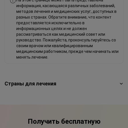
На этой странице может быть представлена
информация, касающаяся различных заболеваний,
методов лечения и медицинских услуг, доступных в
разных странах. Обратите внимание, что контент
предоставляется исключительно в
информационных целях и не должен
рассматриваться как медицинский совет или
руководство. Пожалуйста, проконсультируйтесь со
своим врачом или квалифицированным
медицинским работником, прежде чем начинать или
менять лечение.
Страны для лечения
Получить бесплатную