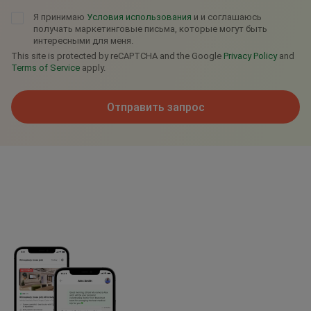
Я принимаю
Условия использования
и и соглашаюсь
получать маркетинговые письма, которые могут быть
интересными для меня.
This site is protected by reCAPTCHA and the Google
Privacy Policy
and
Terms of Service
apply.
Отправить запрос