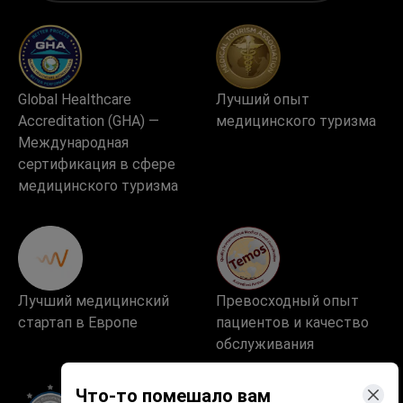
Global Healthcare
Лучший опыт
Accreditation (GHA) —
медицинского туризма
Международная
сертификация в сфере
медицинского туризма
Лучший медицинский
Превосходный опыт
стартап в Европе
пациентов и качество
обслуживания
Что-то помешало вам