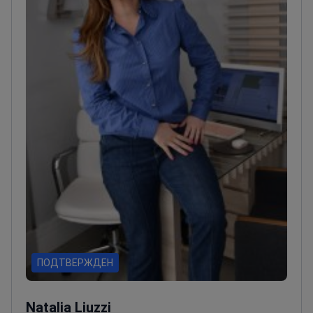
ПОДТВЕРЖДЕН
Natalia Liuzzi