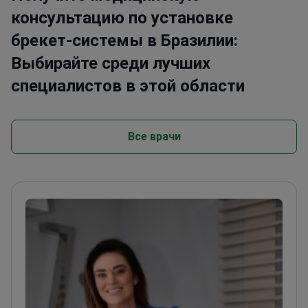
консультацию по установке
брекет-системы в Бразилии:
Выбирайте среди лучших
специалистов в этой области
Все врачи