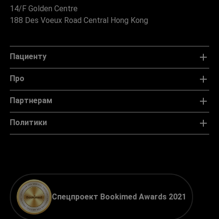
14/F Golden Centre
188 Des Voeux Road Central Hong Kong
Пациенту
Про
Партнерам
Политики
Спецпроект Bookimed Awards 2021