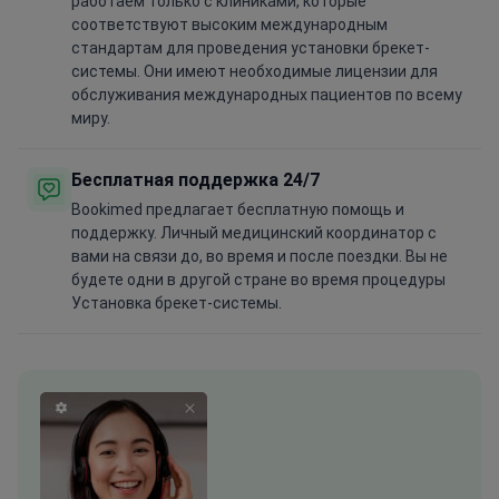
работаем только с клиниками, которые
соответствуют высоким международным
стандартам для проведения установки брекет-
системы. Они имеют необходимые лицензии для
обслуживания международных пациентов по всему
миру.
Бесплатная поддержка 24/7
Bookimed предлагает бесплатную помощь и
поддержку. Личный медицинский координатор с
вами на связи до, во время и после поездки. Вы не
будете одни в другой стране во время процедуры
Установка брекет-системы.