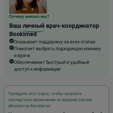
Почему именно мы?
Ваш
личный
врач-координатор
Bookimed
Оказывает поддержку на всех этапах
Помогает выбрать подходящую клинику
и врача
Обеспечивает быстрый и удобный
доступ к информации
Пройдите этот опрос, чтобы получить
экспертные заключения по вашему случаю
абсолютно бесплатно