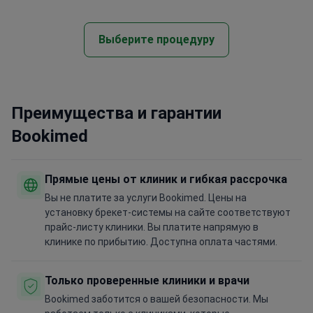
Выберите процедуру
Преимущества и гарантии
Bookimed
Прямые цены от клиник и гибкая рассрочка
Вы не платите за услуги Bookimed. Цены на
установку брекет-системы на сайте соответствуют
прайс-листу клиники. Вы платите напрямую в
клинике по прибытию. Доступна оплата частями.
Только проверенные клиники и врачи
Bookimed заботится о вашей безопасности. Мы