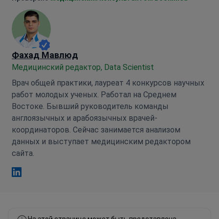
Фахад Мавлюд
Медицинский редактор, Data Scientist
Врач общей практики, лауреат 4 конкурсов научных
работ молодых ученых. Работал на Среднем
Востоке. Бывший руководитель команды
англоязычных и арабоязычных врачей-
координаторов. Сейчас занимается анализом
данных и выступает медицинским редактором
сайта.
Фахад Мавлюд Linkedin