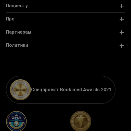
Пациенту
Про
Партнерам
Политики
Спецпроект Bookimed Awards 2021