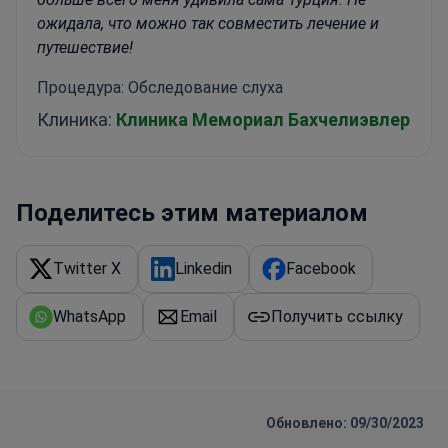
ожидала, что можно так совместить лечение и
путешествие!
Процедура: Обследование слуха
Клиника:
Клиника Мемориал Бахчелиэвлер
Поделитесь этим материалом
Twitter X
Linkedin
Facebook
WhatsApp
Email
Получить ссылку
Обновлено: 09/30/2023