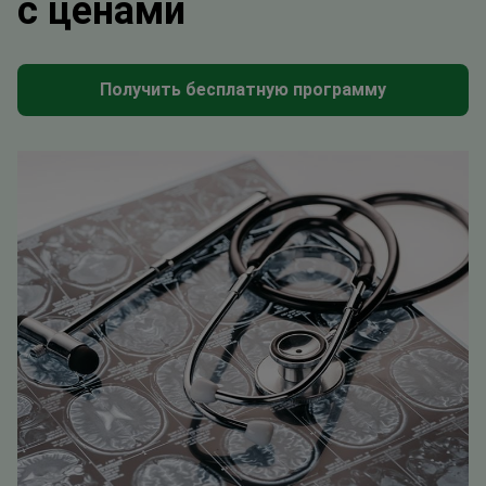
с ценами
Получить бесплатную программу