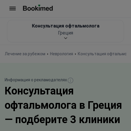
На главную
Консультация офтальмолога
Греция
Лечение за рубежом
Неврология
Консультация офтальмол
Информация о рекламодателях
Консультация
офтальмолога в Греция
— подберите 3 клиники