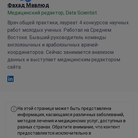
Фахад Мавлюд
Медицинский редактор, Data Scientist
Врач общей практики, лауреат 4 конкурсов научных
работ молодых ученых. Работал на Среднем
Востоке. Бывший руководитель команды
англоязычных и арабоязычных врачей-
координаторов. Сейчас занимается анализом
данных и выступает медицинским редактором
сайта.
Фахад Мавлюд Linkedin
На этой странице может быть представлена
информация, касающаяся различных заболеваний,
методов лечения и медицинских услуг, доступных в
разных странах. Обратите внимание, что контент
предоставляется исключительно в