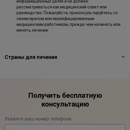
информационных целях и не должен
рассматриваться как медицинский совет или
руководство. Пожалуйста, проконсультируйтесь со
своим врачом или квалифицированным
медицинским работником, прежде чем начинать или
менять лечение.
Страны для лечения
Получить бесплатную
консультацию
Укажите ваш номер телефона