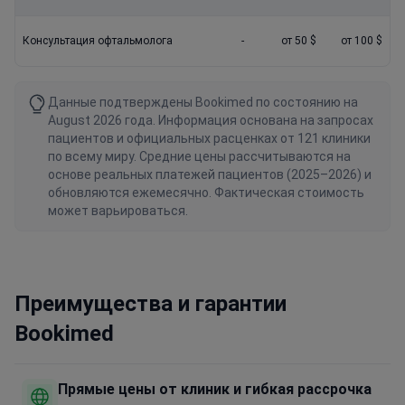
Консультация офтальмолога
-
от 50 $
от 100 $
Данные подтверждены Bookimed по состоянию на
August 2026 года. Информация основана на запросах
пациентов и официальных расценках от 121 клиники
по всему миру. Средние цены рассчитываются на
основе реальных платежей пациентов (2025–2026) и
обновляются ежемесячно. Фактическая стоимость
может варьироваться.
Преимущества и гарантии
Bookimed
Прямые цены от клиник и гибкая рассрочка