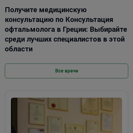
Получите медицинскую
консультацию по Консультация
офтальмолога в Греции: Выбирайте
среди лучших специалистов в этой
области
Все врачи