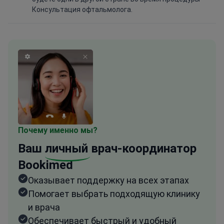
Консультация офтальмолога.
Почему именно мы?
Ваш
личный
врач-координатор
Bookimed
Оказывает поддержку на всех этапах
Помогает выбрать подходящую клинику
и врача
Обеспечивает быстрый и удобный