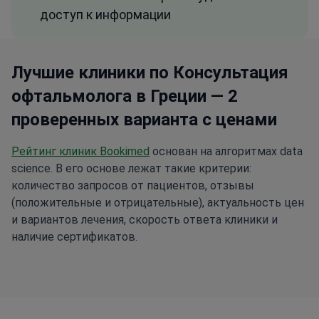
доступ к информации
Лучшие клиники по Консультация
офтальмолога в Греции — 2
проверенных варианта с ценами
Рейтинг клиник Bookimed
основан на алгоритмах data
science. В его основе лежат такие критерии:
количество запросов от пациентов, отзывы
(положительные и отрицательные), актуальность цен
и вариантов лечения, скорость ответа клиники и
наличие сертификатов.