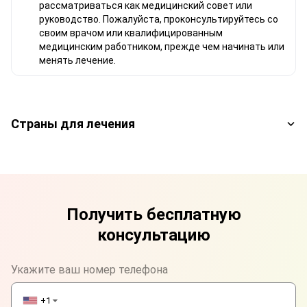
рассматриваться как медицинский совет или
руководство. Пожалуйста, проконсультируйтесь со
своим врачом или квалифицированным
медицинским работником, прежде чем начинать или
менять лечение.
Страны для лечения
Получить бесплатную
консультацию
Укажите ваш номер телефона
+1
▼