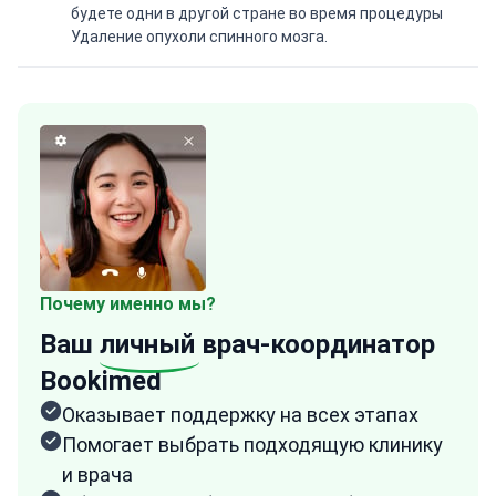
будете одни в другой стране во время процедуры
Удаление опухоли спинного мозга.
Почему именно мы?
Ваш
личный
врач-координатор
Bookimed
Оказывает поддержку на всех этапах
Помогает выбрать подходящую клинику
и врача