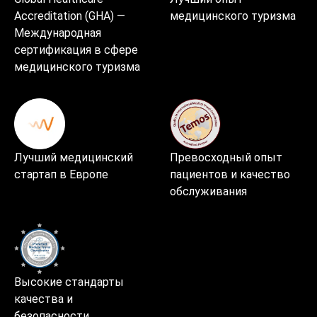
Accreditation (GHA) —
медицинского туризма
Международная
сертификация в сфере
медицинского туризма
Лучший медицинский
Превосходный опыт
стартап в Европе
пациентов и качество
обслуживания
Высокие стандарты
качества и
безопасности