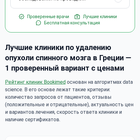
Проверенные врачи
Лучшие клиники
Бесплатная консультация
Лучшие клиники по удалению
опухоли спинного мозга в Греции —
1 проверенный вариант с ценами
Рейтинг клиник Bookimed
основан на алгоритмах data
science. В его основе лежат такие критерии:
количество запросов от пациентов, отзывы
(положительные и отрицательные), актуальность цен
и вариантов лечения, скорость ответа клиники и
наличие сертификатов.