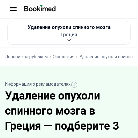
На главную
Удаление опухоли спинного мозга
Греция
Лечение за рубежом
Онкология
Удаление опухоли спинного
Информация о рекламодателях
Удаление опухоли
спинного мозга в
Греция — подберите 3