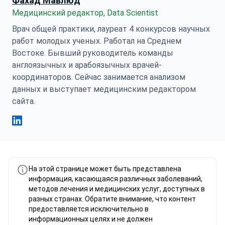
Фахад Мавлюд
Медицинский редактор, Data Scientist
Врач общей практики, лауреат 4 конкурсов научных
работ молодых ученых. Работал на Среднем
Востоке. Бывший руководитель команды
англоязычных и арабоязычных врачей-
координаторов. Сейчас занимается анализом
данных и выступает медицинским редактором
сайта.
Фахад Мавлюд Linkedin
На этой странице может быть представлена
информация, касающаяся различных заболеваний,
методов лечения и медицинских услуг, доступных в
разных странах. Обратите внимание, что контент
предоставляется исключительно в
информационных целях и не должен