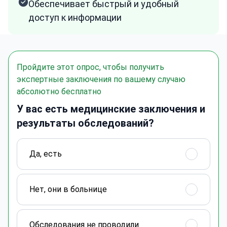
Обеспечивает быстрый и удобный
доступ к информации
Пройдите этот опрос, чтобы получить
экспертные заключения по вашему случаю
абсолютно бесплатно
У вас есть медицинские заключения и
результаты обследований?
Да, есть
Нет, они в больнице
Обследования не проводили