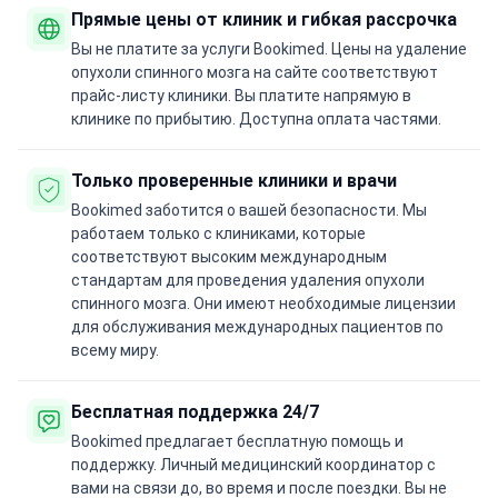
Прямые цены от клиник и гибкая рассрочка
Вы не платите за услуги Bookimed. Цены на удаление
опухоли спинного мозга на сайте соответствуют
прайс-листу клиники. Вы платите напрямую в
клинике по прибытию. Доступна оплата частями.
Только проверенные клиники и врачи
Bookimed заботится о вашей безопасности. Мы
работаем только с клиниками, которые
соответствуют высоким международным
стандартам для проведения удаления опухоли
спинного мозга. Они имеют необходимые лицензии
для обслуживания международных пациентов по
всему миру.
Бесплатная поддержка 24/7
Bookimed предлагает бесплатную помощь и
поддержку. Личный медицинский координатор с
вами на связи до, во время и после поездки. Вы не