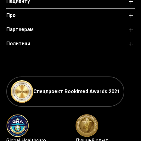
Пациенту
Про
Партнерам
Политики
Спецпроект Bookimed Awards 2021
Global Healthcare
Лучший опыт