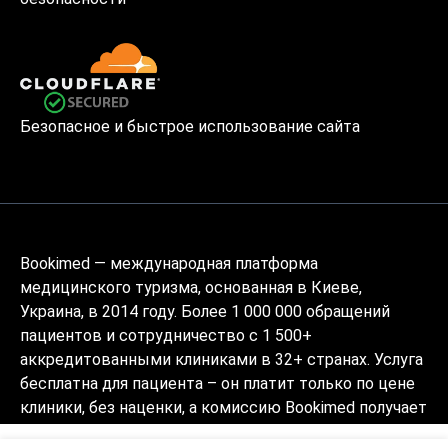
Безопасное и быстрое использование сайта
Bookimed — международная платформа
медицинского туризма, основанная в Киеве,
Украина, в 2014 году. Более 1 000 000 обращений
пациентов и сотрудничество с 1 500+
аккредитованными клиниками в 32+ странах. Услуга
бесплатна для пациента – он платит только по цене
клиники, без наценки, а комиссию Bookimed получает
от клиник. Медицински подготовленные