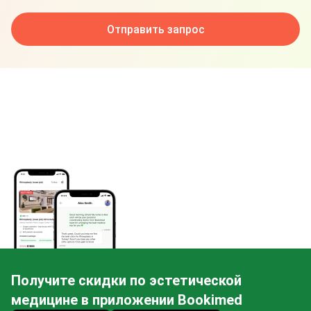
Отправить запрос
Получите скидки по эстетической
медицине в приложении Bookimed