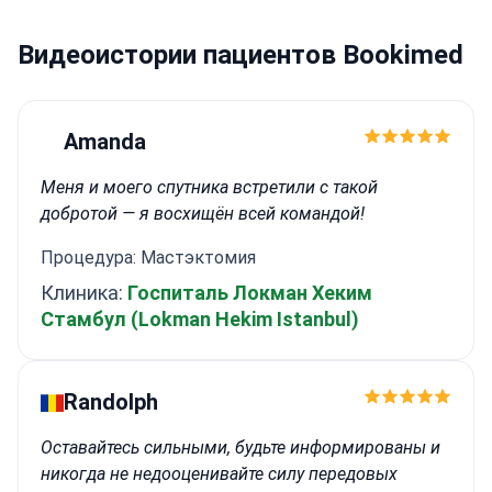
Видеоистории пациентов Bookimed
Amanda
Меня и моего спутника встретили с такой
добротой — я восхищён всей командой!
Процедура: Мастэктомия
Клиника:
Госпиталь Локман Хеким
Стамбул (Lokman Hekim Istanbul)
Randolph
Оставайтесь сильными, будьте информированы и
никогда не недооценивайте силу передовых