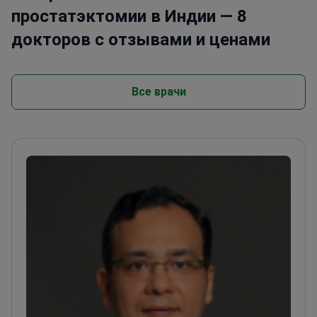
простатэктомии в Индии — 8
докторов с отзывами и ценами
Все врачи