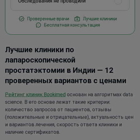
Обследования не проводили
Проверенные врачи
Лучшие клиники
Бесплатная консультация
Лучшие клиники по
лапароскопической
простатэктомии в Индии — 12
проверенных вариантов с ценами
Рейтинг клиник Bookimed
основан на алгоритмах data
science. В его основе лежат такие критерии:
количество запросов от пациентов, отзывы
(положительные и отрицательные), актуальность цен
и вариантов лечения, скорость ответа клиники и
наличие сертификатов.