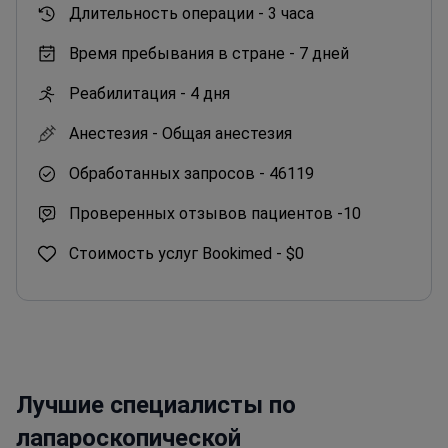
Длительность операции -
3 часа
Время пребывания в стране -
7 дней
Реабилитация -
4 дня
Анестезия -
Общая анестезия
Обработанных запросов -
46119
Проверенных отзывов пациентов -
10
Стоимость услуг Bookimed -
$0
Лучшие специалисты по
лапароскопической