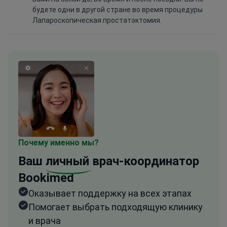
будете одни в другой стране во время процедуры
Лапароскопическая простатэктомия.
Почему именно мы?
Ваш
личный
врач-координатор
Bookimed
Оказывает поддержку на всех этапах
Помогает выбрать подходящую клинику
и врача