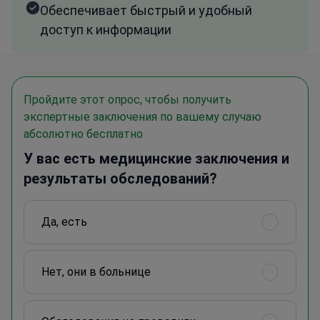
Обеспечивает быстрый и удобный
доступ к информации
Пройдите этот опрос, чтобы получить
экспертные заключения по вашему случаю
абсолютно бесплатно
У вас есть медицинские заключения и
результаты обследований?
Да, есть
Нет, они в больнице