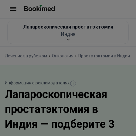
На главную
Лапароскопическая простатэктомия
Индия
Лечение за рубежом
Онкология
Простатэктомия в Индии
Информация о рекламодателях
Лапароскопическая
простатэктомия в
Индия — подберите 3