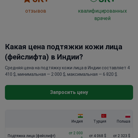
отзывов
квалифицированных
врачей
Какая цена подтяжки кожи лица
(фейслифта) в Индии?
Средняя цена на подтяжку кожи лица в Индии составляет 4
410 $, минимальная — 2 000 $, максимальная — 6 820 $.
Запросить цену
Индия
Турция
Польша
от 2 000
Подтяжка лица (фейслифт)
от 4 068 $
от 2 323 $