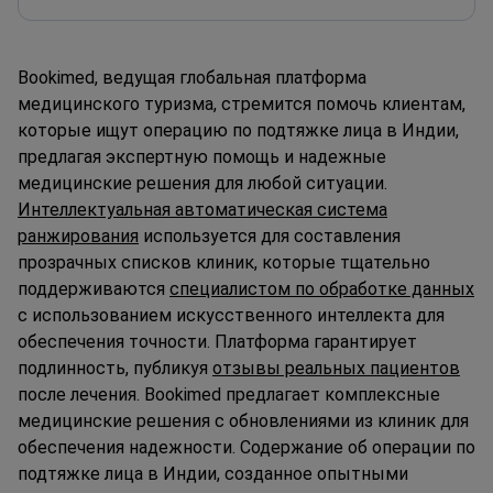
Bookimed, ведущая глобальная платформа
медицинского туризма, стремится помочь клиентам,
которые ищут операцию по подтяжке лица в Индии,
предлагая экспертную помощь и надежные
медицинские решения для любой ситуации.
Интеллектуальная автоматическая система
ранжирования
используется для составления
прозрачных списков клиник, которые тщательно
поддерживаются
специалистом по обработке данных
с использованием искусственного интеллекта для
обеспечения точности. Платформа гарантирует
подлинность, публикуя
отзывы реальных пациентов
после лечения. Bookimed предлагает комплексные
медицинские решения с обновлениями из клиник для
обеспечения надежности. Содержание об операции по
подтяжке лица в Индии, созданное опытными