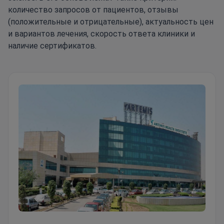
количество запросов от пациентов, отзывы
(положительные и отрицательные), актуальность цен
и вариантов лечения, скорость ответа клиники и
наличие сертификатов.
Институт здоровья Артемис