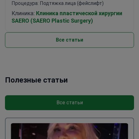
Процедура: Подтяжка лица (фейслифт)
Клиника:
Клиника пластической хирургии
SAERO (SAERO Plastic Surgery)
Все статьи
Полезные статьи
Все статьи