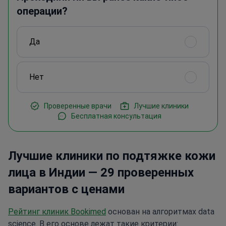
операции?
Да
Нет
Проверенные врачи
Лучшие клиники
Бесплатная консультация
Лучшие клиники по подтяжке кожи
лица в Индии — 29 проверенных
вариантов с ценами
Рейтинг клиник Bookimed
основан на алгоритмах data
science. В его основе лежат такие критерии: