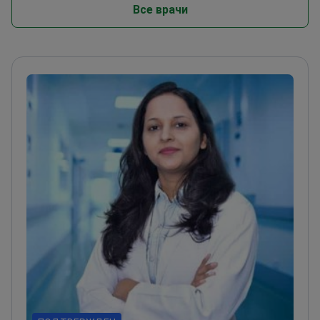
Все врачи