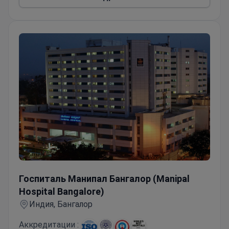
Госпиталь Манипал Бангалор (Manipal Hospital Bangalor
Госпиталь Манипал Бангалор (Manipal
Hospital Bangalore)
Индия, Бангалор
Аккредитации :