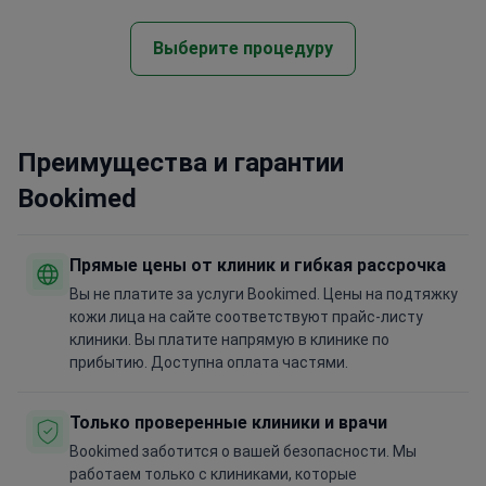
Выберите процедуру
Преимущества и гарантии
Bookimed
Прямые цены от клиник и гибкая рассрочка
Вы не платите за услуги Bookimed. Цены на подтяжку
кожи лица на сайте соответствуют прайс-листу
клиники. Вы платите напрямую в клинике по
прибытию. Доступна оплата частями.
Только проверенные клиники и врачи
Bookimed заботится о вашей безопасности. Мы
работаем только с клиниками, которые