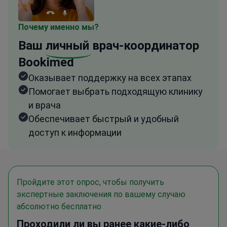
Почему именно мы?
Ваш
личный
врач-координатор
Bookimed
Оказывает поддержку на всех этапах
Помогает выбрать подходящую клинику
и врача
Обеспечивает быстрый и удобный
доступ к информации
Пройдите этот опрос, чтобы получить
экспертные заключения по вашему случаю
абсолютно бесплатно
Проходили ли вы ранее какие-либо