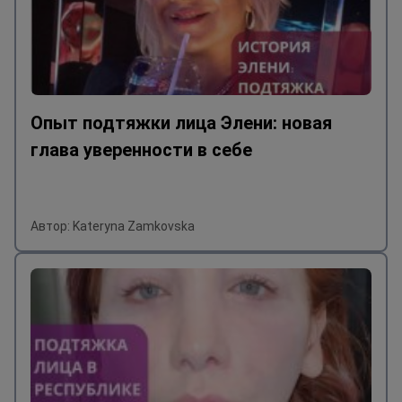
Опыт подтяжки лица Элени: новая
глава уверенности в себе
Автор: Kateryna Zamkovska