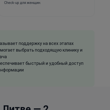
Check-up для женщин.
азывает поддержку на всех этапах
могает выбрать подходящую клинику и
ача
еспечивает быстрый и удобный доступ
информации
 Литве — 2