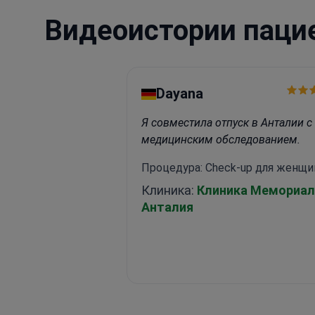
Видеоистории паци
Dayana
Я совместила отпуск в Анталии с
медицинским обследованием.
Процедура: Check-up для женщи
Клиника:
Клиника Мемориал
Анталия