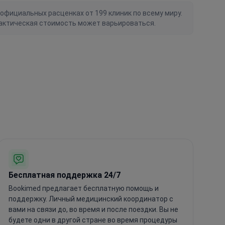
официальных расценках от 199 клиник по всему миру.
актическая стоимость может варьироваться.
Бесплатная поддержка 24/7
Bookimed предлагает бесплатную помощь и
поддержку. Личный медицинский координатор с
вами на связи до, во время и после поездки. Вы не
будете одни в другой стране во время процедуры