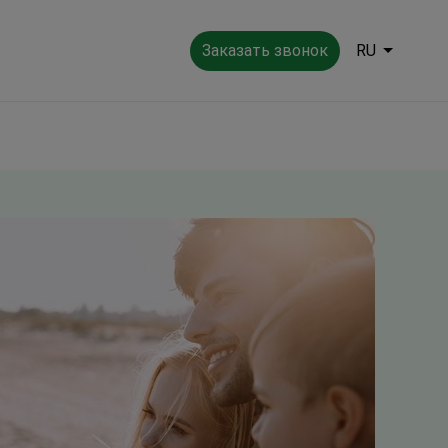
Заказать звонок
RU