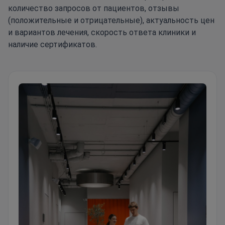
количество запросов от пациентов, отзывы
(положительные и отрицательные), актуальность цен
и вариантов лечения, скорость ответа клиники и
наличие сертификатов.