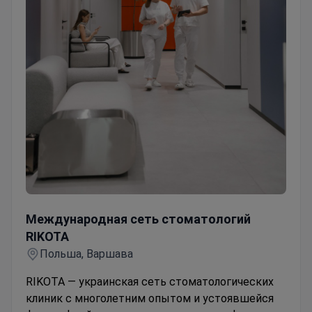
Международная сеть стоматологий RIKOTA
Международная сеть стоматологий
RIKOTA
Польша, Варшава
RIKOTA — украинская сеть стоматологических
клиник с многолетним опытом и устоявшейся