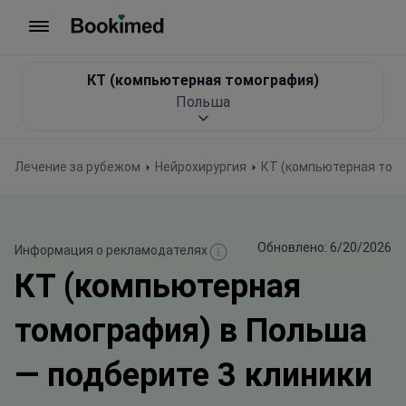
На главную
КТ (компьютерная томография)
Польша
Лечение за рубежом
Нейрохирургия
КТ (компьютерная том
Обновлено: 6/20/2026
Информация о рекламодателях
КТ (компьютерная
томография) в Польша
— подберите 3 клиники