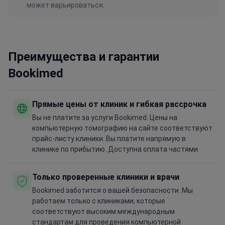
может варьироваться.
Преимущества и гарантии
Bookimed
Прямые цены от клиник и гибкая рассрочка
Вы не платите за услуги Bookimed. Цены на
компьютерную томографию на сайте соответствуют
прайс-листу клиники. Вы платите напрямую в
клинике по прибытию. Доступна оплата частями.
Только проверенные клиники и врачи
Bookimed заботится о вашей безопасности. Мы
работаем только с клиниками, которые
соответствуют высоким международным
стандартам для проведения компьютерной