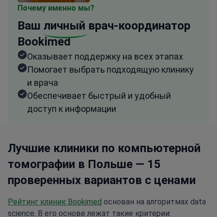
Почему именно мы?
Ваш
личный
врач-координатор
Bookimed
Оказывает поддержку на всех этапах
Помогает выбрать подходящую клинику
и врача
Обеспечивает быстрый и удобный
доступ к информации
Лучшие клиники по компьютерной
томографии в Польше — 15
проверенных вариантов с ценами
Рейтинг клиник Bookimed
основан на алгоритмах data
science. В его основе лежат такие критерии: