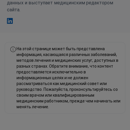
данных и выступает медицинским редактором
сайта.
Фахад Мавлюд Linkedin
На этой странице может быть представлена
информация, касающаяся различных заболеваний,
методов лечения и медицинских услуг, доступных в
разных странах. Обратите внимание, что контент
предоставляется исключительно в
информационных целях и не должен
рассматриваться как медицинский совет или
руководство. Пожалуйста, проконсультируйтесь со
своим врачом или квалифицированным
медицинским работником, прежде чем начинать или
менять лечение.