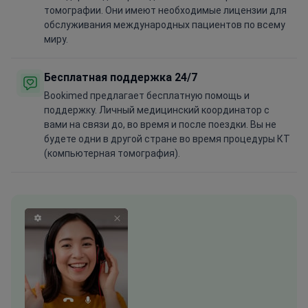
томографии. Они имеют необходимые лицензии для
обслуживания международных пациентов по всему
миру.
Бесплатная поддержка 24/7
Bookimed предлагает бесплатную помощь и
поддержку. Личный медицинский координатор с
вами на связи до, во время и после поездки. Вы не
будете одни в другой стране во время процедуры КТ
(компьютерная томография).