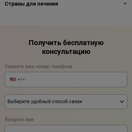
Страны для лечения
Получить бесплатную
консультацию
Укажите ваш номер телефона
+1
▼
Выберите удобный способ связи
Phone
Введите имя
WhatsApp