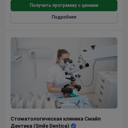
Получить программу с ценами
Подробнее
Стоматологическая клиника Смайл Дентика (Smile Den
Стоматологическая клиника Смайл
Дентика (Smile Dentica)