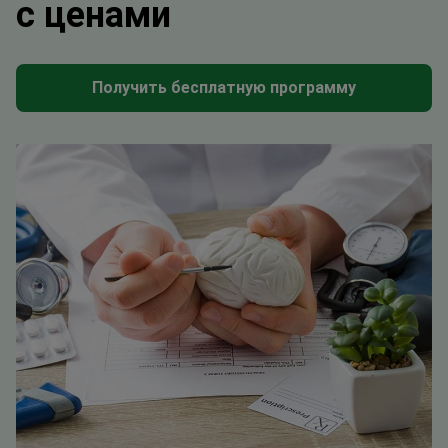
с ценами
Получить бесплатную программу