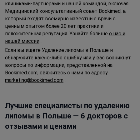
клиниками-партнерами и нашей командой, включая
Медицинский консультативный совет Bookimed, в
который входят всемирно известные врачи с
ценным опытом более 20 лет практики и
положительная репутация. Узнайте больше
о нас и
нашей миссии
.
Если вы ищете Удаление липомы в Польше и
обнаружите какую-либо ошибку или у вас возникнут
вопросы по информации, представленной на
Bookimed.com, свяжитесь с нами по адресу
marketing@bookimed.com
.
Лучшие специалисты по удалению
липомы в Польше — 6 докторов с
отзывами и ценами