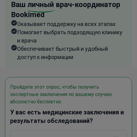
Ваш
личный
врач-координатор
Bookimed
Оказывает поддержку на всех этапах
Помогает выбрать подходящую клинику
и врача
Обеспечивает быстрый и удобный
доступ к информации
Пройдите этот опрос, чтобы получить
экспертные заключения по вашему случаю
абсолютно бесплатно
У вас есть медицинские заключения и
результаты обследований?