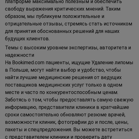
платформе максимально полезным и обеспечить
свободу выражения критических мнений. Таким
образом, мы публикуем положительные и
отрицательные отзывы, стремясь стать источником
для принятия обоснованных решений для наших
будущих клиентов.
Темы с высоким уровнем экспертизы, авторитета и
надежности
На Bookimed.com пациенты, ищущие Удаление липомы
в Польше, могут найти выбор и удобство, чтобы
найти лучшие медицинские решения от ведущих
поставщиков медицинских услуг только в одном
месте и часто по конкурентоспособным ценам.
Заботясь о том, чтобы предоставлять самую свежую
информацию, представители клиники в кратчайшие
сроки самостоятельно обновляют резюме врачей,
возможности клиник, фотографии до и после, цены,
пакеты и спецпредложения. Вы можете встретиться
с представителем клиники и проверить дату