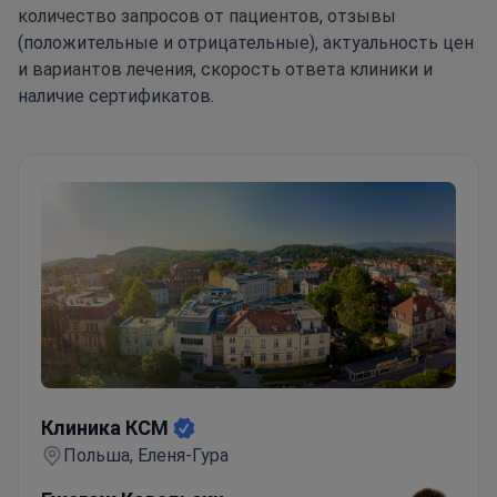
количество запросов от пациентов, отзывы
(положительные и отрицательные), актуальность цен
и вариантов лечения, скорость ответа клиники и
наличие сертификатов.
Клиника КСМ
Клиника КСМ
Польша, Еленя-Гура