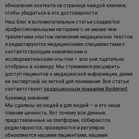
обновления контента на странице каждой клиники,
чтобы убедиться в его достоверности.
Наш блог и вспомогательные статьи создаются
профессиональными авторами с не менее чем
трехлетним опытом написания медицинских текстов
и редактируются медицинскими специалистами с
соответствующим клиническим и
исследовательским опытом — все они тщательно
отобраны в команду. Мы стремимся расширить
доступ пациентов к медицинской информации, делая
ее экспертной, но легкой для понимания. Все статьи
соответствуют
редакционным правилам Bookimed.
Букимед значения
Мы сделаны из людей и для людей — и это наша
главная ценность. Вот почему все данные,
представленные на платформе, собираются,
редактируются, проверяются и регулярно
обновляются нашими пациентами, нашими