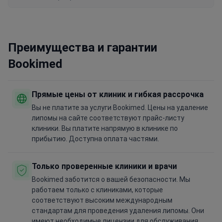
Преимущества и гарантии
Bookimed
Прямые цены от клиник и гибкая рассрочка
Вы не платите за услуги Bookimed. Цены на удаление
липомы на сайте соответствуют прайс-листу
клиники. Вы платите напрямую в клинике по
прибытию. Доступна оплата частями.
Только проверенные клиники и врачи
Bookimed заботится о вашей безопасности. Мы
работаем только с клиниками, которые
соответствуют высоким международным
стандартам для проведения удаления липомы. Они
имеют необходимые лицензии для обслуживания