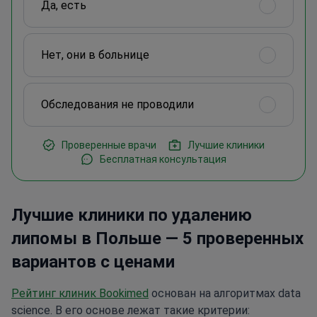
Да, есть
Нет, они в больнице
Обследования не проводили
Проверенные врачи
Лучшие клиники
Бесплатная консультация
Лучшие клиники по удалению
липомы в Польше — 5 проверенных
вариантов с ценами
Рейтинг клиник Bookimed
основан на алгоритмах data
science. В его основе лежат такие критерии: