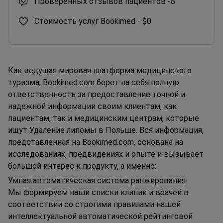
Проверенных отзывов пациентов -
8
Стоимость услуг Bookimed -
$0
Как ведущая мировая платформа медицинского
туризма, Bookimed.com берет на себя полную
ответственность за предоставление точной и
надежной информации своим клиентам, как
пациентам, так и медицинским центрам, которые
ищут Удаление липомы в Польше. Вся информация,
представленная на Bookimed.com, основана на
исследованиях, предвидениях и опыте и вызывает
большой интерес к продукту, а именно:
Умная автоматическая система ранжирования
Мы формируем наши списки клиник и врачей в
соответствии со строгими правилами нашей
интеллектуальной автоматической рейтинговой