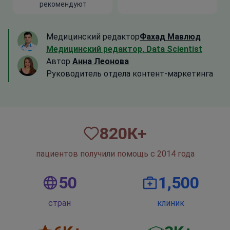
рекомендуют
Медицинский редактор
Фахад Мавлюд
Медицинский редактор, Data Scientist
Автор
Анна Леонова
Руководитель отдела контент-маркетинга
820
К+
пациентов получили помощь с 2014 года
50
1,500
стран
клиник