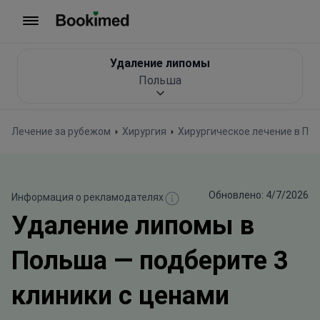
На главную
Удаление липомы
Польша
Лечение за рубежом
Хирургия
Хирургическое лечение в По
Обновлено: 4/7/2026
Информация о рекламодателях
Удаление липомы в
Польша — подберите 3
клиники с ценами