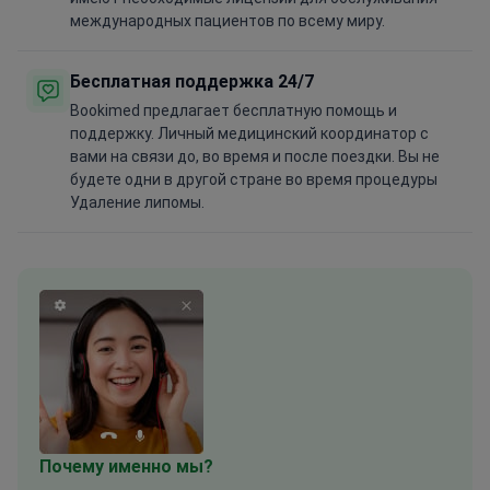
международных пациентов по всему миру.
Бесплатная поддержка 24/7
Bookimed предлагает бесплатную помощь и
поддержку. Личный медицинский координатор с
вами на связи до, во время и после поездки. Вы не
будете одни в другой стране во время процедуры
Удаление липомы.
Почему именно мы?