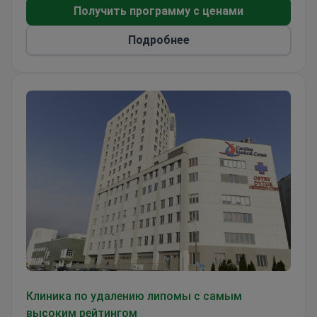
Получить программу с ценами
Подробнее
Клиника Каролина (Carolina Hospital)
Клиника по удалению липомы с самым
высоким рейтингом