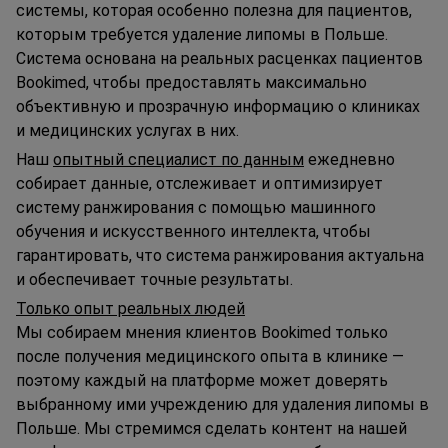
системы, которая особенно полезна для пациентов,
которым требуется удаление липомы в Польше.
Система основана на реальных расценках пациентов
Bookimed, чтобы предоставлять максимально
объективную и прозрачную информацию о клиниках
и медицинских услугах в них.
Наш
опытный специалист по данным
ежедневно
собирает данные, отслеживает и оптимизирует
систему ранжирования с помощью машинного
обучения и искусственного интеллекта, чтобы
гарантировать, что система ранжирования актуальна
и обеспечивает точные результаты.
Только опыт реальных людей
Мы собираем мнения клиентов Bookimed только
после получения медицинского опыта в клинике —
поэтому каждый на платформе может доверять
выбранному ими учреждению для удаления липомы в
Польше. Мы стремимся сделать контент на нашей