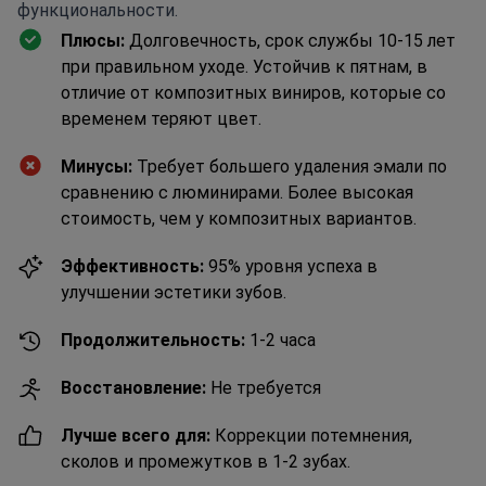
функциональности.
Плюсы:
Долговечность, срок службы 10-15 лет
при правильном уходе. Устойчив к пятнам, в
отличие от композитных виниров, которые со
временем теряют цвет.
Минусы:
Требует большего удаления эмали по
сравнению с люминирами. Более высокая
стоимость, чем у композитных вариантов.
Эффективность:
95% уровня успеха в
улучшении эстетики зубов.
Продолжительность:
1-2 часа
Восстановление:
Не требуется
Лучше всего для:
Коррекции потемнения,
сколов и промежутков в 1-2 зубах.