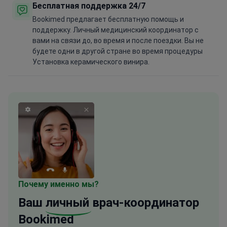
Бесплатная поддержка 24/7
Bookimed предлагает бесплатную помощь и
поддержку. Личный медицинский координатор с
вами на связи до, во время и после поездки. Вы не
будете одни в другой стране во время процедуры
Установка керамического винира.
Почему именно мы?
Ваш
личный
врач-координатор
Bookimed