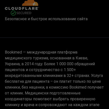
Безопасное и быстрое использование сайта
Bookimed — международная платформа
медицинского туризма, основанная в Киеве,
Украина, в 2014 году. Более 1 000 000 обращений
пациентов и сотрудничество с 1 500+
аккредитованными клиниками в 32+ странах. Услуга
бесплатна для пациента – он платит только по цене
клиники, без наценки, а комиссию Bookimed получает
от клиник. Медицински подготовленные
координаторы помогают выбрать проверенную
клинику и врача и сопровождают на каждом этапе