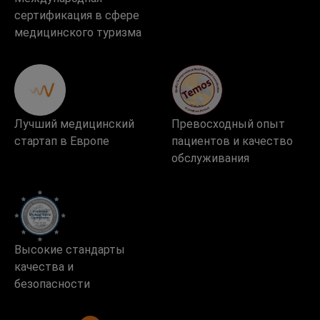
сертификация в сфере
медицинского туризма
Лучший медицинский
Превосходный опыт
стартап в Европе
пациентов и качество
обслуживания
Высокие стандарты
качества и
безопасности