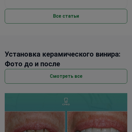
Все статьи
Установка керамического винира:
Фото до и после
Смотреть все