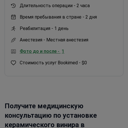
Длительность операции -
2 часа
Время пребывания в стране -
2 дня
Реабилитация -
1 день
Анестезия -
Местная анестезия
Фото до и после -
1
Стоимость услуг Bookimed -
$0
Получите медицинскую
консультацию по установке
керамического винира в