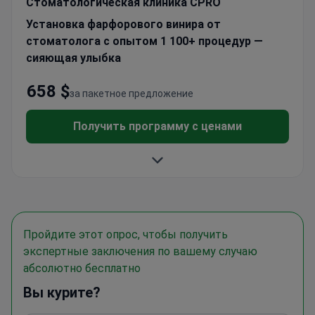
Стоматологическая клиника CPRO
Установка фарфорового винира от
стоматолога с опытом 1 100+ процедур —
сияющая улыбка
658 $
за пакетное предложение
Получить программу с ценами
Пройдите этот опрос, чтобы получить
экспертные заключения по вашему случаю
абсолютно бесплатно
Вы курите?