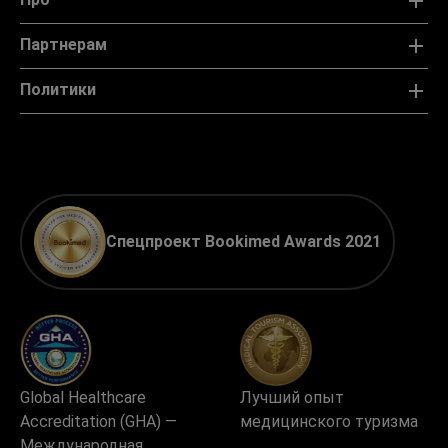
Партнерам
Политики
Спецпроект Bookimed Awards 2021
Global Healthcare
Лучший опыт
Accreditation (GHA) —
медицинского туризма
Международная