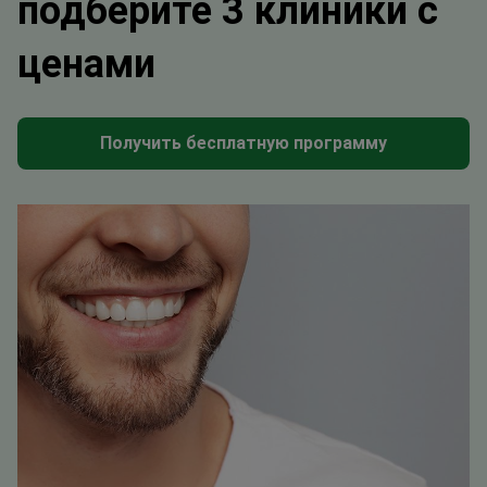
подберите 3 клиники с
ценами
Получить бесплатную программу