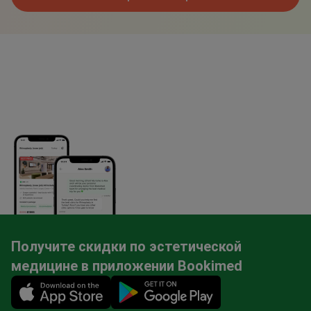
Получите скидки по эстетической
медицине в приложении Bookimed
Mobile app illustration