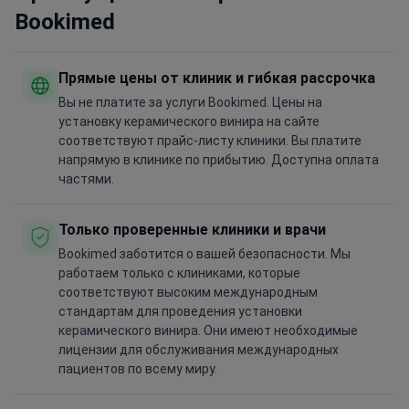
Bookimed
Прямые цены от клиник и гибкая рассрочка
Вы не платите за услуги Bookimed. Цены на
установку керамического винира на сайте
соответствуют прайс-листу клиники. Вы платите
напрямую в клинике по прибытию. Доступна оплата
частями.
Только проверенные клиники и врачи
Bookimed заботится о вашей безопасности. Мы
работаем только с клиниками, которые
соответствуют высоким международным
стандартам для проведения установки
керамического винира. Они имеют необходимые
лицензии для обслуживания международных
пациентов по всему миру.