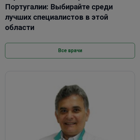
Португалии: Выбирайте среди
лучших специалистов в этой
области
Все врачи