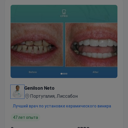
Genilson Neto
Португалия, Лиссабон
Лучший врач по установке керамического винира
47 лет опыта