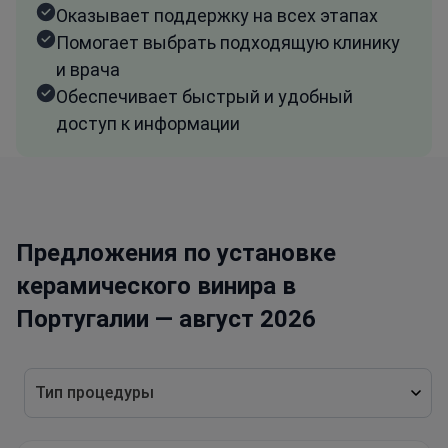
Оказывает поддержку на всех этапах
Помогает выбрать подходящую клинику
и врача
Обеспечивает быстрый и удобный
доступ к информации
Предложения по установке
керамического винира в
Португалии — август 2026
Тип процедуры