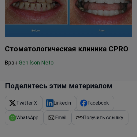
Стоматологическая клиника CPRO
Врач
Genilson Neto
Поделитесь этим материалом
Twitter X
Linkedin
Facebook
WhatsApp
Email
Получить ссылку