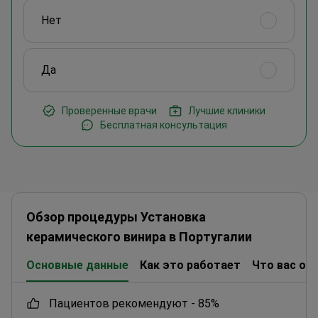
Нет
Да
Проверенные врачи
Лучшие клиники
Бесплатная консультация
Обзор процедуры Установка
керамического винира в Португалии
Основные данные
Как это работает
Что вас ож
пациентов рекомендуют -
85%