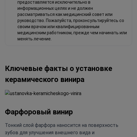
предоставляется исключительно в
информационных целях и не должен
рассматриваться как медицинский совет или
руководство. Пожалуйста, проконсультируйтесь со
своим врачом или квалифицированным
медицинским работником, прежде чем начинать или
менять лечение.
Ключевые факты о установке
керамического винира
Фарфоровый винир
Тонкий слой фарфора наносится на поверхность
зубов для улучшения внешнего вида и