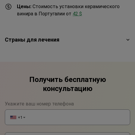
Цены:
Стоимость установки керамического
винира в Португалии от
42 $
Страны для лечения
Получить бесплатную
консультацию
Укажите ваш номер телефона
+1
▼