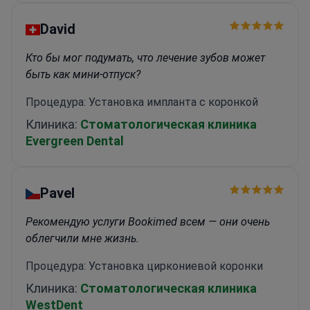
David
Кто бы мог подумать, что лечение зубов может
быть как мини-отпуск?
Процедура: Установка импланта с коронкой
Клиника:
Стоматологическая клиника
Evergreen Dental
Pavel
Рекомендую услуги Bookimed всем — они очень
облегчили мне жизнь.
Процедура: Установка циркониевой коронки
Клиника:
Стоматологическая клиника
WestDent