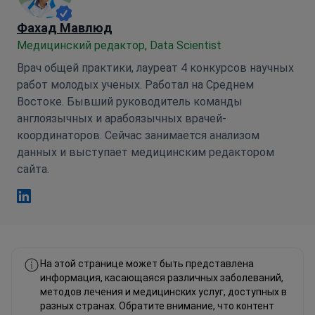
Фахад Мавлюд
Медицинский редактор, Data Scientist
Врач общей практики, лауреат 4 конкурсов научных
работ молодых ученых. Работал на Среднем
Востоке. Бывший руководитель команды
англоязычных и арабоязычных врачей-
координаторов. Сейчас занимается анализом
данных и выступает медицинским редактором
сайта.
Фахад Мавлюд Linkedin
На этой странице может быть представлена
информация, касающаяся различных заболеваний,
методов лечения и медицинских услуг, доступных в
разных странах. Обратите внимание, что контент