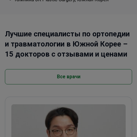
Лучшие специалисты по ортопедии
и травматологии в Южной Корее –
15 докторов с отзывами и ценами
Все врачи