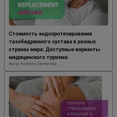
Стоимость эндопротезирования
тазобедренного сустава в разных
странах мира: Доступные варианты
медицинского туризма
Автор: Kateryna Zamkovska