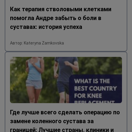
Как терапия стволовыми клетками
помогла Андре забыть о боли в
суставах: история успеха
Автор: Kateryna Zamkovska
Где лучше всего сделать операцию по
замене коленного сустава за
границей: Лучшие страны, клиники и