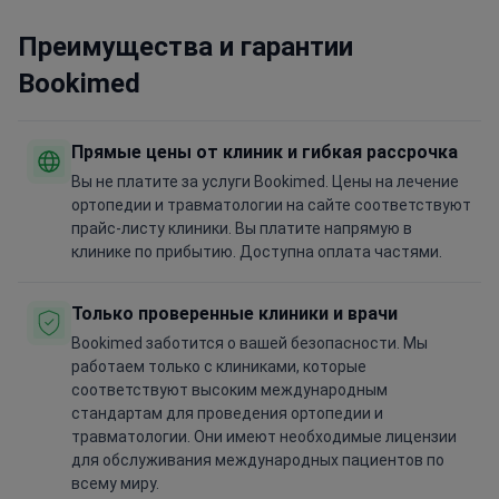
Преимущества и гарантии
Bookimed
Прямые цены от клиник и гибкая рассрочка
Вы не платите за услуги Bookimed. Цены на лечение
ортопедии и травматологии на сайте соответствуют
прайс-листу клиники. Вы платите напрямую в
клинике по прибытию. Доступна оплата частями.
Только проверенные клиники и врачи
Bookimed заботится о вашей безопасности. Мы
работаем только с клиниками, которые
соответствуют высоким международным
стандартам для проведения ортопедии и
травматологии. Они имеют необходимые лицензии
для обслуживания международных пациентов по
всему миру.