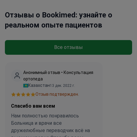
Отзывы о Bookimed: узнайте о
реальном опыте пациентов
Все отзывы
Анонимный отзыв • Консультация
ортопеда
Казахстан
13 дек. 2022 г.
Отзыв подтвержден.
Спасибо вам всем
Нам полностью понравилось
Больница и врачи все
дружелюбные переводчик всё на