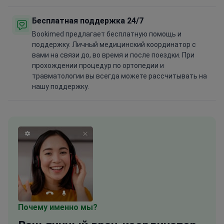
Бесплатная поддержка 24/7
Bookimed предлагает бесплатную помощь и
поддержку. Личный медицинский координатор с
вами на связи до, во время и после поездки. При
прохождении процедур по ортопедии и
травматологии вы всегда можете рассчитывать на
нашу поддержку.
Почему именно мы?