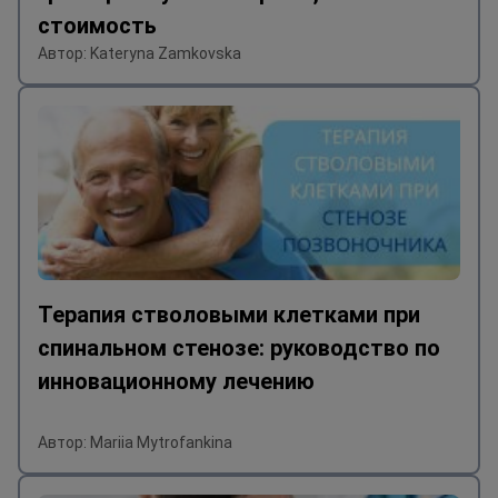
стоимость
Автор: Kateryna Zamkovska
Терапия стволовыми клетками при
спинальном стенозе: руководство по
инновационному лечению
Автор: Mariia Mytrofankina