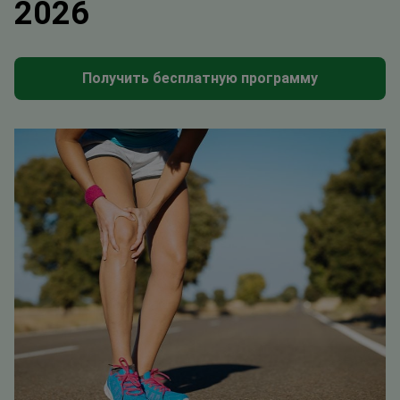
2026
Получить бесплатную программу