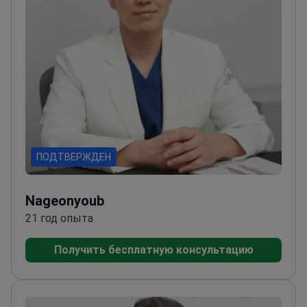
ПОДТВЕРЖДЕН
Nageonyoub
21 год опыта
Получить бесплатную консультацию