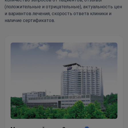
(положительные и отрицательные), актуальность цен
и вариантов лечения, скорость ответа клиники и
наличие сертификатов.
Медицинский центр Самсунг