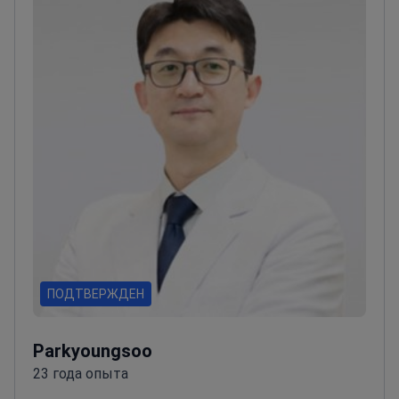
ПОДТВЕРЖДЕН
Parkyoungsoo
23 года опыта