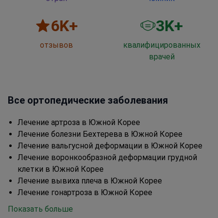
6
K+
3
K+
отзывов
квалифицированных
врачей
Все ортопедические заболевания
Лечение артроза в Южной Корее
Лечение болезни Бехтерева в Южной Корее
Лечение вальгусной деформации в Южной Корее
Лечение воронкообразной деформации грудной
клетки в Южной Корее
Лечение вывиха плеча в Южной Корее
Лечение гонартроза в Южной Корее
Показать больше