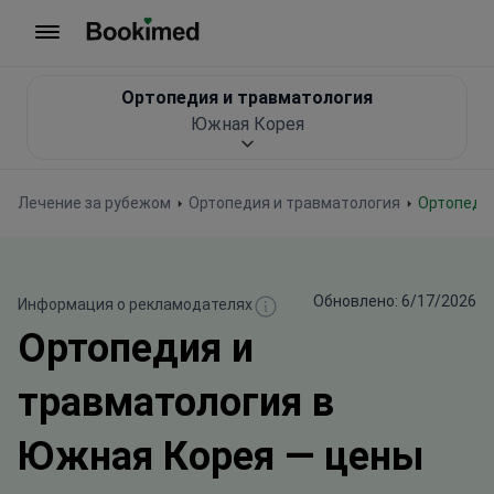
На главную
Ортопедия и травматология
Южная Корея
Лечение за рубежом
Ортопедия и травматология
Ортопеди
Обновлено: 6/17/2026
Информация о рекламодателях
Ортопедия и
травматология в
Южная Корея — цены