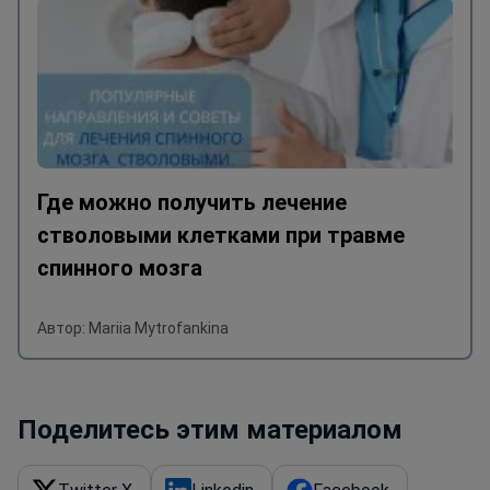
Где можно получить лечение
стволовыми клетками при травме
спинного мозга
Автор: Mariia Mytrofankina
Поделитесь этим материалом