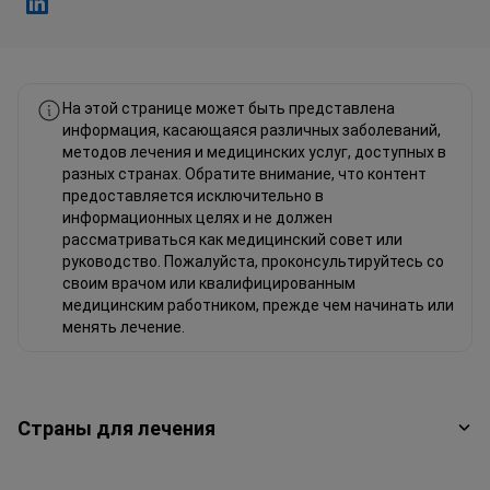
Фахад Мавлюд Linkedin
На этой странице может быть представлена
информация, касающаяся различных заболеваний,
методов лечения и медицинских услуг, доступных в
разных странах. Обратите внимание, что контент
предоставляется исключительно в
информационных целях и не должен
рассматриваться как медицинский совет или
руководство. Пожалуйста, проконсультируйтесь со
своим врачом или квалифицированным
медицинским работником, прежде чем начинать или
менять лечение.
Страны для лечения