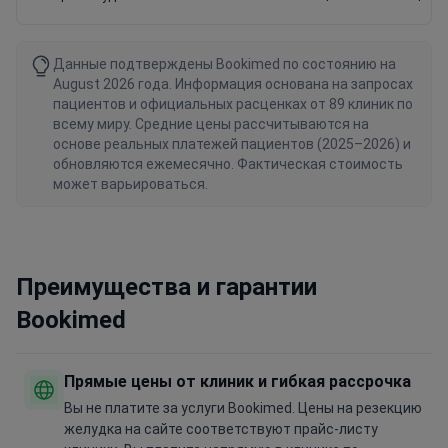
Данные подтверждены Bookimed по состоянию на
August 2026 года. Информация основана на запросах
пациентов и официальных расценках от 89 клиник по
всему миру. Средние цены рассчитываются на
основе реальных платежей пациентов (2025–2026) и
обновляются ежемесячно. Фактическая стоимость
может варьироваться.
Преимущества и гарантии
Bookimed
Прямые цены от клиник и гибкая рассрочка
Вы не платите за услуги Bookimed. Цены на резекцию
желудка на сайте соответствуют прайс-листу