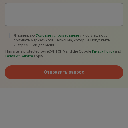
Я принимаю
Условия использования
и и соглашаюсь
получать маркетинговые письма, которые могут быть
интересными для меня.
This site is protected by reCAPTCHA and the Google
Privacy Policy
and
Terms of Service
apply.
Отправить запрос