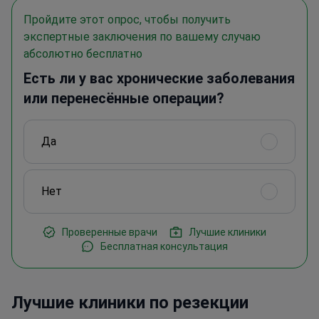
Пройдите этот опрос, чтобы получить
экспертные заключения по вашему случаю
абсолютно бесплатно
Есть ли у вас хронические заболевания
или перенесённые операции?
Да
Нет
Проверенные врачи
Лучшие клиники
Бесплатная консультация
Лучшие клиники по резекции