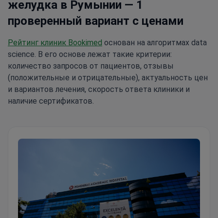
желудка в Румынии — 1
проверенный вариант с ценами
Рейтинг клиник Bookimed
основан на алгоритмах data
science. В его основе лежат такие критерии:
количество запросов от пациентов, отзывы
(положительные и отрицательные), актуальность цен
и вариантов лечения, скорость ответа клиники и
наличие сертификатов.