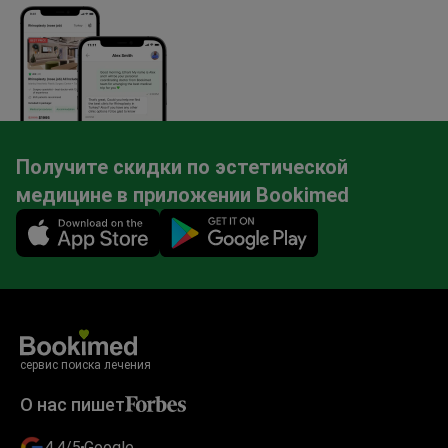
Получите скидки по эстетической
медицине в приложении Bookimed
Mobile app illustration
сервис поиска лечения
О нас пишет
4.4/5
Google