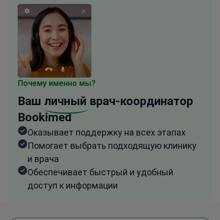
Почему именно мы?
Ваш
личный
врач-координатор
Bookimed
Оказывает поддержку на всех этапах
Помогает выбрать подходящую клинику
и врача
Обеспечивает быстрый и удобный
доступ к информации