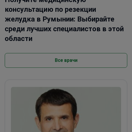
консультацию по резекции
желудка в Румынии: Выбирайте
среди лучших специалистов в этой
области
Все врачи