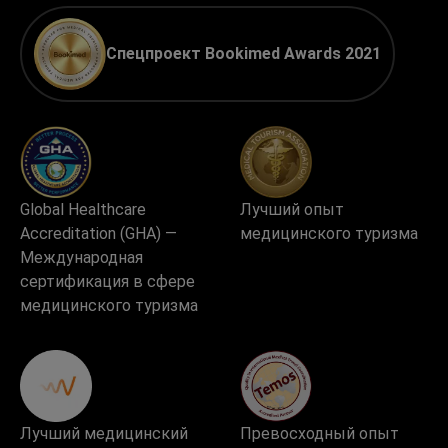
Спецпроект Bookimed Awards 2021
Global Healthcare
Лучший опыт
Accreditation (GHA) —
медицинского туризма
Международная
сертификация в сфере
медицинского туризма
Лучший медицинский
Превосходный опыт