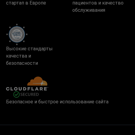
стартап в Европе
пациентов и качество
обслуживания
Высокие стандарты
качества и
безопасности
Безопасное и быстрое использование сайта