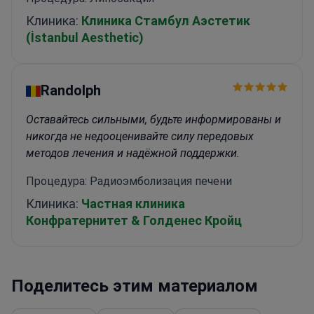
Клиника:
Клиника Стамбул Аэстетик
(İstanbul Aesthetic)
Randolph
Оставайтесь сильными, будьте информированы и
никогда не недооценивайте силу передовых
методов лечения и надёжной поддержки.
Процедура: Радиоэмболизация печени
Клиника:
Частная клиника
Конфратернитет & Голденес Кройц
Поделитесь этим материалом