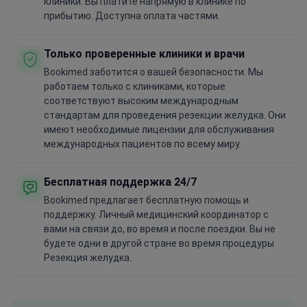
клиники. Вы платите напрямую в клинике по
прибытию. Доступна оплата частями.
Только проверенные клиники и врачи
Bookimed заботится о вашей безопасности. Мы
работаем только с клиниками, которые
соответствуют высоким международным
стандартам для проведения резекции желудка. Они
имеют необходимые лицензии для обслуживания
международных пациентов по всему миру.
Бесплатная поддержка 24/7
Bookimed предлагает бесплатную помощь и
поддержку. Личный медицинский координатор с
вами на связи до, во время и после поездки. Вы не
будете одни в другой стране во время процедуры
Резекция желудка.