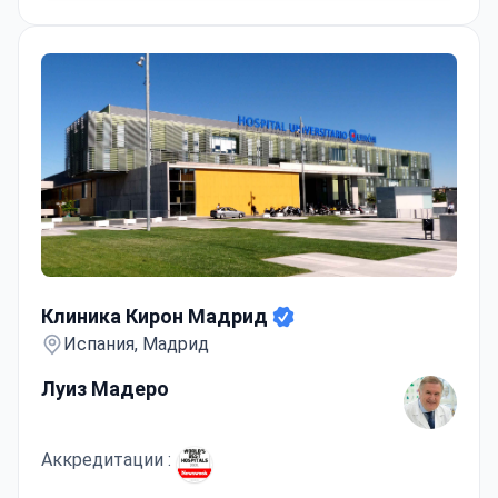
Клиника Кирон Мадрид
Клиника Кирон Мадрид
Испания, Мадрид
Луиз Мадеро
Аккредитации :