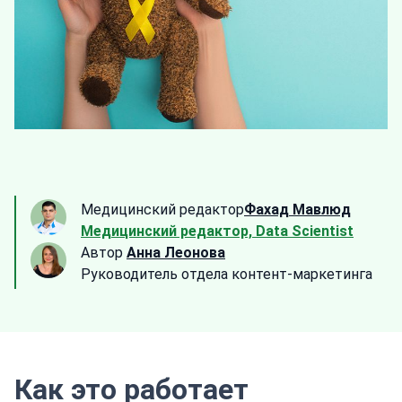
Медицинский редактор
Фахад Мавлюд
Медицинский редактор, Data Scientist
Автор
Анна Леонова
Руководитель отдела контент-маркетинга
Как это работает