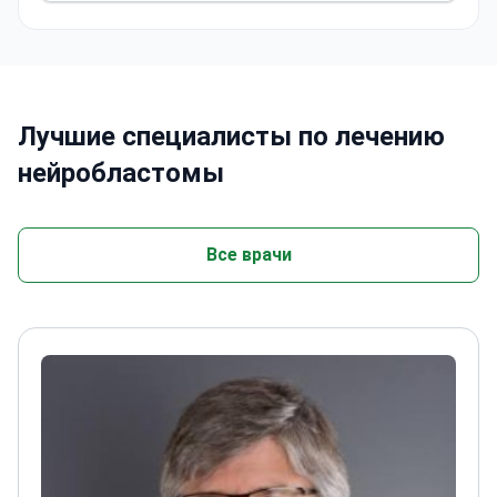
здоровых тканей.
Лучшие специалисты по лечению
нейробластомы
Все врачи