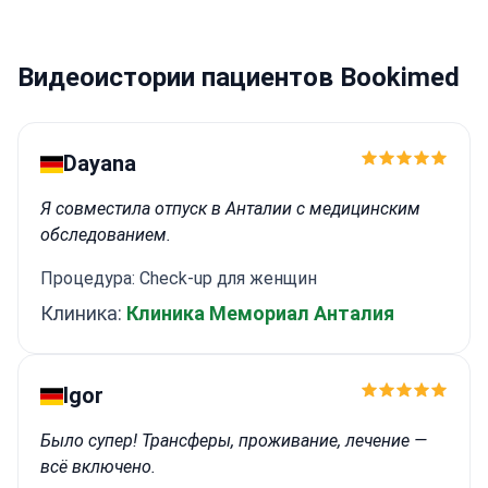
Видеоистории пациентов Bookimed
Dayana
Я совместила отпуск в Анталии с медицинским
обследованием.
Процедура: Check-up для женщин
Клиника:
Клиника Мемориал Анталия
Igor
Было супер! Трансферы, проживание, лечение —
всё включено.