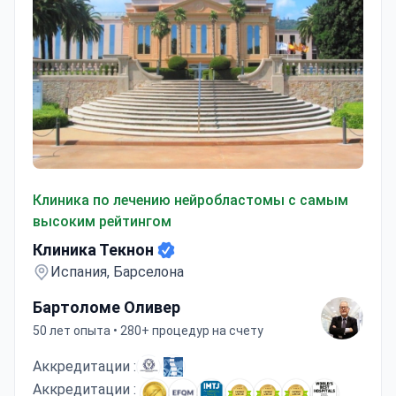
Клиника Текнон
Клиника по лечению нейробластомы с самым
высоким рейтингом
Клиника Текнон
Испания, Барселона
Бартоломе Оливер
50 лет опыта • 280+ процедур на счету
Аккредитации :
Аккредитации :