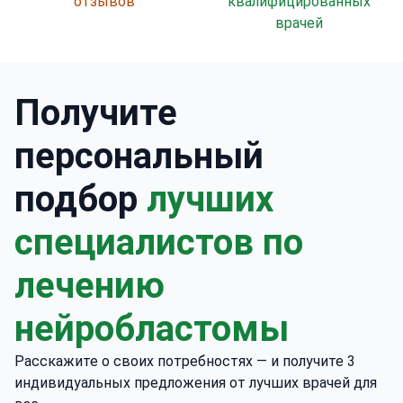
отзывов
квалифицированных
врачей
Получите
персональный
подбор
лучших
специалистов по
лечению
нейробластомы
Расскажите о своих потребностях — и получите 3
индивидуальных предложения от лучших врачей для