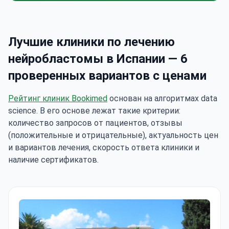
Лучшие клиники по лечению
нейробластомы в Испании — 6
проверенных вариантов с ценами
Рейтинг клиник Bookimed
основан на алгоритмах data
science. В его основе лежат такие критерии:
количество запросов от пациентов, отзывы
(положительные и отрицательные), актуальность цен
и вариантов лечения, скорость ответа клиники и
наличие сертификатов.