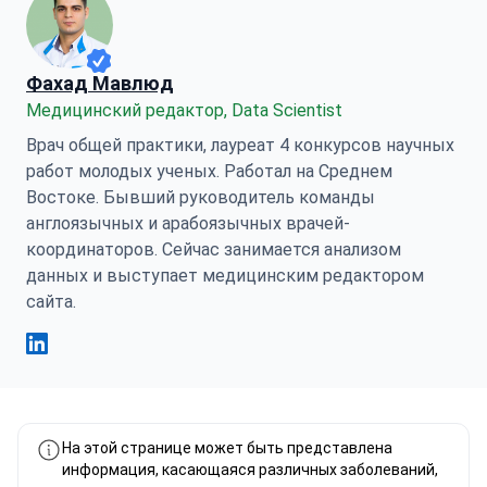
Фахад Мавлюд
Медицинский редактор, Data Scientist
Врач общей практики, лауреат 4 конкурсов научных
работ молодых ученых. Работал на Среднем
Востоке. Бывший руководитель команды
англоязычных и арабоязычных врачей-
координаторов. Сейчас занимается анализом
данных и выступает медицинским редактором
сайта.
Фахад Мавлюд Linkedin
На этой странице может быть представлена
информация, касающаяся различных заболеваний,