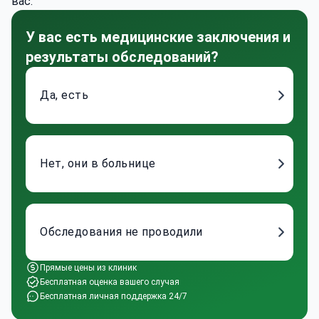
вас.
У вас есть медицинские заключения и
результаты обследований?
Да, есть
Нет, они в больнице
Обследования не проводили
Прямые цены из клиник
Бесплатная оценка вашего случая
Бесплатная личная поддержка 24/7