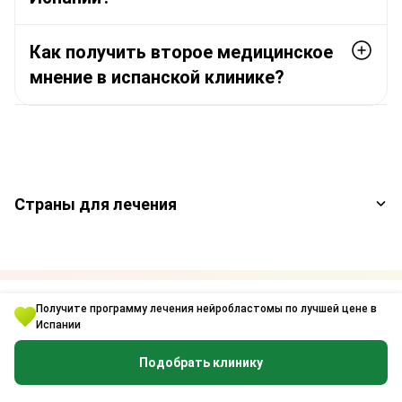
Как получить второе медицинское
мнение в испанской клинике?
Страны для лечения
Получите программу лечения нейробластомы по лучшей цене в
Получить бесплатную
Испании
консультацию
Подобрать клинику
Укажите ваш номер телефона