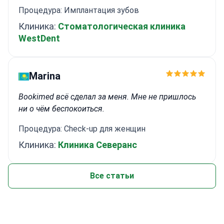
Процедура: Имплантация зубов
Клиника:
Стоматологическая клиника
WestDent
Marina
Bookimed всё сделал за меня. Мне не пришлось
ни о чём беспокоиться.
Процедура: Check-up для женщин
Клиника:
Клиника Северанс
Все статьи