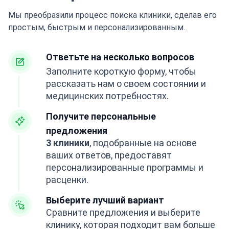
Мы преобразили процесс поиска клиники, сделав его
простым, быстрым и персонализированным.
Ответьте на несколько вопросов
Заполните короткую форму, чтобы
рассказать нам о своем состоянии и
медицинских потребностях.
Получите персональные
предложения
3 клиники
, подобранные на основе
ваших ответов, предоставят
персонализированные программы и
расценки.
Выберите лучший вариант
Сравните предложения и выберите
клинику, которая подходит вам больше