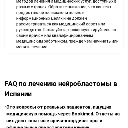
методов лечения и медицинских услуг, доступных в
разных странах. Обратите внимание, что контент
предоставляется исключительно в
информационных целях и не должен
рассматриваться как медицинский совет или
руководство. Пожалуйста, проконсультируйтесь со
своим врачом или квалифицированным
медицинским работником, прежде чем начинать или
менять лечение.
FAQ по лечению нейробластомы в
Испании
Это вопросы от реальных пациентов, ищущих
медицинскую помощь через Bookimed. Ответы на
них дают опытные врачи-координаторы и
официальные представители клиник.