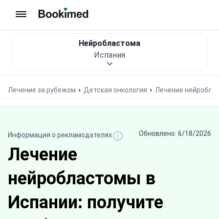
На главную
Нейробластома
Испания
Лечение за рубежом
Детская онкология
Лечение нейробла
Обновлено: 6/18/2026
Информация о рекламодателях
Лечение
нейробластомы в
Испании: получите