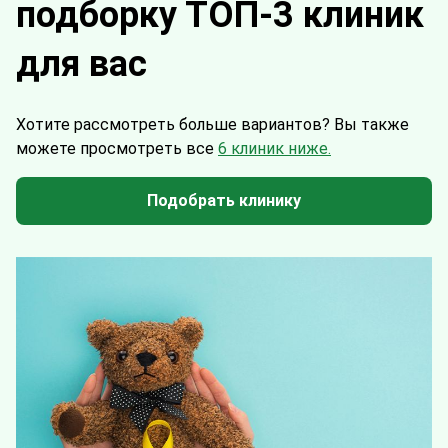
подборку ТОП-3 клиник
для вас
Хотите рассмотреть больше вариантов?
Вы также
можете просмотреть все
6 клиник ниже.
Подобрать клинику