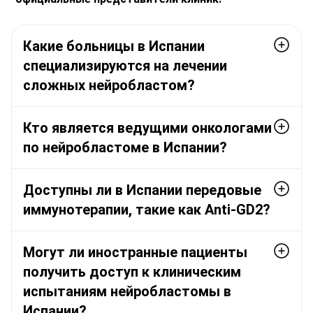
Какие больницы в Испании
специализируются на лечении
сложных нейробластом?
Кто является ведущими онкологами
по нейробластоме в Испании?
Доступны ли в Испании передовые
иммунотерапии, такие как Anti-GD2?
Могут ли иностранные пациенты
получить доступ к клиническим
испытаниям нейробластомы в
Испании?