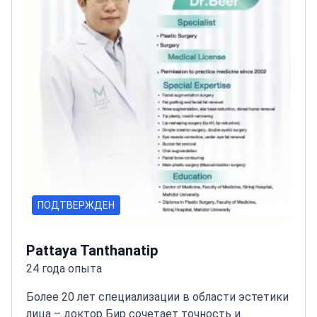
ПОДТВЕРЖДЕН
Pattaya Tanthanatip
24 года опыта
Более 20 лет специализации в области эстетики
лица – доктор Бир сочетает точность и