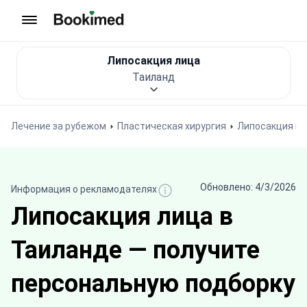
На главную
Липосакция лица
Таиланд
Лечение за рубежом
Пластическая хирургия
Липосакция в 
Обновлено: 4/3/2026
Информация о рекламодателях
Липосакция лица в
Таиланде — получите
персональную подборку