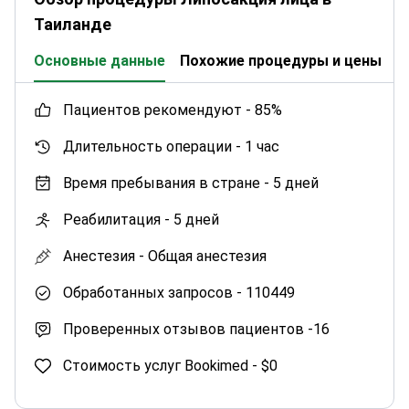
Таиланде
Основные данные
Похожие процедуры и цены
К
пациентов рекомендуют -
85%
Длительность операции -
1 час
Время пребывания в стране -
5 дней
Реабилитация -
5 дней
Анестезия -
Общая анестезия
Обработанных запросов -
110449
Проверенных отзывов пациентов -
16
Стоимость услуг Bookimed -
$0