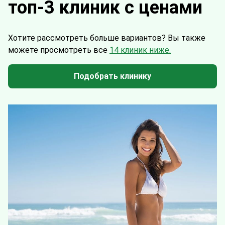
топ-3 клиник с ценами
Хотите рассмотреть больше вариантов?
Вы также
можете просмотреть все
14 клиник ниже.
Подобрать клинику