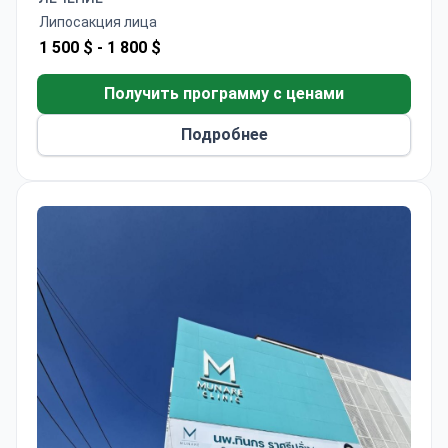
Липосакция лица
1 500 $ -
1 800 $
Получить программу с ценами
Подробнее