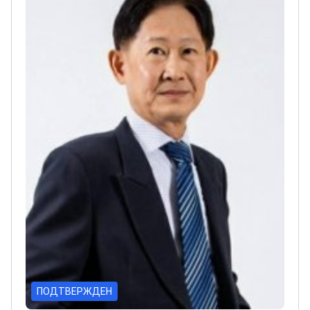
ПОДТВЕРЖДЕН