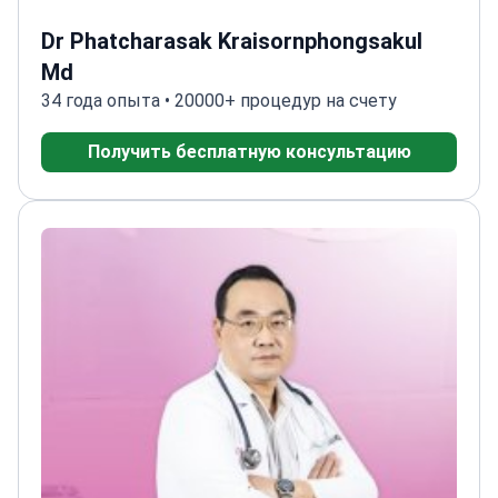
Dr Phatcharasak Kraisornphongsakul
Md
34 года опыта • 20000+ процедур на счету
Получить бесплатную консультацию