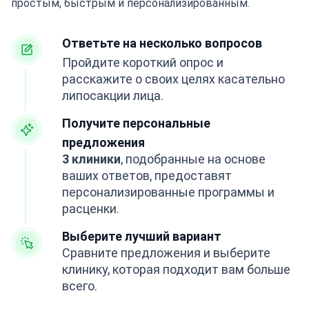
простым, быстрым и персонализированным.
Ответьте на несколько вопросов
Пройдите короткий опрос и
расскажите о своих целях касательно
липосакции лица.
Получите персональные
предложения
3 клиники
, подобранные на основе
ваших ответов, предоставят
персонализированные программы и
расценки.
Выберите лучший вариант
Сравните предложения и выберите
клинику, которая подходит вам больше
всего.