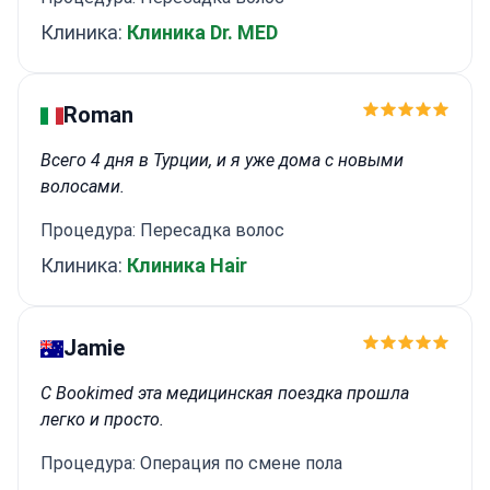
Клиника:
Клиника Dr. MED
Roman
Всего 4 дня в Турции, и я уже дома с новыми
волосами.
Процедура: Пересадка волос
Клиника:
Клиника Hair
Jamie
С Bookimed эта медицинская поездка прошла
легко и просто.
Процедура: Операция по смене пола