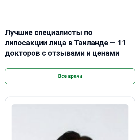
Лучшие специалисты по
липосакции лица в Таиланде — 11
докторов с отзывами и ценами
Все врачи