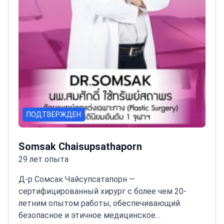
ПОДТВЕРЖДЕН
Somsak Chaisupsathaporn
29 лет опыта
Д-р Сомсак Чайсупсатапорн —
сертифицированный хирург с более чем 20-
летним опытом работы, обеспечивающий
безопасное и этичное медицинское