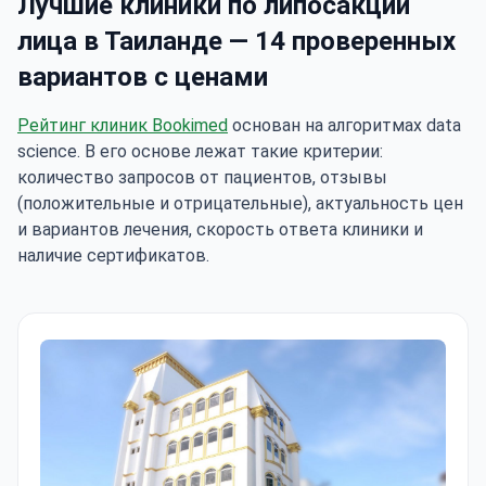
Лучшие клиники по липосакции
лица в Таиланде — 14 проверенных
вариантов с ценами
Рейтинг клиник Bookimed
основан на алгоритмах data
science. В его основе лежат такие критерии:
количество запросов от пациентов, отзывы
(положительные и отрицательные), актуальность цен
и вариантов лечения, скорость ответа клиники и
наличие сертификатов.