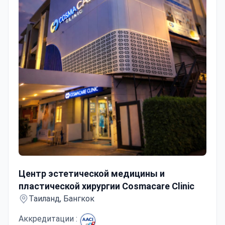
Центр эстетической медицины и пластической хирург
Центр эстетической медицины и
пластической хирургии Cosmacare Clinic
Таиланд, Бангкок
Аккредитации :