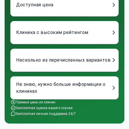
Доступная цена
Клиника с высоким рейтингом
Несколько из перечисленных вариантов
Не знаю, нужно больше информации о
клиниках
Прямые цены из клиник
Бесплатная оценка вашего случая
Бесплатная личная поддержка 24/7