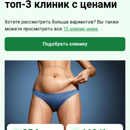
топ-3 клиник с ценами
Хотите рассмотреть больше вариантов?
Вы также
можете просмотреть все
15 клиник ниже.
Подобрать клинику