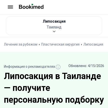
На главную
Липосакция
Таиланд
Лечение за рубежом
Пластическая хирургия
Липосакция
Обновлено: 4/15/2026
Информация о рекламодателях
Липосакция в Таиланде
— получите
персональную подборку