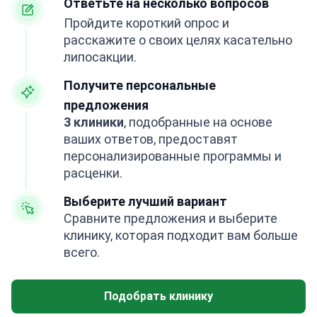
Ответьте на несколько вопросов
Пройдите короткий опрос и
расскажите о своих целях касательно
липосакции.
Получите персональные
предложения
3 клиники
, подобранные на основе
ваших ответов, предоставят
персонализированные программы и
расценки.
Выберите лучший вариант
Сравните предложения и выберите
клинику, которая подходит вам больше
всего.
Подобрать клинику