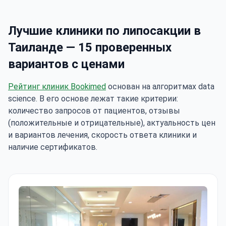
Лучшие клиники по липосакции в
Таиланде — 15 проверенных
вариантов с ценами
Рейтинг клиник Bookimed
основан на алгоритмах data
science. В его основе лежат такие критерии:
количество запросов от пациентов, отзывы
(положительные и отрицательные), актуальность цен
и вариантов лечения, скорость ответа клиники и
наличие сертификатов.