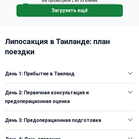
Вы просмотрели 2 из 35 клиник
Загрузить ещё
Липосакция в Таиланде: план
поездки
День 1: Прибытие в Таиланд
День 2: Первичная консультация и
предоперационная оценка
День 3: Предоперационная подготовка