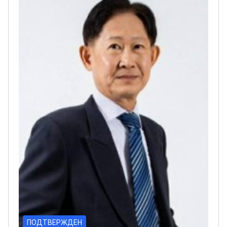
ПОДТВЕРЖДЕН