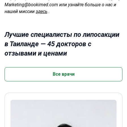
Marketing@bookimed.com или узнайте больше о нас и
нашей миссии
здесь
.
Лучшие специалисты по липосакции
в Таиланде — 45 докторов с
отзывами и ценами
Все врачи