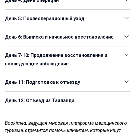
День 4: День операции
День 5: Послеоперационный уход
День 6: Выписка и начальное восстановление
День 7-10: Продолжение восстановления и
последующее наблюдение
День 11: Подготовка к отъезду
День 12: Отъезд из Таиланда
Bookimed, ведущая мировая платформа медицинского
туризма, стремится помочь клиентам, которые ищут