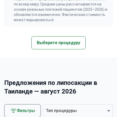
по всему миру. Средние цены рассчитываются на
основе реальных платежей пациентов (2025–2026) и
обновляются ежемесячно. Фактическая стоимость
может варьироваться.
Выберите процедуру
Предложения по липосакции в
Таиланде — август 2026
Фильтры
Тип процедуры