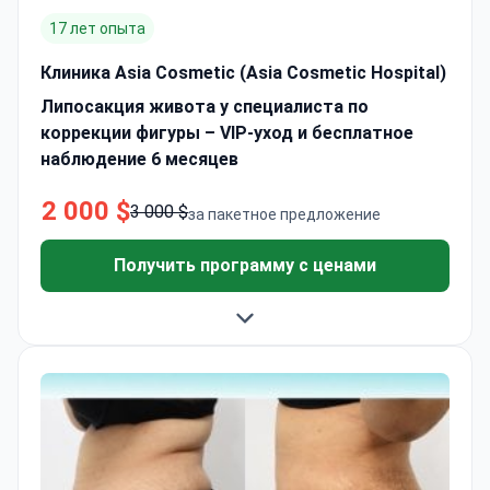
17 лет опыта
Клиника Asia Cosmetic (Asia Cosmetic Hospital)
Липосакция живота у специалиста по
коррекции фигуры – VIP-уход и бесплатное
наблюдение 6 месяцев
2 000 $
3 000 $
за пакетное предложение
Получить программу с ценами