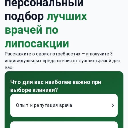
персональный
подбор
лучших
врачей по
липосакции
Расскажите о своих потребностях — и получите 3
индивидуальных предложения от лучших врачей для
вас.
Что для вас наиболее важно при
выборе клиники?
Опыт и репутация врача