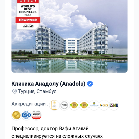
Клиника Анадолу (Anadolu)
Клиника Анадолу (Anadolu)
Турция, Стамбул
Аккредитации :
Профессор, доктор Вафи Аталай
специализируется на сложных случаях