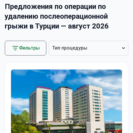
Предложения по операции по
удалению послеоперационной
грыжи в Турции — август 2026
Фильтры
Тип процедуры