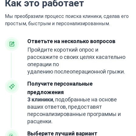
Как это работает
Мы преобразили процесс поиска клиники, сделав его
простым, быстрым и персонализированным.
Ответьте на несколько вопросов
Пройдите короткий опрос и
расскажите о своих целях касательно
операции по
удалению послеоперационной грыжи.
Получите персональные
предложения
3 клиники
, подобранные на основе
ваших ответов, предоставят
персонализированные программы и
расценки.
Выберите лучший вариант