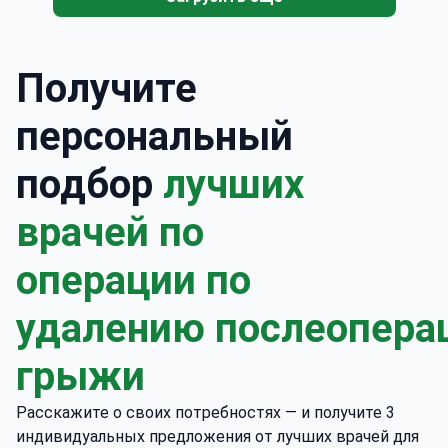
Получите
персональный
подбор
лучших
врачей по
операции по
удалению послеопера
грыжи
Расскажите о своих потребностях — и получите 3
индивидуальных предложения от лучших врачей для