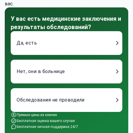
вас.
У вас есть медицинские заключения и
результаты обследований?
Да, есть
Нет, они в больнице
Обследования не проводили
Прямые цены из клиник
Бесплатная оценка вашего случая
Бесплатная личная поддержка 24/7