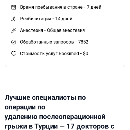
Время пребывания в стране -
7 дней
Реабилитация -
14 дней
Анестезия -
Общая анестезия
Обработанных запросов -
7852
Стоимость услуг Bookimed -
$0
Лучшие специалисты по
операции по
удалению послеоперационной
грыжи в Турции — 17 докторов с