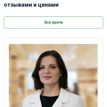
отзывами и ценами
Все врачи