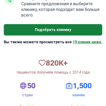
Сравните предложения и выберите
клинику, которая подходит вам больше
всего.
Подобрать клинику
Вы также можете просмотреть все
19 клиник ниже.
820
К+
пациентов получили помощь с 2014 года
50
1,500
стран
клиник