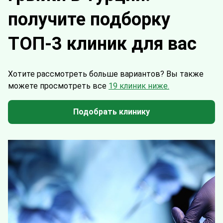
получите подборку
ТОП-3 клиник для вас
Хотите рассмотреть больше вариантов?
Вы также
можете просмотреть все
19 клиник ниже.
Подобрать клинику