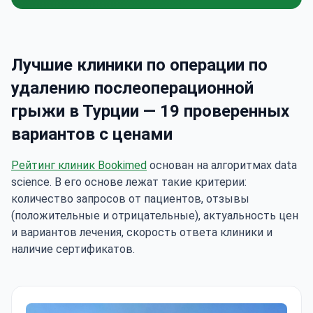
Лучшие клиники по операции по
удалению послеоперационной
грыжи в Турции — 19 проверенных
вариантов с ценами
Рейтинг клиник Bookimed
основан на алгоритмах data
science. В его основе лежат такие критерии:
количество запросов от пациентов, отзывы
(положительные и отрицательные), актуальность цен
и вариантов лечения, скорость ответа клиники и
наличие сертификатов.